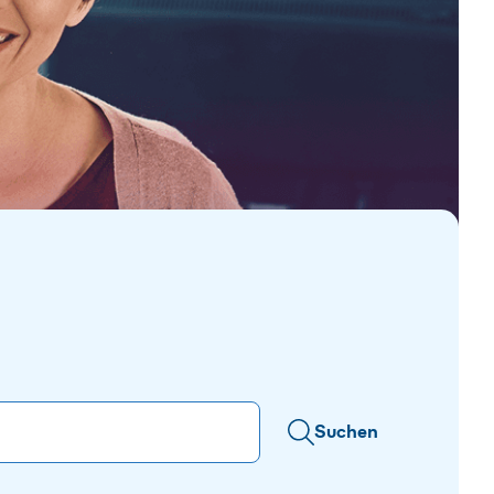
Suchen