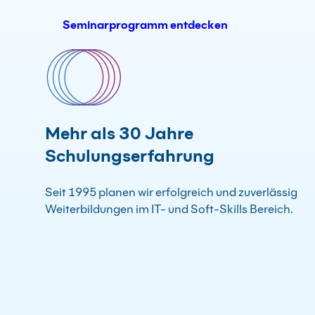
Seminarprogramm entdecken
Mehr als 30 Jahre
Schulungserfahrung
Seit 1995 planen wir erfolgreich und zuverlässig
Weiterbildungen im IT- und Soft-Skills Bereich.