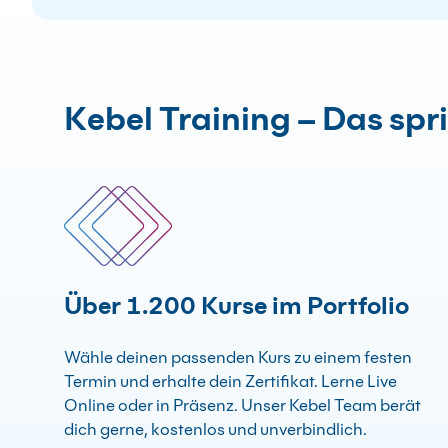
Kebel Training – Das spr
Über 1.200 Kurse im Portfolio
Wähle deinen passenden Kurs zu einem festen
Termin und erhalte dein Zertifikat. Lerne Live
Online oder in Präsenz. Unser Kebel Team berät
dich gerne, kostenlos und unverbindlich.