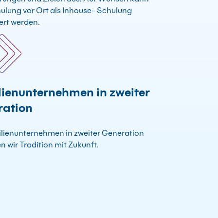
ulung vor Ort als Inhouse- Schulung
ert werden.
ienunternehmen in zweiter
ration
lienunternehmen in zweiter Generation
n wir Tradition mit Zukunft.