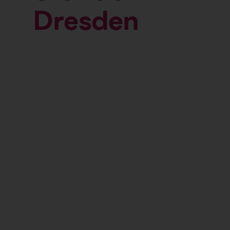
Dresden