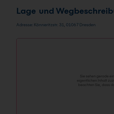
Lage und Wegbeschreib
Adresse: Könneritzstr. 31, 01067 Dresden
Sie sehen gerade ein
eigentlichen Inhalt zuz
beachten Sie, dass d