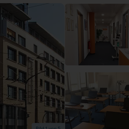
Bild 1 von 5