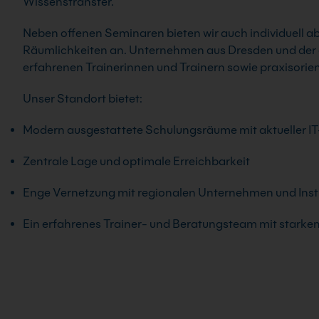
Wissenstransfer.
Neben offenen Seminaren bieten wir auch individuell 
Räumlichkeiten an. Unternehmen aus Dresden und der 
erfahrenen Trainerinnen und Trainern sowie praxisorie
Unser Standort bietet:
Modern ausgestattete Schulungsräume mit aktueller IT-
Zentrale Lage und optimale Erreichbarkeit
Enge Vernetzung mit regionalen Unternehmen und Inst
Ein erfahrenes Trainer- und Beratungsteam mit starke