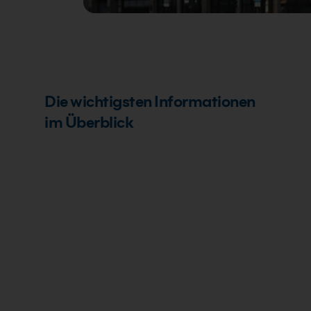
Bild 1 von 5
Die wichtigsten Informationen
im Überblick