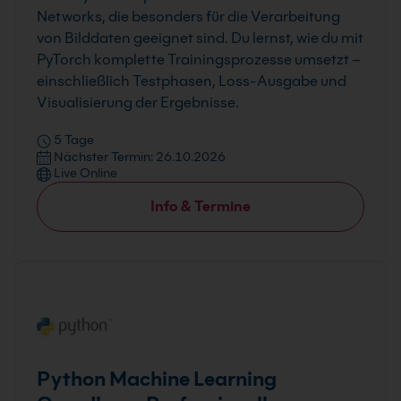
Networks, die besonders für die Verarbeitung
von Bilddaten geeignet sind. Du lernst, wie du mit
PyTorch komplette Trainingsprozesse umsetzt –
einschließlich Testphasen, Loss-Ausgabe und
Visualisierung der Ergebnisse.
5 Tage
Nächster Termin: 26.10.2026
Live Online
Info & Termine
Python Machine Learning