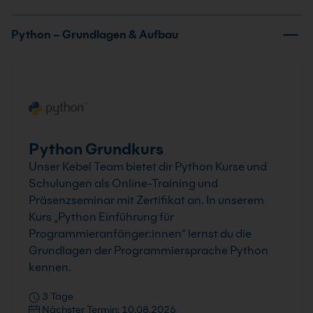
Python – Grundlagen & Aufbau
Python Grundkurs
Unser Kebel Team bietet dir Python Kurse und
Schulungen als Online-Training und
Präsenzseminar mit Zertifikat an. In unserem
Kurs „Python Einführung für
Programmieranfänger:innen“ lernst du die
Grundlagen der Programmiersprache Python
kennen.
3 Tage
Nächster Termin: 10.08.2026