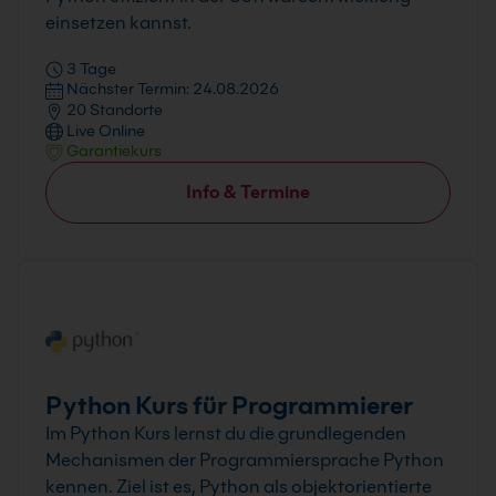
einsetzen kannst.
3 Tage
Nächster Termin: 24.08.2026
20 Standorte
Live Online
Garantiekurs
Info & Termine
Python Kurs für Programmierer
Im Python Kurs lernst du die grundlegenden
Mechanismen der Programmiersprache Python
kennen. Ziel ist es, Python als objektorientierte