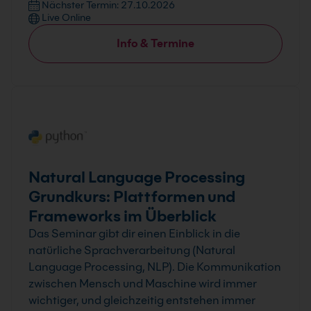
Nächster Termin: 27.10.2026
Live Online
Info & Termine
Natural Language Processing
Grundkurs: Plattformen und
Frameworks im Überblick
Das Seminar gibt dir einen Einblick in die
natürliche Sprachverarbeitung (Natural
Language Processing, NLP). Die Kommunikation
zwischen Mensch und Maschine wird immer
wichtiger, und gleichzeitig entstehen immer