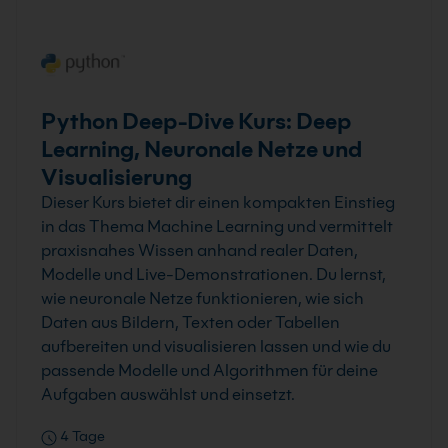
Python Deep-Dive Kurs: Deep
Learning, Neuronale Netze und
Visualisierung
Dieser Kurs bietet dir einen kompakten Einstieg
in das Thema Machine Learning und vermittelt
praxisnahes Wissen anhand realer Daten,
Modelle und Live-Demonstrationen. Du lernst,
wie neuronale Netze funktionieren, wie sich
Daten aus Bildern, Texten oder Tabellen
aufbereiten und visualisieren lassen und wie du
passende Modelle und Algorithmen für deine
Aufgaben auswählst und einsetzt.
4 Tage