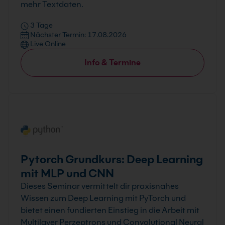
mehr Textdaten.
3 Tage
Nächster Termin: 17.08.2026
Live Online
Info & Termine
Pytorch Grundkurs: Deep Learning
mit MLP und CNN
Dieses Seminar vermittelt dir praxisnahes
Wissen zum Deep Learning mit PyTorch und
bietet einen fundierten Einstieg in die Arbeit mit
Multilayer Perzeptrons und Convolutional Neural