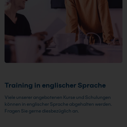
Training in englischer Sprache
Viele unserer angebotenen Kurse und Schulungen
können in englischer Sprache abgehalten werden.
Fragen Sie gerne diesbezüglich an.