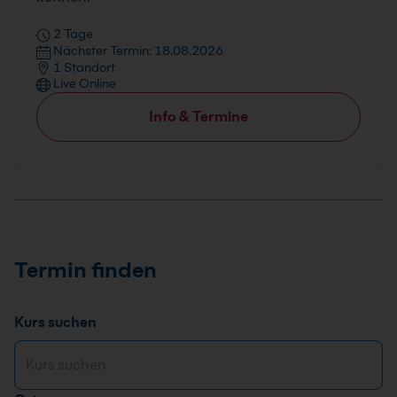
2 Tage
Nächster Termin: 18.08.2026
1 Standort
Live Online
Info & Termine
Termin finden
Kurs suchen