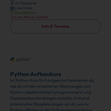
21 Standorte
Live Online
Garantiekurs
Last-Minute-Rabatt
Info & Termine
Python Aufbaukurs
Im Python Kurs für Fortgeschrittene lernst du,
wie du mit den erweiterten Werkzeugen von
Python objektorientiert programmierst und
Datenbankanbindungen erstellst. Anhand
praxisnaher Beispiele zeigen wir dir, wie du
Python effizient in der Softwareentwicklung