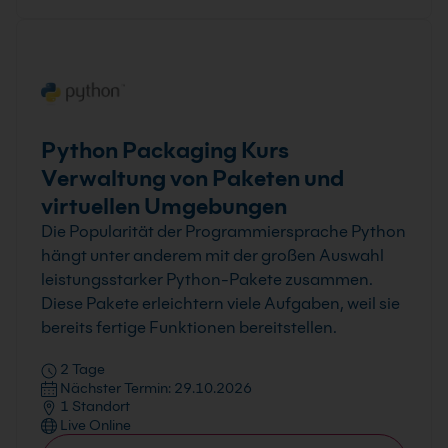
Python Packaging Kurs
Verwaltung von Paketen und
virtuellen Umgebungen
Die Popularität der Programmiersprache Python
hängt unter anderem mit der großen Auswahl
leistungsstarker Python-Pakete zusammen.
Diese Pakete erleichtern viele Aufgaben, weil sie
bereits fertige Funktionen bereitstellen.
2 Tage
Nächster Termin: 29.10.2026
1 Standort
Live Online