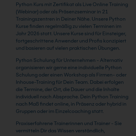
Python Kurs mit Zertifikat als Live Online Training
(Webinar) oder als Präsenzseminar in 21
Trainingszentren in Deiner Nähe. Unsere Python
Kurse finden regelmäßig zu vielen Terminen im
Jahr 2026 statt. Unsere Kurse sind für Einsteiger,
fortgeschrittene Anwender und Profis konzipiert
und basieren auf vielen praktischen Übungen.
Python Schulung für Unternehmen - Alternativ
organisieren wir gerne eine individuelle Python
Schulung oder einen Workshop als Firmen- oder
Inhouse-Training für Dein Team. Dabei erfolgen
die Termine, der Ort, die Dauer und die Inhalte
individuell nach Absprache. Dein Python Training
nach Maß findet online, in Präsenz oder hybrid in
Gruppen oder im Einzelcoaching statt.
Praxiserfahrene Trainerinnen und Trainer - Sie
vermitteln Dir das Wissen verständlich,