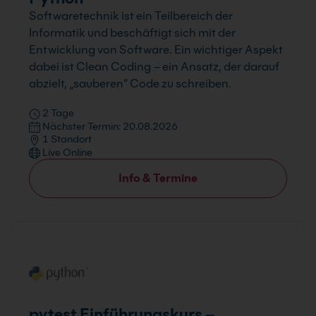
Softwaretechnik ist ein Teilbereich der
Informatik und beschäftigt sich mit der
Entwicklung von Software. Ein wichtiger Aspekt
dabei ist Clean Coding – ein Ansatz, der darauf
abzielt, „sauberen“ Code zu schreiben.
2 Tage
Nächster Termin: 20.08.2026
1 Standort
Live Online
Info & Termine
pytest Einführungskurs –