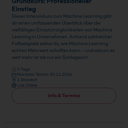
Grundkurs: Professioneller
Einstieg
Dieser Intensivkurs zum Machine Learning gibt
dir einen umfassenden Überblick über die
vielfältigen Einsatzmöglichkeiten von Machine
Learning in Unternehmen. Anhand zahlreicher
Fallbeispiele siehst du, wie Machine Learning
echten Mehrwert schaffen kann – und warum es
weit mehr ist als nur ein Schlagwort.
3 Tage
Nächster Termin: 30.11.2026
1 Standort
Live Online
Info & Termine