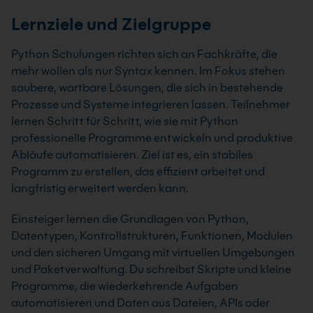
Lernziele und Zielgruppe
Python Schulungen richten sich an Fachkräfte, die
mehr wollen als nur Syntax kennen. Im Fokus stehen
saubere, wartbare Lösungen, die sich in bestehende
Prozesse und Systeme integrieren lassen. Teilnehmer
lernen Schritt für Schritt, wie sie mit Python
professionelle Programme entwickeln und produktive
Abläufe automatisieren. Ziel ist es, ein stabiles
Programm zu erstellen, das effizient arbeitet und
langfristig erweitert werden kann.
Einsteiger lernen die Grundlagen von Python,
Datentypen, Kontrollstrukturen, Funktionen, Modulen
und den sicheren Umgang mit virtuellen Umgebungen
und Paketverwaltung. Du schreibst Skripte und kleine
Programme, die wiederkehrende Aufgaben
automatisieren und Daten aus Dateien, APIs oder