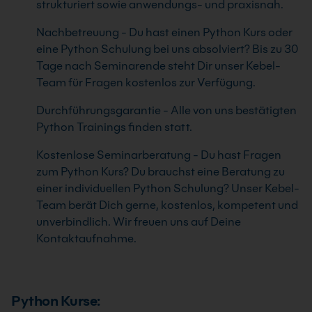
strukturiert sowie anwendungs- und praxisnah.
Nachbetreuung - Du hast einen Python Kurs oder
eine Python Schulung bei uns absolviert? Bis zu 30
Tage nach Seminarende steht Dir unser Kebel-
Team für Fragen kostenlos zur Verfügung.
Durchführungsgarantie - Alle von uns bestätigten
Python Trainings finden statt.
Kostenlose Seminarberatung - Du hast Fragen
zum Python Kurs? Du brauchst eine Beratung zu
einer individuellen Python Schulung? Unser Kebel-
Team berät Dich gerne, kostenlos, kompetent und
unverbindlich. Wir freuen uns auf Deine
Kontaktaufnahme.
Python Kurse: