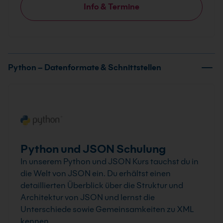
Info & Termine
Python – Datenformate & Schnittstellen
Python und JSON Schulung
In unserem Python und JSON Kurs tauchst du in
die Welt von JSON ein. Du erhältst einen
detaillierten Überblick über die Struktur und
Architektur von JSON und lernst die
Unterschiede sowie Gemeinsamkeiten zu XML
kennen.