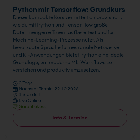
Python mit Tensorflow: Grundkurs
Dieser kompakte Kurs vermittelt dir praxisnah,
wie du mit Python und TensorFlow große
Datenmengen effizient aufbereitest und für
Machine-Learning-Prozesse nutzt. Als
bevorzugte Sprache für neuronale Netzwerke
und KI-Anwendungen bietet Python eine ideale
Grundlage, um moderne ML-Workflows zu
verstehen und produktiv umzusetzen.
2 Tage
Nächster Termin: 22.10.2026
1 Standort
Live Online
Garantiekurs
Info & Termine