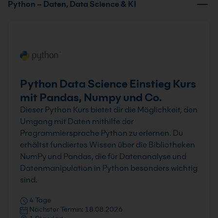
Python – Daten, Data Science & KI
Python Data Science Einstieg Kurs
mit Pandas, Numpy und Co.
Dieser Python Kurs bietet dir die Möglichkeit, den
Umgang mit Daten mithilfe der
Programmiersprache Python zu erlernen. Du
erhältst fundiertes Wissen über die Bibliotheken
NumPy und Pandas, die für Datenanalyse und
Datenmanipulation in Python besonders wichtig
sind.
4 Tage
Nächster Termin: 18.08.2026