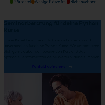
Plätze frei
Wenige Plätze frei
Nicht buchbar
Seminarberatung für deine Python
Kurse
Unser Kebel Team berät dich gerne kostenlos und
unverbindlich für deine Python Kurse. Wir unterstützen
dich gerne dabei, den passenden Kurs und das
optimale Lernformat für deine Weiterbildung zu finden.
Kontakt aufnehmen