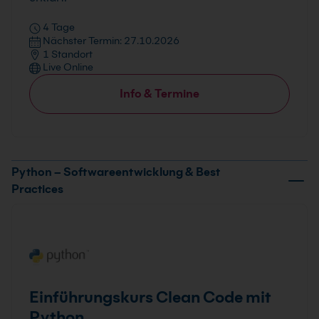
4 Tage
Nächster Termin: 27.10.2026
1 Standort
Live Online
Info & Termine
Python – Softwareentwicklung & Best
Practices
Einführungskurs Clean Code mit
Python