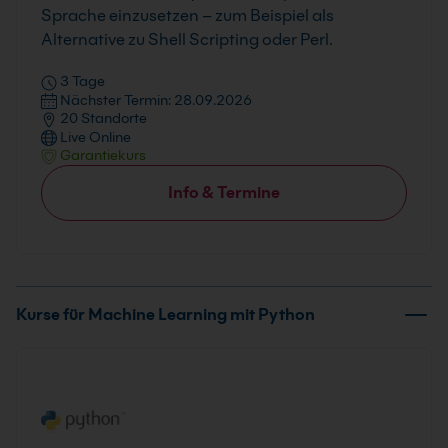
Sprache einzusetzen – zum Beispiel als
Alternative zu Shell Scripting oder Perl.
3 Tage
Nächster Termin: 28.09.2026
20 Standorte
Live Online
Garantiekurs
Info & Termine
Kurse für Machine Learning mit Python