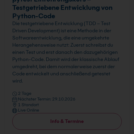
Testgetriebene Entwicklung von
Python-Code
Die testgetriebene Entwicklung (TDD – Test
Driven Development) ist eine Methode in der
Softwareentwicklung, die eine umgekehrte
Herangehensweise nutzt: Zuerst schreibst du
einen Test und erst danach den dazugehörigen
Python-Code. Damit wird der klassische Ablauf
umgedreht, bei dem normalerweise zuerst der
Code entwickelt und anschließend getestet
wird.
2 Tage
Nächster Termin: 29.10.2026
1 Standort
Live Online
Info & Termine