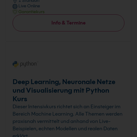
1 Standort
Live Online
Garantiekurs
Info & Termine
Deep Learning, Neuronale Netze
und Visualisierung mit Python
Kurs
Dieser Intensivkurs richtet sich an Einsteiger im
Bereich Machine Learning. Alle Themen werden
praxisnah vermittelt und anhand von Live-
Beispielen, echten Modellen und realen Daten
erklärt.