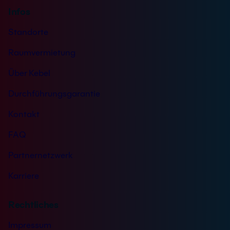
Infos
Standorte
Raumvermietung
Über Kebel
Durchführungsgarantie
Kontakt
FAQ
Partnernetzwerk
Karriere
Rechtliches
Impressum