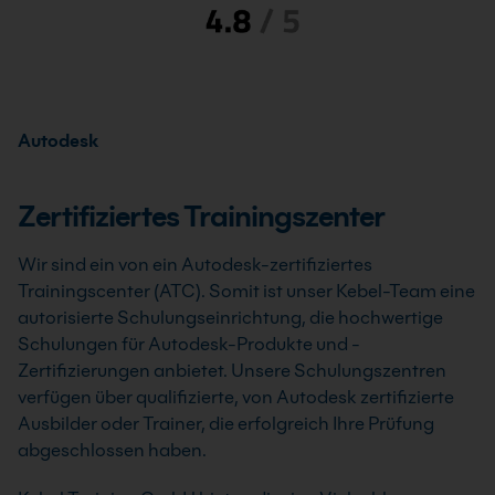
Autodesk
Zertifiziertes Trainingszenter
Wir sind ein von ein Autodesk-zertifiziertes
Trainingscenter (ATC). Somit ist unser Kebel-Team eine
autorisierte Schulungseinrichtung, die hochwertige
Schulungen für Autodesk-Produkte und -
Zertifizierungen anbietet. Unsere Schulungszentren
verfügen über qualifizierte, von Autodesk zertifizierte
Ausbilder oder Trainer, die erfolgreich Ihre Prüfung
abgeschlossen haben.