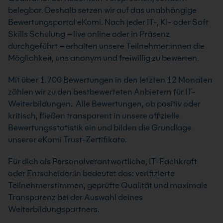
belegbar. Deshalb setzen wir auf das unabhängige
Bewertungsportal eKomi. Nach jeder IT-, KI- oder Soft
Skills Schulung – live online oder in Präsenz
durchgeführt – erhalten unsere Teilnehmer:innen die
Möglichkeit, uns anonym und freiwillig zu bewerten.
Mit über 1.700 Bewertungen in den letzten 12 Monaten
zählen wir zu den bestbewerteten Anbietern für IT-
Weiterbildungen. Alle Bewertungen, ob positiv oder
kritisch, fließen transparent in unsere offizielle
Bewertungsstatistik ein und bilden die Grundlage
unserer eKomi Trust-Zertifikate.
Für dich als Personalverantwortliche, IT-Fachkraft
oder Entscheider:in bedeutet das: verifizierte
Teilnehmerstimmen, geprüfte Qualität und maximale
Transparenz bei der Auswahl deines
Weiterbildungspartners.