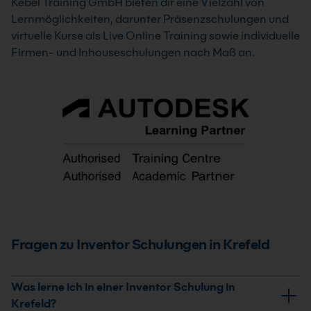
Kebel Training GmbH bieten dir eine Vielzahl von
Lernmöglichkeiten, darunter Präsenzschulungen und
virtuelle Kurse als Live Online Training sowie individuelle
Firmen- und Inhouseschulungen nach Maß an.
Fragen zu Inventor Schulungen in Krefeld
Was lerne ich in einer Inventor Schulung in
Krefeld?