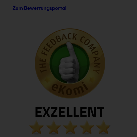
Zum Bewertungsportal