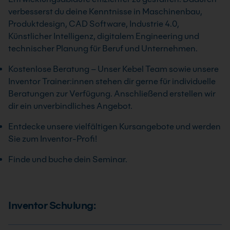
verbesserst du deine Kenntnisse in Maschinenbau,
Produktdesign, CAD Software, Industrie 4.0,
Künstlicher Intelligenz, digitalem Engineering und
technischer Planung für Beruf und Unternehmen.
Kostenlose Beratung – Unser Kebel Team sowie unsere
Inventor Trainer:innen stehen dir gerne für individuelle
Beratungen zur Verfügung. Anschließend erstellen wir
dir ein unverbindliches Angebot.
Entdecke unsere vielfältigen Kursangebote und werden
Sie zum Inventor-Profi!
Finde und buche dein Seminar.
Inventor Schulung: