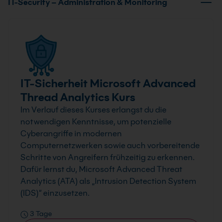
IT-Security – Administration & Monitoring
IT-Sicherheit Microsoft Advanced
Thread Analytics Kurs
Im Verlauf dieses Kurses erlangst du die
notwendigen Kenntnisse, um potenzielle
Cyberangriffe in modernen
Computernetzwerken sowie auch vorbereitende
Schritte von Angreifern frühzeitig zu erkennen.
Dafür lernst du, Microsoft Advanced Threat
Analytics (ATA) als „Intrusion Detection System
(IDS)“ einzusetzen.
3 Tage