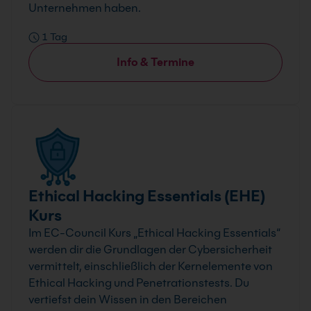
Unternehmen haben.
1 Tag
Info & Termine
Ethical Hacking Essentials (EHE)
Kurs
Im EC-Council Kurs „Ethical Hacking Essentials“
werden dir die Grundlagen der Cybersicherheit
vermittelt, einschließlich der Kernelemente von
Ethical Hacking und Penetrationstests. Du
vertiefst dein Wissen in den Bereichen