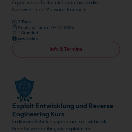
Ergänzende Teilbereiche umfassen die
Netzwerk- und Malware-Forensik.
3 Tage
Nächster Termin: 07.12.2026
1 Standort
Live Online
Info & Termine
Exploit Entwicklung und Reverse
Engineering Kurs
In diesem Schulungsprogramm erwirbst du
Kenntnisse darüber, wie Exploits für