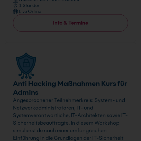
1 Standort
Live Online
Info & Termine
Anti Hacking Maßnahmen Kurs für
Admins
Angesprochener Teilnehmerkreis: System- und
Netzwerkadministratoren, IT- und
Systemverantwortliche, IT-Architekten sowie IT-
Sicherheitsbeauftragte. In diesem Workshop
simulierst du nach einer umfangreichen
Einführung in die Grundlagen der IT-Sicherheit