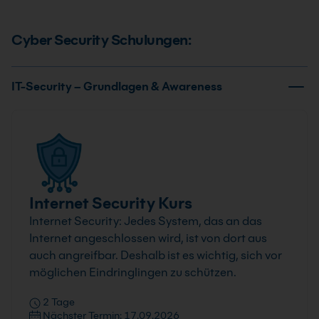
Cyber Security Schulungen:
IT-Security – Grundlagen & Awareness
Internet Security Kurs
Internet Security: Jedes System, das an das
Internet angeschlossen wird, ist von dort aus
auch angreifbar. Deshalb ist es wichtig, sich vor
möglichen Eindringlingen zu schützen.
2 Tage
Nächster Termin: 17.09.2026