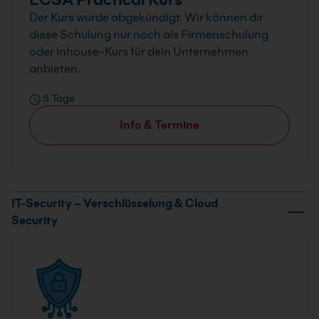
Der Kurs wurde abgekündigt. Wir können dir
diese Schulung nur noch als Firmenschulung
oder Inhouse-Kurs für dein Unternehmen
anbieten.
5 Tage
Info & Termine
IT-Security – Verschlüsselung & Cloud
Security