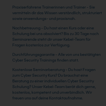
Praxiserfahrene Trainerinnen und Trainer - Sie
vermitteln dir das Wissen verständlich, strukturiert
sowie anwendungs- und praxisnah.
Nachbetreuung - Du hast einen Kurs oder eine
Schulung bei uns absolviert? Bis zu 30 Tage nach
Seminarende steht dir unser Kebel-Team für
Fragen kostenlos zur Verfügung.
Durchführungsgarantie - Alle von uns bestätigten
Cyber Security Trainings finden statt.
Kostenlose Seminarberatung - Du hast Fragen
zum Cyber Security Kurs? Du brauchst eine
Beratung zu einer individuellen Cyber Security
Schulung? Unser Kebel-Team berät dich gerne,
kostenlos, kompetent und unverbindlich. Wir
freuen uns auf deine Kontaktaufnahme.