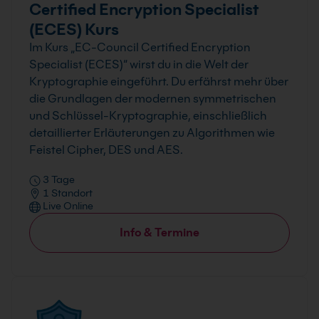
Certified Encryption Specialist
(ECES) Kurs
Im Kurs „EC-Council Certified Encryption
Specialist (ECES)“ wirst du in die Welt der
Kryptographie eingeführt. Du erfährst mehr über
die Grundlagen der modernen symmetrischen
und Schlüssel-Kryptographie, einschließlich
detaillierter Erläuterungen zu Algorithmen wie
Feistel Cipher, DES und AES.
3 Tage
1 Standort
Live Online
Info & Termine