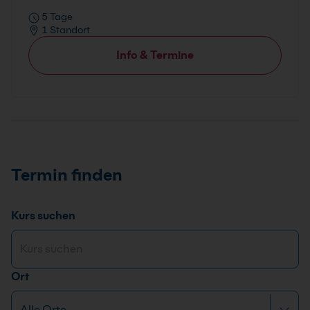
5 Tage
1 Standort
Info & Termine
Termin finden
Kurs suchen
Ort