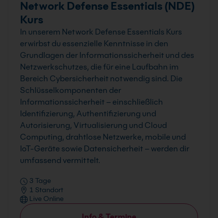
Network Defense Essentials (NDE)
Kurs
In unserem Network Defense Essentials Kurs
erwirbst du essenzielle Kenntnisse in den
Grundlagen der Informationssicherheit und des
Netzwerkschutzes, die für eine Laufbahn im
Bereich Cybersicherheit notwendig sind. Die
Schlüsselkomponenten der
Informationssicherheit – einschließlich
Identifizierung, Authentifizierung und
Autorisierung, Virtualisierung und Cloud
Computing, drahtlose Netzwerke, mobile und
IoT-Geräte sowie Datensicherheit – werden dir
umfassend vermittelt.
3 Tage
1 Standort
Live Online
Info & Termine