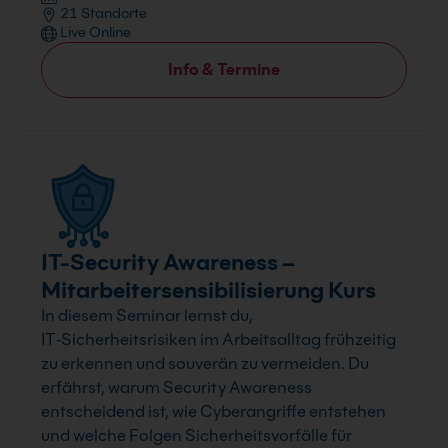
21 Standorte
Live Online
Info & Termine
IT-Security Awareness –
Mitarbeitersensibilisierung Kurs
In diesem Seminar lernst du,
IT‑Sicherheitsrisiken im Arbeitsalltag frühzeitig
zu erkennen und souverän zu vermeiden. Du
erfährst, warum Security Awareness
entscheidend ist, wie Cyberangriffe entstehen
und welche Folgen Sicherheitsvorfälle für