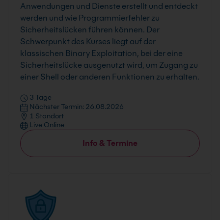
Anwendungen und Dienste erstellt und entdeckt
werden und wie Programmierfehler zu
Sicherheitslücken führen können. Der
Schwerpunkt des Kurses liegt auf der
klassischen Binary Exploitation, bei der eine
Sicherheitslücke ausgenutzt wird, um Zugang zu
einer Shell oder anderen Funktionen zu erhalten.
3 Tage
Nächster Termin: 26.08.2026
1 Standort
Live Online
Info & Termine