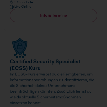
3 Standorte
Live Online
Info & Termine
Certified Security Specialist
(ECSS) Kurs
Im ECSS-Kurs erwirbst du die Fertigkeiten, um
Informationsbedrohungen zu identifizieren, die
die Sicherheit deines Unternehmens
beeinträchtigen könnten. Zusätzlich lernst du,
wie du aktuelle Sicherheitsmaßnahmen
einsetzen kannst.