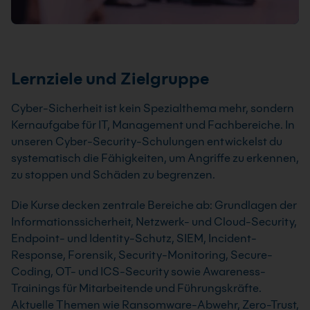
Lernziele und Zielgruppe
Cyber-Sicherheit ist kein Spezialthema mehr, sondern
Kernaufgabe für IT, Management und Fachbereiche. In
unseren Cyber-Security-Schulungen entwickelst du
systematisch die Fähigkeiten, um Angriffe zu erkennen,
zu stoppen und Schäden zu begrenzen.
Die Kurse decken zentrale Bereiche ab: Grundlagen der
Informationssicherheit, Netzwerk- und Cloud-Security,
Endpoint- und Identity-Schutz, SIEM, Incident-
Response, Forensik, Security-Monitoring, Secure-
Coding, OT- und ICS-Security sowie Awareness-
Trainings für Mitarbeitende und Führungskräfte.
Aktuelle Themen wie Ransomware-Abwehr, Zero-Trust,