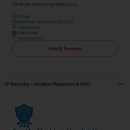
die Rolle eines Angreifers bzw.
3 Tage
Nächster Termin: 24.08.2026
6 Standorte
Live Online
Garantiekurs
Info & Termine
IT-Security – Incident Response & SOC