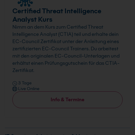
Certified Threat Intelligence
Analyst Kurs
Nimm an dem Kurs zum Certified Threat
Intelligence Analyst (CTIA) teil und erhalte dein
EC-Council Zertifikat unter der Anleitung eines
zertifizierten EC-Council Trainers. Du arbeitest
mit den originalen EC-Council-Unterlagen und
erhältst einen Prüfungsgutschein für das CTIA-
Zertifikat.
3 Tage
Live Online
Info & Termine