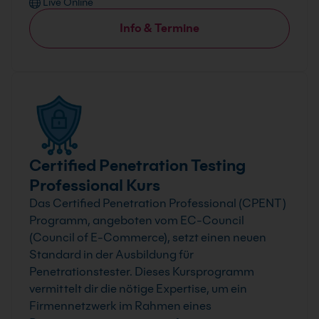
Live Online
Info & Termine
Certified Penetration Testing
Professional Kurs
Das Certified Penetration Professional (CPENT)
Programm, angeboten vom EC-Council
(Council of E-Commerce), setzt einen neuen
Standard in der Ausbildung für
Penetrationstester. Dieses Kursprogramm
vermittelt dir die nötige Expertise, um ein
Firmennetzwerk im Rahmen eines