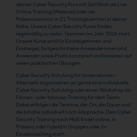
deinen Cyber Security Kurs mit Zertifikat als Live
Online Training (Webinar) oder als
Präsenzseminar in 21 Trainingszentren in deiner
Nähe. Unsere Cyber Security Kurse finden
regelmäßig zu vielen Terminen im Jahr 2026 statt.
Unsere Kurse sind für Einsteigerinnen und
Einsteiger, fortgeschrittene Anwenderinnen und
Anwender sowie Profis konzipiert und basieren auf
vielen praktischen Übungen.
Cyber Security Schulung für Unternehmen -
Alternativ organisieren wir gerne eine individuelle
Cyber Security Schulung oder einen Workshop als
Firmen- oder Inhouse-Training für dein Team.
Dabei erfolgen die Termine, der Ort, die Dauer und
die Inhalte individuell nach Absprache. Dein Cyber
Security Training nach Maß findet online, in
Präsenz oder hybrid in Gruppen oder im
Einzelcoaching statt.