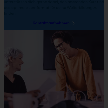
unterstützen dich gerne dabei, den passenden Kurs und
das optimale Lernformat für deine Weiterbildung zu
finden.
Kontakt aufnehmen