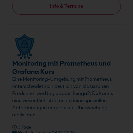
Info & Termine
Monitoring mit Prometheus und
Grafana Kurs
Eine Monitoring-Umgebung mit Prometheus
unterscheidet sich deutlich von klassischen
Produkten wie Nagios oder Icinga2. Du kannst
eine wesentlich stärker an deine speziellen
Anforderungen angepasste Überwachung
realisieren.
3 Tage
Nächster Termin: 09.11.2026