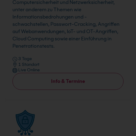
Computersicherheit und Netzwerksicherheit,
unter anderem zu Themen wie
Informationsbedrohungen und -
schwachstellen, Passwort-Cracking, Angriffen
auf Webanwendungen, IoT- und OT-Angriffen,
Cloud Computing sowie einer Einführung in
Penetrationstests.
3 Tage
1 Standort
Live Online
Info & Termine