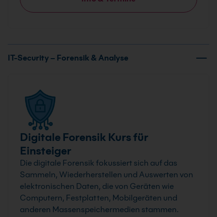
IT-Security – Forensik & Analyse
Digitale Forensik Kurs für
Einsteiger
Die digitale Forensik fokussiert sich auf das
Sammeln, Wiederherstellen und Auswerten von
elektronischen Daten, die von Geräten wie
Computern, Festplatten, Mobilgeräten und
anderen Massenspeichermedien stammen.