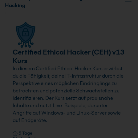
Hacking
Certified Ethical Hacker (CEH) v13
Kurs
In diesem Certified Ethical Hacker Kurs erwirbst
du die Fähigkeit, deine IT-Infrastruktur durch die
Perspektive eines möglichen Eindringlings zu
betrachten und potenzielle Schwachstellen zu
identifizieren. Der Kurs setzt auf praxisnahe
Inhalte und nutzt Live-Beispiele, darunter
Angriffe auf Windows- und Linux-Server sowie
auf Endgeräte.
5 Tage