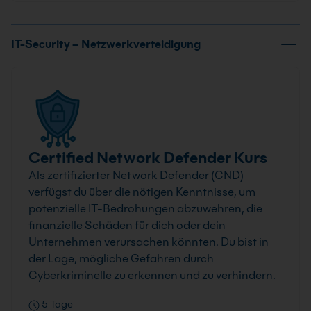
IT-Security – Netzwerkverteidigung
Certified Network Defender Kurs
Als zertifizierter Network Defender (CND)
verfügst du über die nötigen Kenntnisse, um
potenzielle IT-Bedrohungen abzuwehren, die
finanzielle Schäden für dich oder dein
Unternehmen verursachen könnten. Du bist in
der Lage, mögliche Gefahren durch
Cyberkriminelle zu erkennen und zu verhindern.
5 Tage