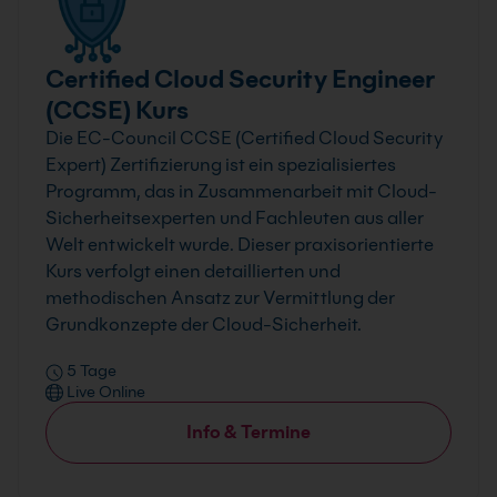
Certified Cloud Security Engineer
(CCSE) Kurs
Die EC-Council CCSE (Certified Cloud Security
Expert) Zertifizierung ist ein spezialisiertes
Programm, das in Zusammenarbeit mit Cloud-
Sicherheitsexperten und Fachleuten aus aller
Welt entwickelt wurde. Dieser praxisorientierte
Kurs verfolgt einen detaillierten und
methodischen Ansatz zur Vermittlung der
Grundkonzepte der Cloud-Sicherheit.
5 Tage
Live Online
Info & Termine