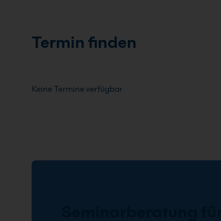
Termin finden
Keine Termine verfügbar
Seminarberatung für