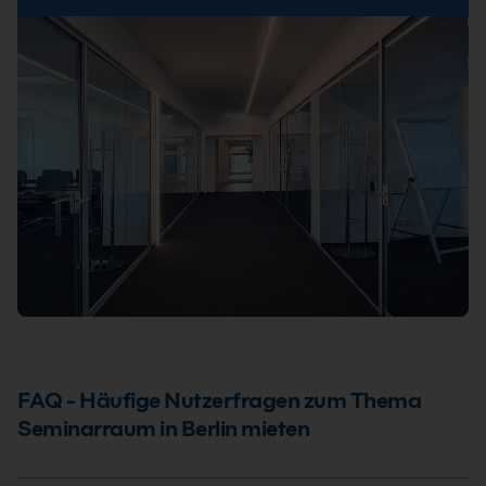
FAQ - Häufige Nutzerfragen zum Thema
Seminarraum in Berlin mieten