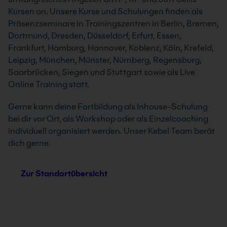
Kursen an. Unsere Kurse und Schulungen finden als
Präsenzseminare in Trainingszentren in Berlin, Bremen,
Dortmund, Dresden, Düsseldorf, Erfurt, Essen,
Frankfurt, Hamburg, Hannover, Koblenz, Köln, Krefeld,
Leipzig, München, Münster, Nürnberg, Regensburg,
Saarbrücken, Siegen und Stuttgart sowie als Live
Online Training statt.
Gerne kann deine Fortbildung als Inhouse-Schulung
bei dir vor Ort, als Workshop oder als Einzelcoaching
individuell organisiert werden. Unser Kebel Team berät
dich gerne.
Zur Standortübersicht