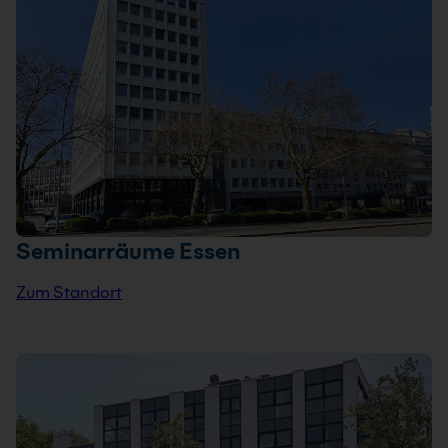
Seminarräume Essen
Zum Standort