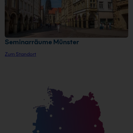
Seminarräume Münster
Zum Standort