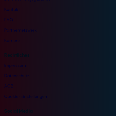
Kontakt
FAQ
Partnernetzwerk
Karriere
Rechtliches
Impressum
Datenschutz
AGB
Cookie-Einstellungen
Social Media