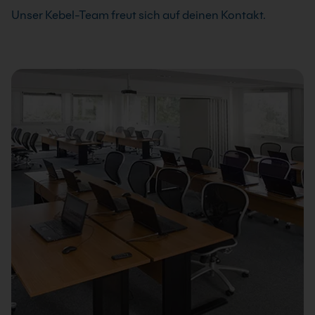
Unser Kebel-Team freut sich auf deinen Kontakt.