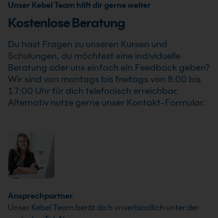
Unser Kebel Team hilft dir gerne weiter
Kostenlose Beratung
Du hast Fragen zu unseren Kursen und
Schulungen, du möchtest eine individuelle
Beratung oder uns einfach ein Feedback geben?
Wir sind von montags bis freitags von 8:00 bis
17:00 Uhr für dich telefonisch erreichbar.
Alternativ nutze gerne unser Kontakt-Formular.
Ansprechpartner
Unser Kebel Team berät dich unverbindlich unter der