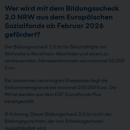
Wer wird mit dem Bildungsscheck
2.0 NRW aus dem Europäischen
Sozialfonds ab Februar 2026
gefördert?
Der Bildungsscheck 2.0 ist für Beschäftigte mit
Wohnsitz in Nordrhein-Westfalen und einem zu
versteuernden Jahreseinkommen von maximal 50.000
Euro.
Bei zusammen veranlagten Ehepaaren liegt die
Einkommensgrenze bei maximal 100.000 Euro. Die
Mittel werden aus dem ESF Sozialfonds Plus
bereitgestellt.
!!! Achtung: Dieser Bildungscheck 2.0 ist nicht der
Bildungsgutschein, der von Arbeitsagenturen
ausgehändigt wird.