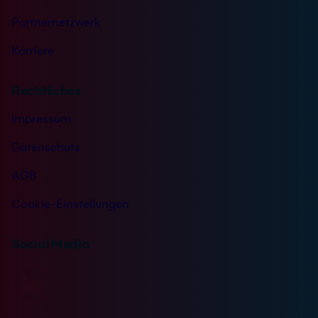
Partnernetzwerk
Karriere
Rechtliches
Impressum
Datenschutz
AGB
Cookie-Einstellungen
Social Media