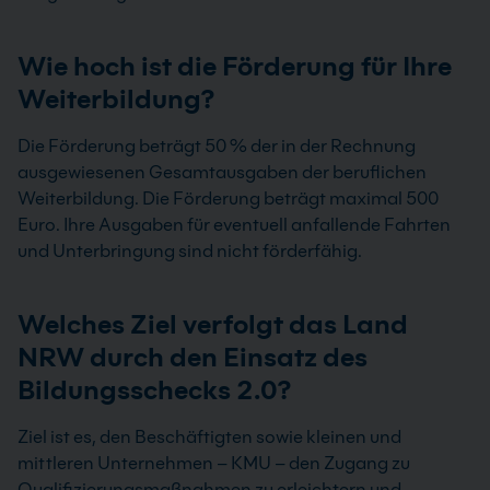
Wie hoch ist die Förderung für Ihre
Weiterbildung?
Die Förderung beträgt 50 % der in der Rechnung
ausgewiesenen Gesamtausgaben der beruflichen
Weiterbildung. Die Förderung beträgt maximal 500
Euro. Ihre Ausgaben für eventuell anfallende Fahrten
und Unterbringung sind nicht förderfähig.
Welches Ziel verfolgt das Land
NRW durch den Einsatz des
Bildungsschecks 2.0?
Ziel ist es, den Beschäftigten sowie kleinen und
mittleren Unternehmen – KMU – den Zugang zu
Qualifizierungsmaßnahmen zu erleichtern und