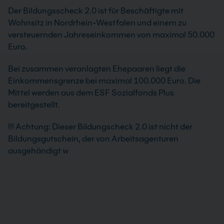
Der Bildungsscheck 2.0 ist für Beschäftigte mit
Wohnsitz in Nordrhein-Westfalen und einem zu
versteuernden Jahreseinkommen von maximal 50.000
Euro.
Bei zusammen veranlagten Ehepaaren liegt die
Einkommensgrenze bei maximal 100.000 Euro. Die
Mittel werden aus dem ESF Sozialfonds Plus
bereitgestellt.
!!! Achtung: Dieser Bildungscheck 2.0 ist nicht der
Bildungsgutschein, der von Arbeitsagenturen
ausgehändigt w