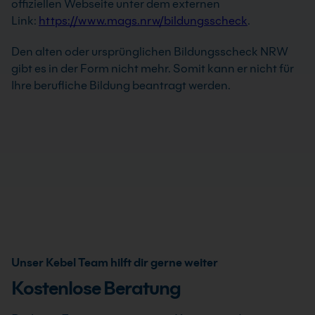
offiziellen Webseite unter dem externen
Link:
https://www.mags.nrw/bildungsscheck
.
Den alten oder ursprünglichen Bildungsscheck NRW
gibt es in der Form nicht mehr. Somit kann er nicht für
Ihre berufliche Bildung beantragt werden.
Unser Kebel Team hilft dir gerne weiter
Kostenlose Beratung