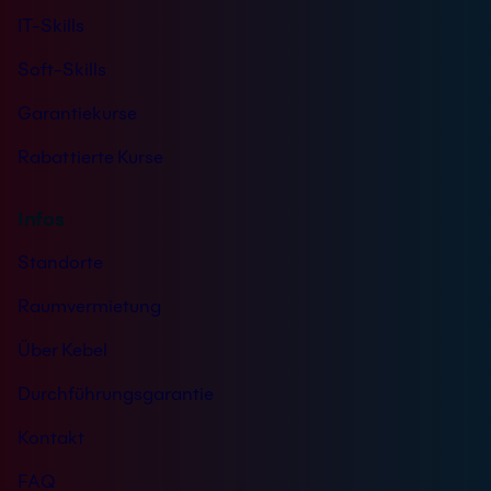
IT-Skills
Soft-Skills
Garantiekurse
Rabattierte Kurse
Infos
Standorte
Raumvermietung
Über Kebel
Durchführungsgarantie
Kontakt
FAQ