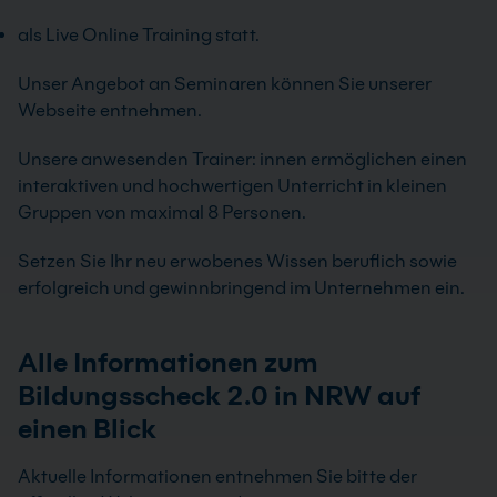
als Live Online Training statt.
Unser Angebot an Seminaren können Sie unserer
Webseite entnehmen.
Unsere anwesenden Trainer: innen ermöglichen einen
interaktiven und hochwertigen Unterricht in kleinen
Gruppen von maximal 8 Personen.
Setzen Sie Ihr neu erwobenes Wissen beruflich sowie
erfolgreich und gewinnbringend im Unternehmen ein.
Alle Informationen zum
Bildungsscheck 2.0 in NRW auf
einen Blick
Aktuelle Informationen entnehmen Sie bitte der