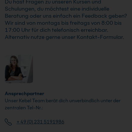
Du hast Fragen zu unseren Kursen und
Schulungen, du möchtest eine individuelle
Beratung oder uns einfach ein Feedback geben?
Wir sind von montags bis freitags von 8:00 bis
17:00 Uhr für dich telefonisch erreichbar.
Alternativ nutze gerne unser Kontakt-Formular.
Ansprechpartner
Unser Kebel Team berät dich unverbindlich unter der
zentralen Tel-Nr.:
+ 49 (0) 231 5191986