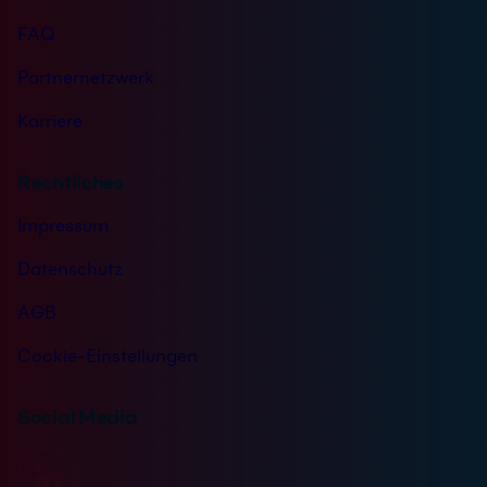
FAQ
Partnernetzwerk
Karriere
Rechtliches
Impressum
Datenschutz
AGB
Cookie-Einstellungen
Social Media