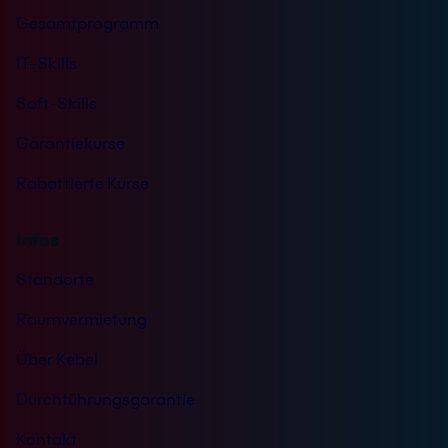
Gesamtprogramm
IT-Skills
Soft-Skills
Garantiekurse
Rabattierte Kurse
Infos
Standorte
Raumvermietung
Über Kebel
Durchführungsgarantie
Kontakt