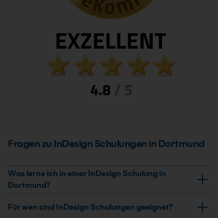
Fragen zu InDesign Schulungen in Dortmund
Was lerne ich in einer InDesign Schulung in
Dortmund?
In unseren InDesign-Schulungen in Dortmund lernst
Für wen sind InDesign Schulungen geeignet?
du, professionelle Layouts für Print- und Digitalmedien