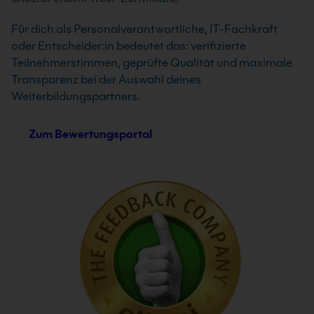
Für dich als Personalverantwortliche, IT-Fachkraft
oder Entscheider:in bedeutet das: verifizierte
Teilnehmerstimmen, geprüfte Qualität und maximale
Transparenz bei der Auswahl deines
Weiterbildungspartners.
Zum Bewertungsportal