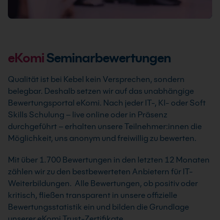
eKomi
Seminarbewertungen
Qualität ist bei Kebel kein Versprechen, sondern
belegbar. Deshalb setzen wir auf das unabhängige
Bewertungsportal eKomi. Nach jeder IT-, KI- oder Soft
Skills Schulung – live online oder in Präsenz
durchgeführt – erhalten unsere Teilnehmer:innen die
Möglichkeit, uns anonym und freiwillig zu bewerten.
Mit über 1.700 Bewertungen in den letzten 12 Monaten
zählen wir zu den bestbewerteten Anbietern für IT-
Weiterbildungen. Alle Bewertungen, ob positiv oder
kritisch, fließen transparent in unsere offizielle
Bewertungsstatistik ein und bilden die Grundlage
unserer eKomi Trust-Zertifikate.