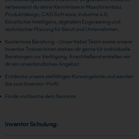
verbesserst du deine Kenntnisse in Maschinenbau,
Produktdesign, CAD Software, Industrie 4.0,
Künstlicher Intelligenz, digitalem Engineering und
technischer Planung für Beruf und Unternehmen.
Kostenlose Beratung – Unser Kebel Team sowie unsere
Inventor Trainer:innen stehen dir gerne für individuelle
Beratungen zur Verfügung. Anschließend erstellen wir
dir ein unverbindliches Angebot.
Entdecke unsere vielfältigen Kursangebote und werden
Sie zum Inventor-Profi!
Finde und buche dein Seminar.
Inventor Schulung: