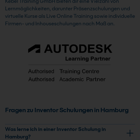
Kebel Training GmbH bieten dir eine Vielzahl von
Lernmöglichkeiten, darunter Präsenzschulungen und
virtuelle Kurse als Live Online Training sowie individuelle
Firmen- und Inhouseschulungen nach Maß an.
Fragen zu Inventor Schulungen in Hamburg
Was lerne ich in einer Inventor Schulung in
Hamburg?