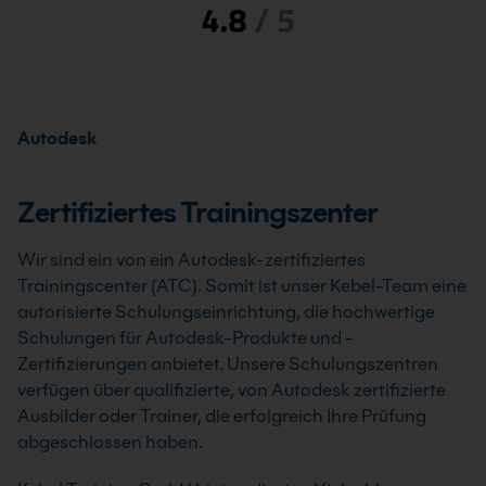
Autodesk
Zertifiziertes Trainingszenter
Wir sind ein von ein Autodesk-zertifiziertes
Trainingscenter (ATC). Somit ist unser Kebel-Team eine
autorisierte Schulungseinrichtung, die hochwertige
Schulungen für Autodesk-Produkte und -
Zertifizierungen anbietet. Unsere Schulungszentren
verfügen über qualifizierte, von Autodesk zertifizierte
Ausbilder oder Trainer, die erfolgreich Ihre Prüfung
abgeschlossen haben.