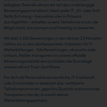
belegbar. Deshalb setzen wir auf das unabhängige
Bewertungsportal eKomi. Nach jeder IT-, KI- oder Soft
Skills Schulung – live online oder in Präsenz
durchgeführt – erhalten unsere Teilnehmer:innen die
Möglichkeit, uns anonym und freiwillig zu bewerten.
Mit über 1.600 Bewertungen in den letzten 12 Monaten
zählen wir zu den bestbewerteten Anbietern für IT-
Weiterbildungen. Alle Bewertungen, ob positiv oder
kritisch, fließen transparent in unsere offizielle
Bewertungsstatistik ein und bilden die Grundlage
unserer eKomi Trust-Zertifikate.
Für dich als Personalverantwortliche, IT-Fachkraft
oder Entscheider:in bedeutet das: verifizierte
Teilnehmerstimmen, geprüfte Qualität und maximale
Transparenz bei der Auswahl deines
Weiterbildungspartners.