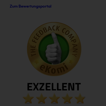
Zum Bewertungsportal