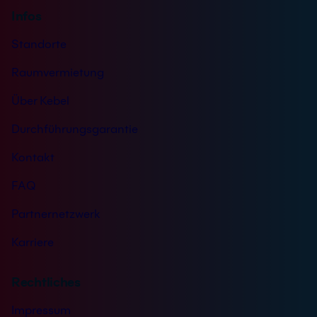
Infos
Standorte
Raumvermietung
Über Kebel
Durchführungsgarantie
Kontakt
FAQ
Partnernetzwerk
Karriere
Rechtliches
Impressum