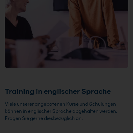
Training in englischer Sprache
Viele unserer angebotenen Kurse und Schulungen
können in englischer Sprache abgehalten werden.
Fragen Sie gerne diesbezüglich an.