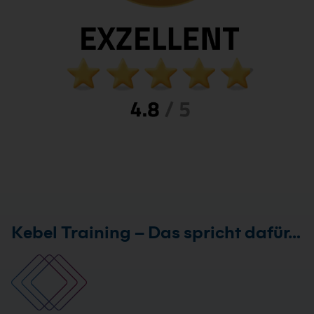
Kebel Training – Das spricht dafür…