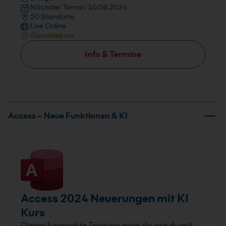
Nächster Termin: 10.08.2026
20 Standorte
Live Online
Garantiekurs
Info & Termine
Access – Neue Funktionen & KI
Access 2024 Neuerungen mit KI
Kurs
Dieses kompakte Training zeigt dir, wie du mit