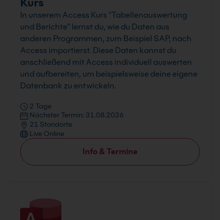
Kurs
In unserem Access Kurs "Tabellenauswertung
und Berichte" lernst du, wie du Daten aus
anderen Programmen, zum Beispiel SAP, nach
Access importierst. Diese Daten kannst du
anschließend mit Access individuell auswerten
und aufbereiten, um beispielsweise deine eigene
Datenbank zu entwickeln.
2 Tage
Nächster Termin: 31.08.2026
21 Standorte
Live Online
Info & Termine