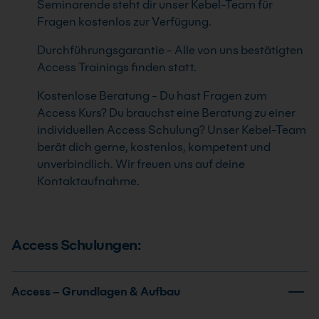
Seminarende steht dir unser Kebel-Team für
Fragen kostenlos zur Verfügung.
Durchführungsgarantie - Alle von uns bestätigten
Access Trainings finden statt.
Kostenlose Beratung - Du hast Fragen zum
Access Kurs? Du brauchst eine Beratung zu einer
individuellen Access Schulung? Unser Kebel-Team
berät dich gerne, kostenlos, kompetent und
unverbindlich. Wir freuen uns auf deine
Kontaktaufnahme.
Access Schulungen:
Access – Grundlagen & Aufbau