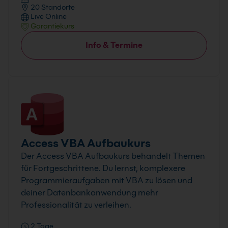
20 Standorte
Live Online
Garantiekurs
Info & Termine
Access VBA Aufbaukurs
Der Access VBA Aufbaukurs behandelt Themen
für Fortgeschrittene. Du lernst, komplexere
Programmieraufgaben mit VBA zu lösen und
deiner Datenbankanwendung mehr
Professionalität zu verleihen.
2 Tage