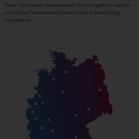
Kurs – du kannst die passende Schulungsform wählen
und deine Teilnahme optimal in den Arbeitsalltag
integrieren.