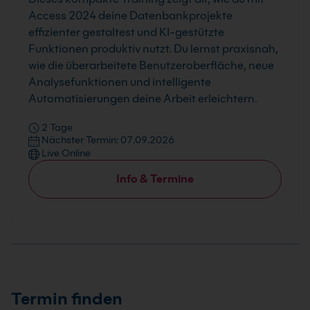
Access 2024 deine Datenbankprojekte
effizienter gestaltest und KI-gestützte
Funktionen produktiv nutzt. Du lernst praxisnah,
wie die überarbeitete Benutzeroberfläche, neue
Analysefunktionen und intelligente
Automatisierungen deine Arbeit erleichtern.
2 Tage
Nächster Termin: 07.09.2026
Live Online
Info & Termine
Termin finden