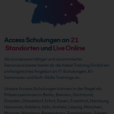
Access Schulungen an
21
Standorten
und
Live Online
Als bundesweit tätiger und renommierter
Seminaranbieter bietet dir die Kebel Training GmbH ein
umfangreiches Angebot an IT-Schulungen, KI-
Seminaren und Soft-Skills Trainings an.
Unsere Access Schulungen können in der Regel als
Präsenzseminare in Berlin, Bremen, Dortmund,
Dresden, Düsseldorf, Erfurt, Essen, Frankfurt, Hamburg,
Hannover, Koblenz, Köln, Krefeld, Leipzig, München,
Münster, Nürnberg, Regensburg, Saarbrücken, Siegen