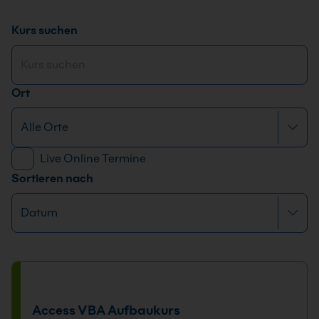
Kurs suchen
Ort
Live Online Termine
Sortieren nach
Access VBA Aufbaukurs