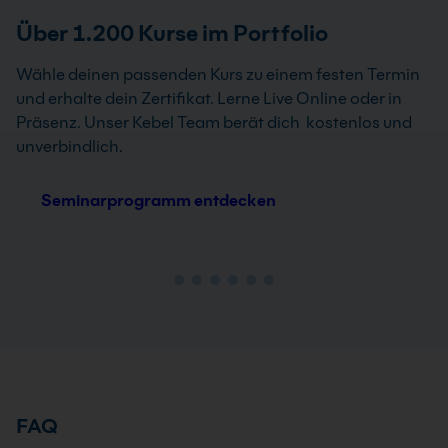
Über 1.200 Kurse im Portfolio
Wähle deinen passenden Kurs zu einem festen Termin
und erhalte dein Zertifikat. Lerne Live Online oder in
Präsenz. Unser Kebel Team berät dich kostenlos und
unverbindlich.
Seminarprogramm entdecken
FAQ