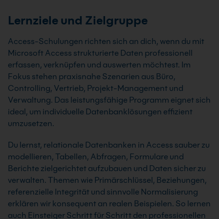
Lernziele und Zielgruppe
Access-Schulungen richten sich an dich, wenn du mit
Microsoft Access strukturierte Daten professionell
erfassen, verknüpfen und auswerten möchtest. Im
Fokus stehen praxisnahe Szenarien aus Büro,
Controlling, Vertrieb, Projekt-Management und
Verwaltung. Das leistungsfähige Programm eignet sich
ideal, um individuelle Datenbanklösungen effizient
umzusetzen.
Du lernst, relationale Datenbanken in Access sauber zu
modellieren, Tabellen, Abfragen, Formulare und
Berichte zielgerichtet aufzubauen und Daten sicher zu
verwalten. Themen wie Primärschlüssel, Beziehungen,
referenzielle Integrität und sinnvolle Normalisierung
erklären wir konsequent an realen Beispielen. So lernen
auch Einsteiger Schritt für Schritt den professionellen