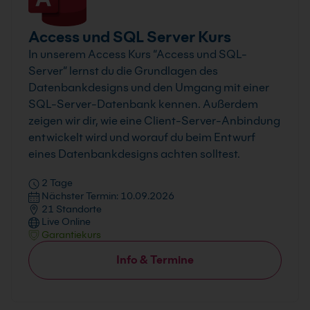
Access und SQL Server Kurs
In unserem Access Kurs “Access und SQL-
Server” lernst du die Grundlagen des
Datenbankdesigns und den Umgang mit einer
SQL-Server-Datenbank kennen. Außerdem
zeigen wir dir, wie eine Client-Server-Anbindung
entwickelt wird und worauf du beim Entwurf
eines Datenbankdesigns achten solltest.
2 Tage
Nächster Termin: 10.09.2026
21 Standorte
Live Online
Garantiekurs
Info & Termine