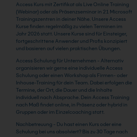
Access Kurs mit Zertifikat als Live Online Training
(Webinar) oder als Präsenzseminar in 21 Microsoft
Trainingszentren in deiner Nähe. Unsere Access
Kurse finden regelmäßig zu vielen Terminen im
Jahr 2026 statt. Unsere Kurse sind für Einsteiger,
fortgeschrittene Anwender und Profis konzipiert
und basieren auf vielen praktischen Übungen.
Access Schulung für Unternehmen - Alternativ
organisieren wir gerne eine individuelle Access
Schulung oder einen Workshop als Firmen- oder
Inhouse-Training für dein Team. Dabei erfolgen die
Termine, der Ort, die Dauer und die Inhalte
individuell nach Absprache. Dein Access Training
nach Maß findet online, in Präsenz oder hybrid in
Gruppen oder im Einzelcoaching statt.
Nachbetreuung - Du hast einen Kurs oder eine
Schulung bei uns absolviert? Bis zu 30 Tage nach