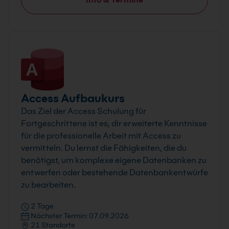
Access Aufbaukurs
Das Ziel der Access Schulung für
Fortgeschrittene ist es, dir erweiterte Kenntnisse
für die professionelle Arbeit mit Access zu
vermitteln. Du lernst die Fähigkeiten, die du
benötigst, um komplexe eigene Datenbanken zu
entwerfen oder bestehende Datenbankentwürfe
zu bearbeiten.
2 Tage
Nächster Termin: 07.09.2026
21 Standorte