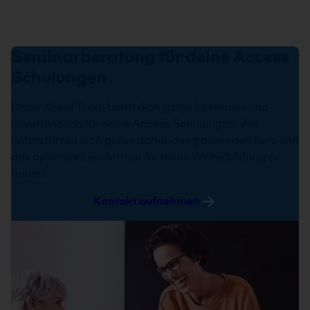
23.11. - 25.11.2026
09:00 - 16:00 Uhr
Seminarberatung für deine Access
Schulungen
Unser Kebel Team berät dich gerne kostenlos und
unverbindlich für deine Access Schulungen. Wir
unterstützen dich gerne dabei, den passenden Kurs und
das optimale Lernformat für deine Weiterbildung zu
finden.
Kontakt aufnehmen