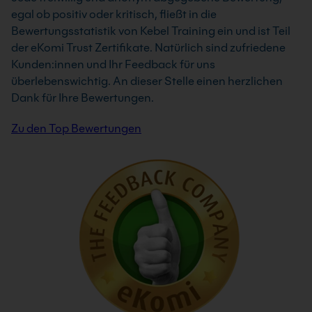
egal ob positiv oder kritisch, fließt in die
Bewertungsstatistik von Kebel Training ein und ist Teil
der eKomi Trust Zertifikate. Natürlich sind zufriedene
Kunden:innen und Ihr Feedback für uns
überlebenswichtig. An dieser Stelle einen herzlichen
Dank für Ihre Bewertungen.
Zu den Top Bewertungen