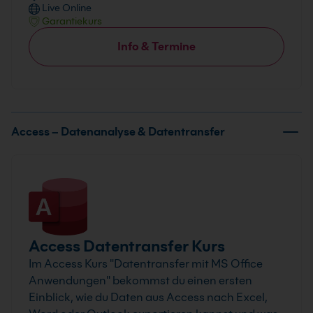
Live Online
Garantiekurs
Info & Termine
Access – Datenanalyse & Datentransfer
Access Datentransfer Kurs
Im Access Kurs "Datentransfer mit MS Office
Anwendungen" bekommst du einen ersten
Einblick, wie du Daten aus Access nach Excel,