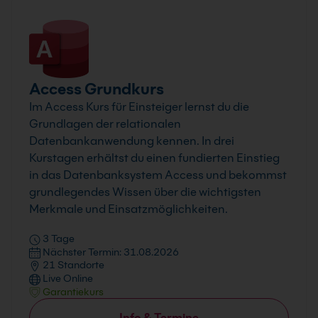
Access Grundkurs
Im Access Kurs für Einsteiger lernst du die
Grundlagen der relationalen
Datenbankanwendung kennen. In drei
Kurstagen erhältst du einen fundierten Einstieg
in das Datenbanksystem Access und bekommst
grundlegendes Wissen über die wichtigsten
Merkmale und Einsatzmöglichkeiten.
3 Tage
Nächster Termin: 31.08.2026
21 Standorte
Live Online
Garantiekurs
Info & Termine