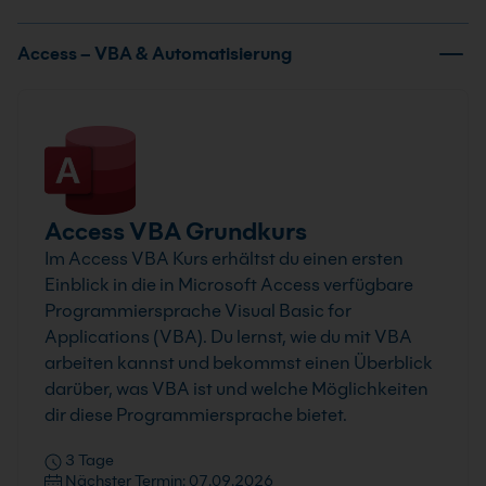
Access – VBA & Automatisierung
Access VBA Grundkurs
Im Access VBA Kurs erhältst du einen ersten
Einblick in die in Microsoft Access verfügbare
Programmiersprache Visual Basic for
Applications (VBA). Du lernst, wie du mit VBA
arbeiten kannst und bekommst einen Überblick
darüber, was VBA ist und welche Möglichkeiten
dir diese Programmiersprache bietet.
3 Tage
Nächster Termin: 07.09.2026