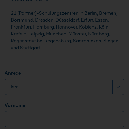
21 (Partner)-Schulungszentren in Berlin, Bremen,
Dortmund, Dresden, Düsseldorf, Erfurt, Essen,
Frankfurt, Hamburg, Hannover, Koblenz, Köln,
Krefeld, Leipzig, München, Münster, Nürnberg,
Regenstauf bei Regensburg, Saarbrücken, Siegen
und Stuttgart.
Anrede
Name
*
Vorname