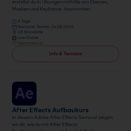
erstellst du in Übungen mithilfe von Ebenen,
Masken und Keyframe-Assistenten.
3 Tage
Nächster Termin: 24.08.2026
18 Standorte
Live Online
Garantiekurs
Info & Termine
After Effects Aufbaukurs
In diesem Adobe After Effects Seminar zeigen
wir dir, wie du mit After Effects