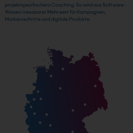
projektspezifischem Coaching. So wird aus Software-
Wissen messbarer Mehrwert für Kampagnen,
Markenauftritte und digitale Produkte.