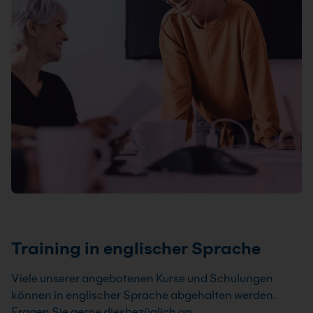
Training in englischer Sprache
Viele unserer angebotenen Kurse und Schulungen
können in englischer Sprache abgehalten werden.
Fragen Sie gerne diesbezüglich an.