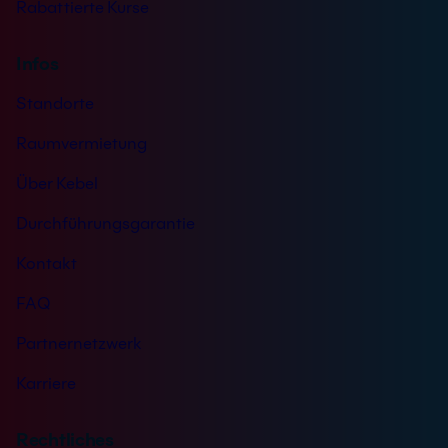
Rabattierte Kurse
Infos
Standorte
Raumvermietung
Über Kebel
Durchführungsgarantie
Kontakt
FAQ
Partnernetzwerk
Karriere
Rechtliches