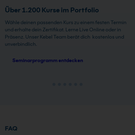
Über 1.200 Kurse im Portfolio
Wähle deinen passenden Kurs zu einem festen Termin
und erhalte dein Zertifikat. Lerne Live Online oder in
Präsenz. Unser Kebel Team berät dich kostenlos und
unverbindlich.
Seminarprogramm entdecken
FAQ