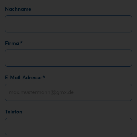
Nachname
Firma
*
E-Mail-Adresse
*
Telefon