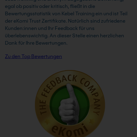
egal ob positiv oder kritisch, fließt in die
Bewertungsstatistik von Kebel Training ein und ist Teil
der eKomi Trust Zertifikate. Natürlich sind zufriedene
Kunden:innen und Ihr Feedback für uns
überlebenswichtig. An dieser Stelle einen herzlichen
Dank für Ihre Bewertungen.
Zu den Top Bewertungen