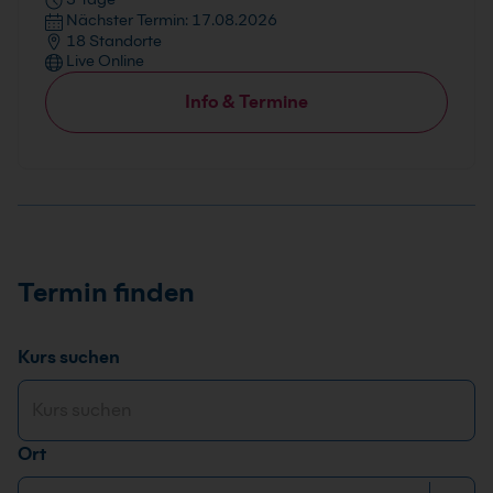
Nächster Termin: 17.08.2026
18 Standorte
Live Online
Info & Termine
Termin finden
Kurs suchen
Ort