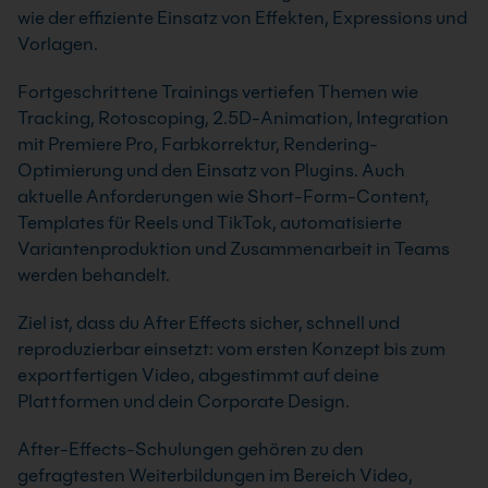
wie der effiziente Einsatz von Effekten, Expressions und
Vorlagen.
Fortgeschrittene Trainings vertiefen Themen wie
Tracking, Rotoscoping, 2.5D-Animation, Integration
mit Premiere Pro, Farbkorrektur, Rendering-
Optimierung und den Einsatz von Plugins. Auch
aktuelle Anforderungen wie Short-Form-Content,
Templates für Reels und TikTok, automatisierte
Variantenproduktion und Zusammenarbeit in Teams
werden behandelt.
Ziel ist, dass du After Effects sicher, schnell und
reproduzierbar einsetzt: vom ersten Konzept bis zum
exportfertigen Video, abgestimmt auf deine
Plattformen und dein Corporate Design.
After-Effects-Schulungen gehören zu den
gefragtesten Weiterbildungen im Bereich Video,