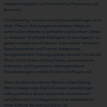
und der Integration mit Premiere Pro, Photoshop und
Illustrator.
Für Marketing- und Kommunikationsabteilungen sind
After-Effects-Schulungen ein direkter Hebel, um
externe Dienstleister zu entlasten und Content-Zyklen
zu verkürzen. Statt jede Kleinigkeit an eine Agentur zu
geben, erstellst du mit deinem Team selbst Varianten,
Sprachversionen und Format-Adaptionen.
Fortgeschrittene Trainings greifen aktuelle Trends wie
Short-Form-Video, Vertical Video, automatisierte
Animation mit Expressions, datengetriebene
Visualisierungen und den Einsatz von Plugins auf.
Wenn du deine Karriere im Bereich Video Editing,
Motion Design oder Digital Content voranbringen
willst, profitierst du von einem klar strukturierten
Lernpfad: vom Grundlagenkurs über spezialisierte
After-Effects-Workshops bis hin zu