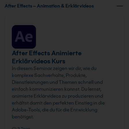
After Effects – Animation & Erklärvideos
After Effects Animierte
Erklärvideos Kurs
In diesem Seminar zeigen wir dir, wie du
komplexe Sachverhalte, Produkte,
Dienstleistungen und Themen schnell und
einfach kommunizieren kannst. Du lernst,
animierte Erklärvideos zu produzieren und
erhältst damit den perfekten Einstieg in die
Adobe-Tools, die du für die Entwicklung
benötigst.
3 Tage