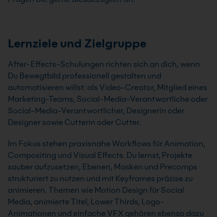
Lernziele und Zielgruppe
After-Effects-Schulungen richten sich an dich, wenn
Du Bewegtbild professionell gestalten und
automatisieren willst: als Video-Creator, Mitglied eines
Marketing-Teams, Social-Media-Verantwortliche oder
Social-Media-Verantwortlicher, Designerin oder
Designer sowie Cutterin oder Cutter.
Im Fokus stehen praxisnahe Workflows für Animation,
Compositing und Visual Effects. Du lernst, Projekte
sauber aufzusetzen, Ebenen, Masken und Precomps
strukturiert zu nutzen und mit Keyframes präzise zu
animieren. Themen wie Motion Design für Social
Media, animierte Titel, Lower Thirds, Logo-
Animationen und einfache VFX gehören ebenso dazu