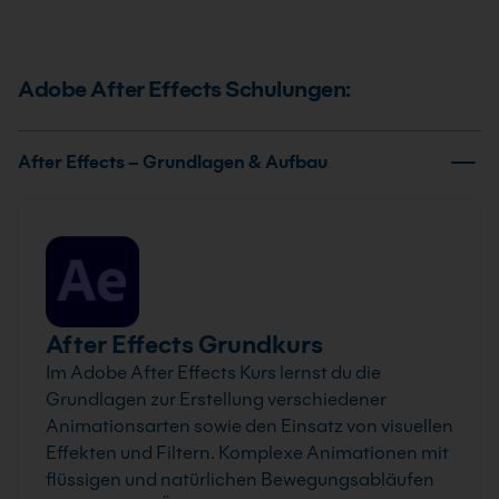
Adobe After Effects Schulungen:
After Effects – Grundlagen & Aufbau
After Effects Grundkurs
Im Adobe After Effects Kurs lernst du die
Grundlagen zur Erstellung verschiedener
Animationsarten sowie den Einsatz von visuellen
Effekten und Filtern. Komplexe Animationen mit
flüssigen und natürlichen Bewegungsabläufen