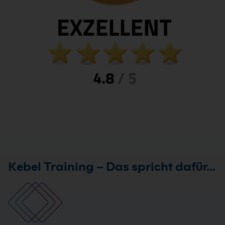
Kebel Training – Das spricht dafür…