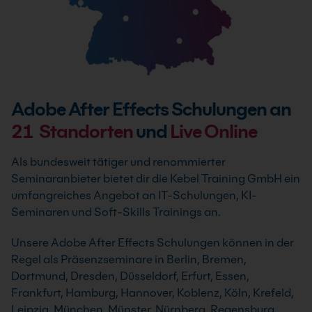
Adobe After Effects Schulungen an
21
Standorten
und
Live Online
Als bundesweit tätiger und renommierter
Seminaranbieter bietet dir die Kebel Training GmbH ein
umfangreiches Angebot an IT-Schulungen, KI-
Seminaren und Soft-Skills Trainings an.
Unsere Adobe After Effects Schulungen können in der
Regel als Präsenzseminare in Berlin, Bremen,
Dortmund, Dresden, Düsseldorf, Erfurt, Essen,
Frankfurt, Hamburg, Hannover, Koblenz, Köln, Krefeld,
Leipzig, München, Münster, Nürnberg, Regensburg,