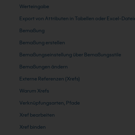
Werteingabe
Export von Attributen in Tabellen oder Excel-Datei
Bemaßung
Bemaßung erstellen
Bemaßungseinstellung über Bemaßungsstile
Bemaßungen ändern
Externe Referenzen (Xrefs)
Warum Xrefs
Verknüpfungsarten, Pfade
Xref bearbeiten
Xref binden