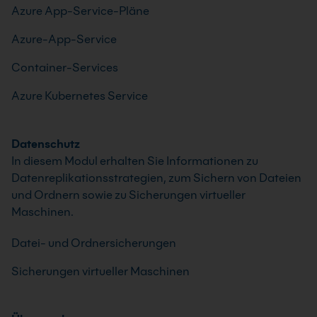
Azure App-Service-Pläne
Azure-App-Service
Container-Services
Azure Kubernetes Service
Datenschutz
In diesem Modul erhalten Sie Informationen zu
Datenreplikationsstrategien, zum Sichern von Dateien
und Ordnern sowie zu Sicherungen virtueller
Maschinen.
Datei- und Ordnersicherungen
Sicherungen virtueller Maschinen