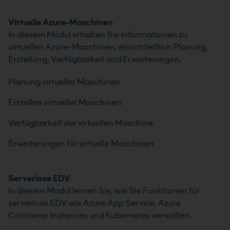
Virtuelle Azure-Maschinen
In diesem Modul erhalten Sie Informationen zu
virtuellen Azure-Maschinen, einschließlich Planung,
Erstellung, Verfügbarkeit und Erweiterungen.
Planung virtueller Maschinen
Erstellen virtueller Maschinen
Verfügbarkeit der virtuellen Maschine
Erweiterungen für virtuelle Maschinen
Serverlose EDV
In diesem Modul lernen Sie, wie Sie Funktionen für
serverlose EDV wie Azure App Service, Azure
Container Instances und Kubernetes verwalten.