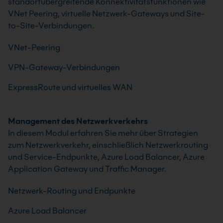
standortübergreifende Konnektivitätsfunktionen wie
VNet Peering, virtuelle Netzwerk-Gateways und Site-
to-Site-Verbindungen.
VNet-Peering
VPN-Gateway-Verbindungen
ExpressRoute und virtuelles WAN
Management des Netzwerkverkehrs
In diesem Modul erfahren Sie mehr über Strategien
zum Netzwerkverkehr, einschließlich Netzwerkrouting
und Service-Endpunkte, Azure Load Balancer, Azure
Application Gateway und Traffic Manager.
Netzwerk-Routing und Endpunkte
Azure Load Balancer