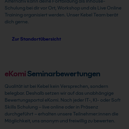
Alternativ kann deine Fortbildung als Inhouse-
Schulung bei dir vor Ort, Workshop und als Live Online
Training organisiert werden. Unser Kebel Team berät
dich gerne.
Zur Standortübersicht
eKomi
Seminarbewertungen
Qualität ist bei Kebel kein Versprechen, sondern
belegbar. Deshalb setzen wir auf das unabhängige
Bewertungsportal eKomi. Nach jeder IT-, KI- oder Soft
Skills Schulung – live online oder in Präsenz
durchgeführt – erhalten unsere Teilnehmer:innen die
Möglichkeit, uns anonym und freiwillig zu bewerten.