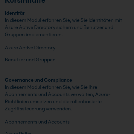
Kursinhalte
Identität
In diesem Modul erfahren Sie, wie Sie Identitäten mit
Azure Active Directory sichern und Benutzer und
Gruppen implementieren.
Azure Active Directory
Benutzer und Gruppen
Governance und Compliance
In diesem Modul erfahren Sie, wie Sie Ihre
Abonnements und Accounts verwalten, Azure-
Richtlinien umsetzen und die rollenbasierte
Zugriffssteuerung verwenden.
Abonnements und Accounts
Azure Policy