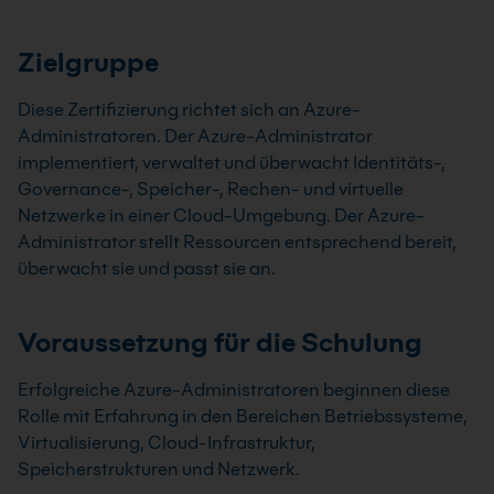
Zielgruppe
Diese Zertifizierung richtet sich an Azure-
Administratoren. Der Azure-Administrator
implementiert, verwaltet und überwacht Identitäts-,
Governance-, Speicher-, Rechen- und virtuelle
Netzwerke in einer Cloud-Umgebung. Der Azure-
Administrator stellt Ressourcen entsprechend bereit,
überwacht sie und passt sie an.
Voraussetzung für die Schulung
Erfolgreiche Azure-Administratoren beginnen diese
Rolle mit Erfahrung in den Bereichen Betriebssysteme,
Virtualisierung, Cloud-Infrastruktur,
Speicherstrukturen und Netzwerk.