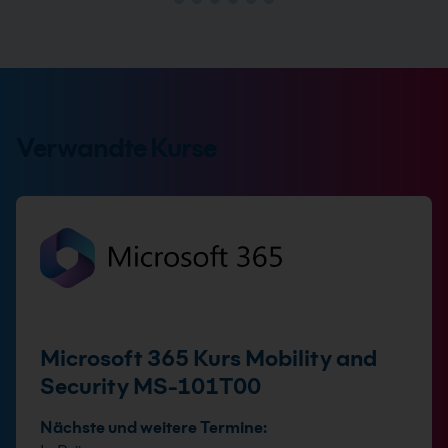
Verwandte Kurse
Microsoft 365 Kurs Mobility and
Security MS-101T00
Nächste und weitere Termine: