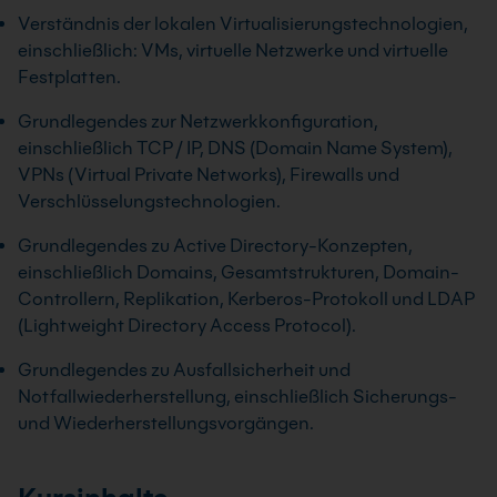
Verständnis der lokalen Virtualisierungstechnologien,
einschließlich: VMs, virtuelle Netzwerke und virtuelle
Festplatten.
Grundlegendes zur Netzwerkkonfiguration,
einschließlich TCP / IP, DNS (Domain Name System),
VPNs (Virtual Private Networks), Firewalls und
Verschlüsselungstechnologien.
Grundlegendes zu Active Directory-Konzepten,
einschließlich Domains, Gesamtstrukturen, Domain-
Controllern, Replikation, Kerberos-Protokoll und LDAP
(Lightweight Directory Access Protocol).
Grundlegendes zu Ausfallsicherheit und
Notfallwiederherstellung, einschließlich Sicherungs-
und Wiederherstellungsvorgängen.