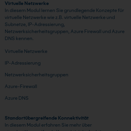
Virtuelle Netzwerke
In diesem Modul lernen Sie grundlegende Konzepte für
virtuelle Netzwerke wie z.B. virtuelle Netzwerke und
Subnetze, IP-Adressierung,
Netzwerksicherheitsgruppen, Azure Firewall und Azure
DNS kennen.
Virtuelle Netzwerke
IP-Adressierung
Netzwerksicherheitsgruppen
Azure-Firewall
Azure DNS
Standortübergreifende Konnektivität
In diesem Modul erfahren Sie mehr über