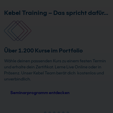
Kebel Training – Das spricht dafür…
Über 1.200 Kurse im Portfolio
Wähle deinen passenden Kurs zu einem festen Termin
und erhalte dein Zertifikat. Lerne Live Online oder in
Präsenz. Unser Kebel Team berät dich kostenlos und
unverbindlich.
Seminarprogramm entdecken