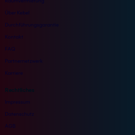
Raumvermietung
Über Kebel
Durchführungsgarantie
Kontakt
FAQ
Partnernetzwerk
Karriere
Rechtliches
Impressum
Datenschutz
AGB