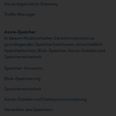
Azure Application Gateway
Traffic Manager
Azure-Speicher
In diesem Modul erhalten Sie Informationen zu
grundlegenden Speicherfunktionen, einschließlich
Speicherkonten, Blob-Speicher, Azure-Dateien und
Speichersicherheit.
Speicher-Accounts
Blob-Speicherung
Speichersicherheit
Azure-Dateien und Dateisynchronisierung
Verwalten des Speichers