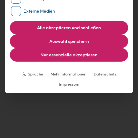
Externe Medien
Alle akzeptieren und schließen
Auswahl speichern
Nur essenzielle akzeptieren
Individuelle Datenschutzeinstellungen
Sprache
Mehr Informationen
Datenschutz
Impressum