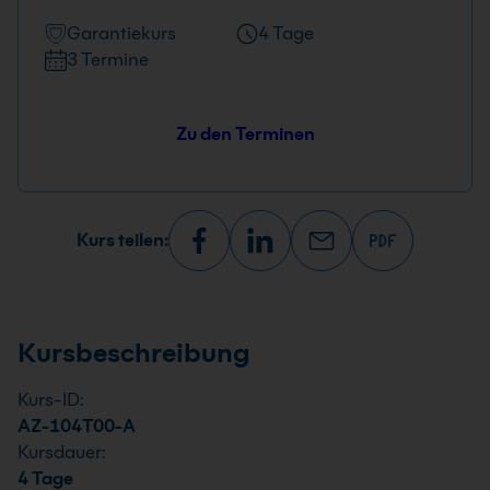
Garantiekurs
4 Tage
3 Termine
Zu den Terminen
Kurs teilen:
Kursbeschreibung
Kurs-ID:
AZ-104T00-A
Kursdauer:
4 Tage