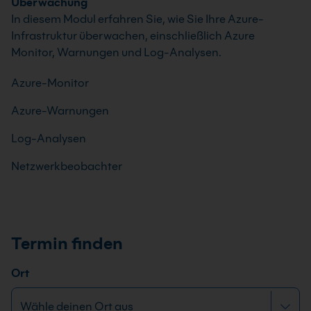
Überwachung
In diesem Modul erfahren Sie, wie Sie Ihre Azure-
Infrastruktur überwachen, einschließlich Azure
Monitor, Warnungen und Log-Analysen.
Azure-Monitor
Azure-Warnungen
Log-Analysen
Netzwerkbeobachter
Termin finden
Ort