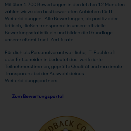
Mit über 1.700 Bewertungen in den letzten 12 Monaten
zählen wir zu den bestbewerteten Anbietern für IT-
Weiterbildungen. Alle Bewertungen, ob positiv oder
kritisch, fließen transparent in unsere offizielle
Bewertungsstatistik ein und bilden die Grundlage
unserer eKomi Trust-Zertifikate.
Für dich als Personalverantwortliche, IT-Fachkraft
oder Entscheider:in bedeutet das: verifizierte
Teilnehmerstimmen, geprüfte Qualität und maximale
Transparenz bei der Auswahl deines
Weiterbildungspartners.
Zum Bewertungsportal