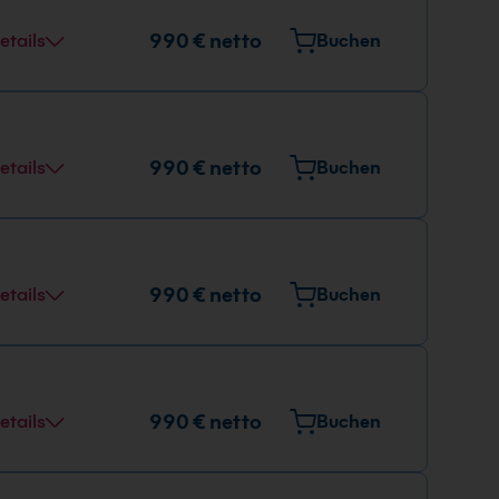
990 € netto
etails
Buchen
990 € netto
etails
Buchen
990 € netto
etails
Buchen
990 € netto
etails
Buchen