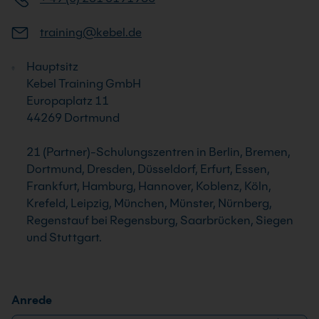
training@kebel.de
Hauptsitz
Kebel Training GmbH
Europaplatz 11
44269 Dortmund
21 (Partner)-Schulungszentren in Berlin, Bremen,
Dortmund, Dresden, Düsseldorf, Erfurt, Essen,
Frankfurt, Hamburg, Hannover, Koblenz, Köln,
Krefeld, Leipzig, München, Münster, Nürnberg,
Regenstauf bei Regensburg, Saarbrücken, Siegen
und Stuttgart.
Anrede