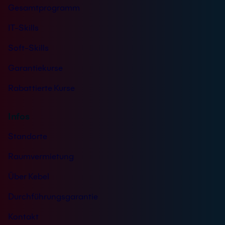
Gesamtprogramm
IT-Skills
Soft-Skills
Garantiekurse
Rabattierte Kurse
Infos
Standorte
Raumvermietung
Über Kebel
Durchführungsgarantie
Kontakt