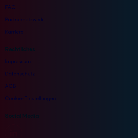
FAQ
Partnernetzwerk
Karriere
Rechtliches
Impressum
Datenschutz
AGB
Cookie-Einstellungen
Social Media