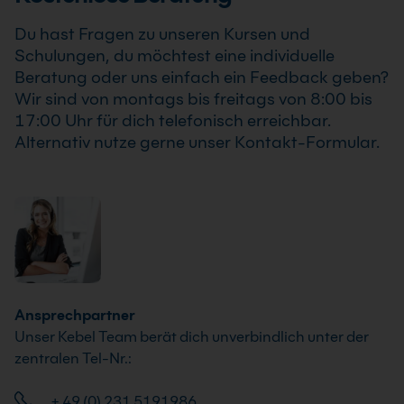
Anforderungen Deines Unternehmens an.
Du hast Fragen zu unseren Kursen und
Schulungen, du möchtest eine individuelle
Beratung oder uns einfach ein Feedback geben?
Wir sind von montags bis freitags von 8:00 bis
17:00 Uhr für dich telefonisch erreichbar.
Alternativ nutze gerne unser Kontakt-Formular.
Ansprechpartner
Unser Kebel Team berät dich unverbindlich unter der
zentralen Tel-Nr.:
+ 49 (0) 231 5191986