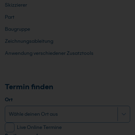
Skizzierer
Part
Baugruppe
Zeichnungsableitung
Anwendung verschiedener Zusatztools
Termin finden
Ort
Live Online Termine