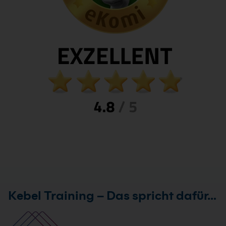
Kebel Training – Das spricht dafür…