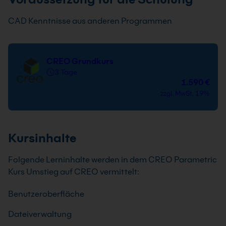
CAD Kenntnisse aus anderen Programmen
CREO Grundkurs
3 Tage
1.590 €
zzgl. MwSt. 19%
Kursinhalte
Folgende Lerninhalte werden in dem CREO Parametric
Kurs Umstieg auf CREO vermittelt:
Benutzeroberfläche
Dateiverwaltung