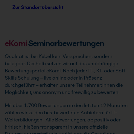
Zur Standortübersicht
eKomi
Seminarbewertungen
Qualität ist bei Kebel kein Versprechen, sondern
belegbar. Deshalb setzen wir auf das unabhängige
Bewertungsportal eKomi. Nach jeder IT-, KI- oder Soft
Skills Schulung – live online oder in Präsenz
durchgeführt – erhalten unsere Teilnehmer:innen die
Möglichkeit, uns anonym und freiwillig zu bewerten.
Mit über 1.700 Bewertungen in den letzten 12 Monaten
zählen wir zu den bestbewerteten Anbietern für IT-
Weiterbildungen. Alle Bewertungen, ob positiv oder
kritisch, fließen transparent in unsere offizielle