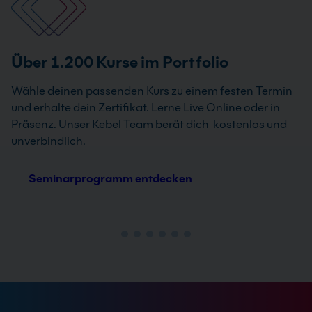
Über 1.200 Kurse im Portfolio
Wähle deinen passenden Kurs zu einem festen Termin
und erhalte dein Zertifikat. Lerne Live Online oder in
Präsenz. Unser Kebel Team berät dich kostenlos und
unverbindlich.
Seminarprogramm entdecken