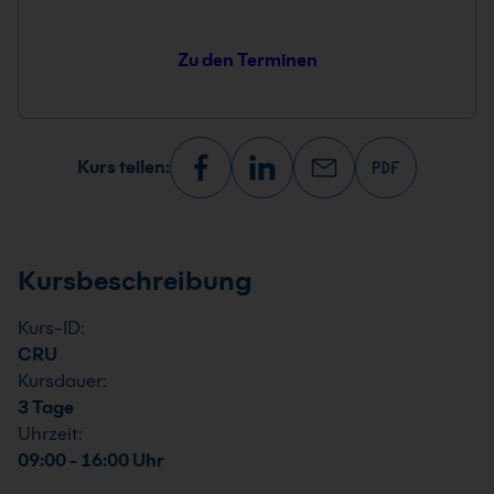
Zu den Terminen
Kurs teilen:
Kursbeschreibung
Kurs-ID:
CRU
Kursdauer:
3 Tage
Uhrzeit:
09:00 - 16:00 Uhr