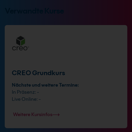
Verwandte Kurse
CREO Grundkurs
Nächste und weitere Termine:
In Präsenz: -
Live Online: -
Weitere Kursinfos