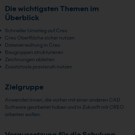
Die wichtigsten Themen im
Überblick
Schneller Umstieg auf Creo
Creo Oberfläche sicher nutzen
Dateiverwaltung in Creo
Baugruppen strukturieren
Zeichnungen ableiten
Zusatztools praxisnah nutzen
Zielgruppe
Anwender:innen, die vorher mit einer anderen CAD
Software gearbeitet haben und in Zukunft mit CREO
arbeiten wollen.
Voraussetzung für die Schulung