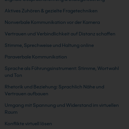
Aktives Zuhören & gezielte Fragetechniken
Nonverbale Kommunikation vor der Kamera
Vertrauen und Verbindlichkeit auf Distanz schaffen
Stimme, Sprechweise und Haltung online
Paraverbale Kommunikation
Sprache als Führungsinstrument: Stimme, Wortwahl
und Ton
Rhetorik und Beziehung: Sprachlich Nähe und
Vertrauen aufbauen
Umgang mit Spannung und Widerstand im virtuellen
Raum
Konflikte virtuell lösen