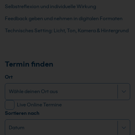
Selbstreflexion und individuelle Wirkung
Feedback geben und nehmen in digitalen Formaten
Technisches Setting: Licht, Ton, Kamera & Hintergrund
Termin finden
Ort
Live Online Termine
Sortieren nach