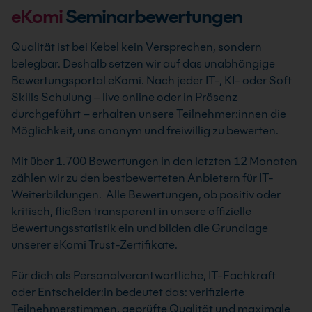
eKomi
Seminarbewertungen
Qualität ist bei Kebel kein Versprechen, sondern
belegbar. Deshalb setzen wir auf das unabhängige
Bewertungsportal eKomi. Nach jeder IT-, KI- oder Soft
Skills Schulung – live online oder in Präsenz
durchgeführt – erhalten unsere Teilnehmer:innen die
Möglichkeit, uns anonym und freiwillig zu bewerten.
Mit über 1.700 Bewertungen in den letzten 12 Monaten
zählen wir zu den bestbewerteten Anbietern für IT-
Weiterbildungen. Alle Bewertungen, ob positiv oder
kritisch, fließen transparent in unsere offizielle
Bewertungsstatistik ein und bilden die Grundlage
unserer eKomi Trust-Zertifikate.
Für dich als Personalverantwortliche, IT-Fachkraft
oder Entscheider:in bedeutet das: verifizierte
Teilnehmerstimmen, geprüfte Qualität und maximale