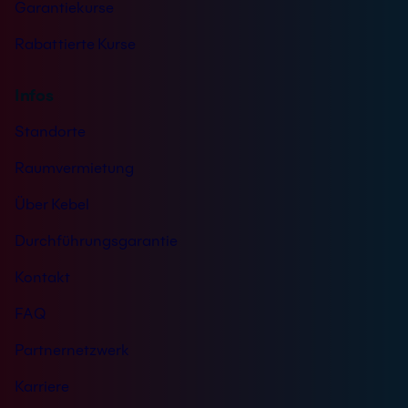
Garantiekurse
Rabattierte Kurse
Infos
Standorte
Raumvermietung
Über Kebel
Durchführungsgarantie
Kontakt
FAQ
Partnernetzwerk
Karriere