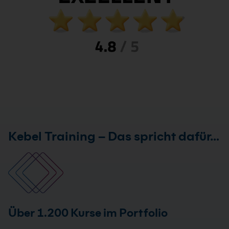
Kebel Training – Das spricht dafür…
Über 1.200 Kurse im Portfolio