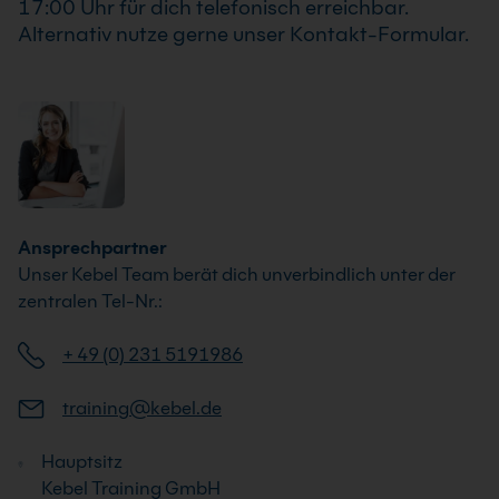
17:00 Uhr für dich telefonisch erreichbar.
Alternativ nutze gerne unser Kontakt-Formular.
Ansprechpartner
Unser Kebel Team berät dich unverbindlich unter der
zentralen Tel-Nr.:
+ 49 (0) 231 5191986
training@kebel.de
Hauptsitz
Kebel Training GmbH