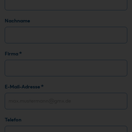
Nachname
Firma
*
E-Mail-Adresse
*
Telefon