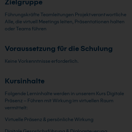
Zielgruppe
Führungskräfte Teamleitungen Projektverantwortliche
Alle, die virtuell Meetings leiten, Präsentationen halten
oder Teams führen
Voraussetzung für die Schulung
Keine Vorkenntnisse erforderlich.
Kursinhalte
Folgende Lerninhalte werden in unserem Kurs Digitale
Präsenz – Führen mit Wirkung im virtuellen Raum
vermittelt:
Virtuelle Präsenz & persönliche Wirkung
Digitale Gesprächsführung & Dialogsteuerung