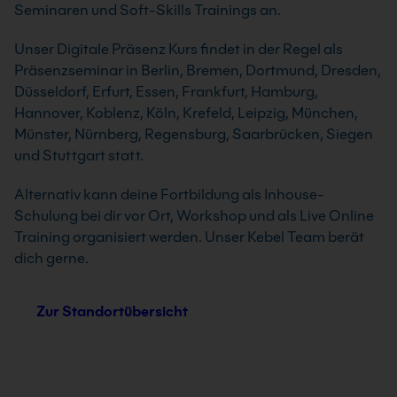
Seminaren und Soft-Skills Trainings an.
Unser Digitale Präsenz Kurs findet in der Regel als
Präsenzseminar in Berlin, Bremen, Dortmund, Dresden,
Düsseldorf, Erfurt, Essen, Frankfurt, Hamburg,
Hannover, Koblenz, Köln, Krefeld, Leipzig, München,
Münster, Nürnberg, Regensburg, Saarbrücken, Siegen
und Stuttgart statt.
Alternativ kann deine Fortbildung als Inhouse-
Schulung bei dir vor Ort, Workshop und als Live Online
Training organisiert werden. Unser Kebel Team berät
dich gerne.
Zur Standortübersicht