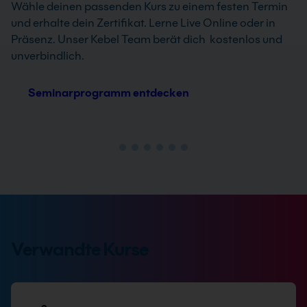
Wähle deinen passenden Kurs zu einem festen Termin
und erhalte dein Zertifikat. Lerne Live Online oder in
Präsenz. Unser Kebel Team berät dich kostenlos und
unverbindlich.
Seminarprogramm entdecken
Verwandte Kurse