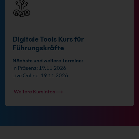
Digitale Tools Kurs für
Führungskräfte
Nächste und weitere Termine:
In Präsenz: 19.11.2026
Live Online: 19.11.2026
Weitere Kursinfos