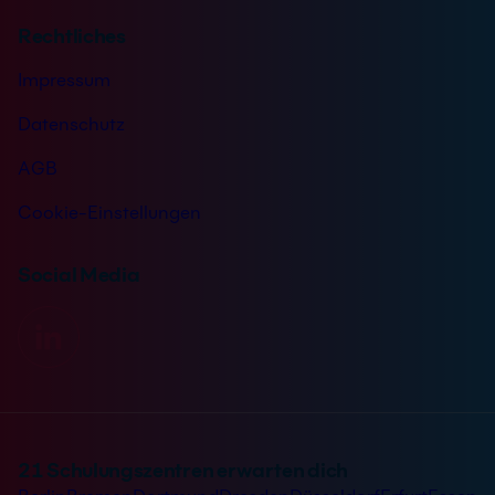
Rechtliches
Impressum
Datenschutz
AGB
Cookie-Einstellungen
Social Media
21 Schulungszentren erwarten dich