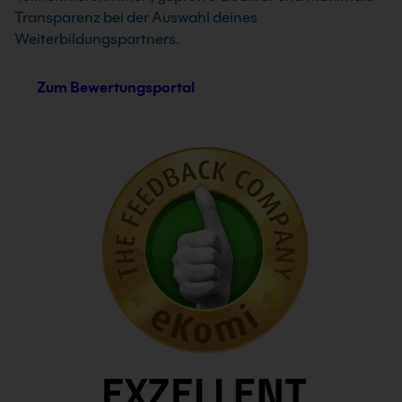
Transparenz bei der Auswahl deines
Weiterbildungspartners.
Zum Bewertungsportal