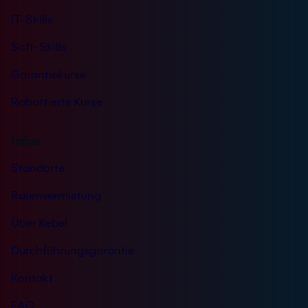
IT-Skills
Soft-Skills
Garantiekurse
Rabattierte Kurse
Infos
Standorte
Raumvermietung
Über Kebel
Durchführungsgarantie
Kontakt
FAQ