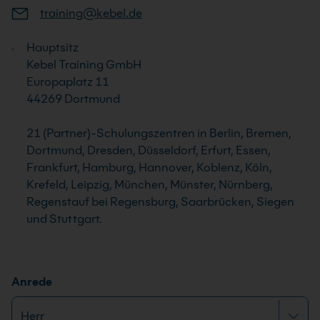
training@kebel.de
Hauptsitz
Kebel Training GmbH
Europaplatz 11
44269 Dortmund
21 (Partner)-Schulungszentren in Berlin, Bremen,
Dortmund, Dresden, Düsseldorf, Erfurt, Essen,
Frankfurt, Hamburg, Hannover, Koblenz, Köln,
Krefeld, Leipzig, München, Münster, Nürnberg,
Regenstauf bei Regensburg, Saarbrücken, Siegen
und Stuttgart.
Anrede