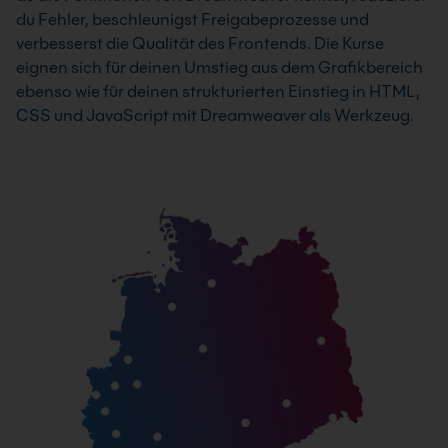
du Fehler, beschleunigst Freigabeprozesse und
verbesserst die Qualität des Frontends. Die Kurse
eignen sich für deinen Umstieg aus dem Grafikbereich
ebenso wie für deinen strukturierten Einstieg in HTML,
CSS und JavaScript mit Dreamweaver als Werkzeug.