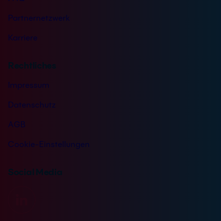
Partnernetzwerk
Karriere
Rechtliches
Impressum
Datenschutz
AGB
Cookie-Einstellungen
Social Media