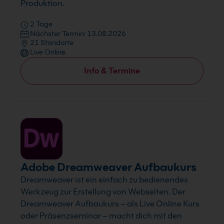
Produktion.
2 Tage
Nächster Termin: 13.08.2026
21 Standorte
Live Online
Info & Termine
Adobe Dreamweaver Aufbaukurs
Dreamweaver ist ein einfach zu bedienendes
Werkzeug zur Erstellung von Webseiten. Der
Dreamweaver Aufbaukurs – als Live Online Kurs
oder Präsenzseminar – macht dich mit den