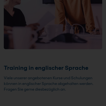
Training in englischer Sprache
Viele unserer angebotenen Kurse und Schulungen
können in englischer Sprache abgehalten werden.
Fragen Sie gerne diesbezüglich an.