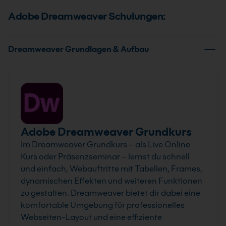
Adobe Dreamweaver Schulungen:
Dreamweaver Grundlagen & Aufbau
Adobe Dreamweaver Grundkurs
Im Dreamweaver Grundkurs – als Live Online
Kurs oder Präsenzseminar – lernst du schnell
und einfach, Webauftritte mit Tabellen, Frames,
dynamischen Effekten und weiteren Funktionen
zu gestalten. Dreamweaver bietet dir dabei eine
komfortable Umgebung für professionelles
Webseiten-Layout und eine effiziente