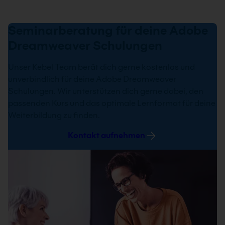
Seminarberatung für deine Adobe
Dreamweaver Schulungen
Unser Kebel Team berät dich gerne kostenlos und
unverbindlich für deine Adobe Dreamweaver
Schulungen. Wir unterstützen dich gerne dabei, den
passenden Kurs und das optimale Lernformat für deine
Weiterbildung zu finden.
Kontakt aufnehmen