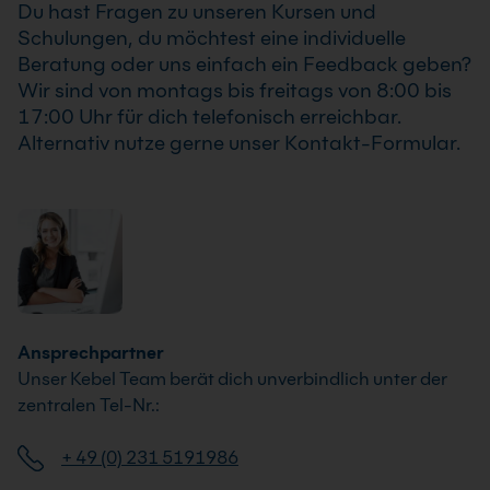
Du hast Fragen zu unseren Kursen und
Schulungen, du möchtest eine individuelle
Beratung oder uns einfach ein Feedback geben?
Wir sind von montags bis freitags von 8:00 bis
17:00 Uhr für dich telefonisch erreichbar.
Alternativ nutze gerne unser Kontakt-Formular.
Ansprechpartner
Unser Kebel Team berät dich unverbindlich unter der
zentralen Tel-Nr.:
+ 49 (0) 231 5191986