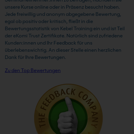
unsere Kurse online oder in Präsenz besucht haben.
Jede freiwillig und anonym abgegebene Bewertung,
egal ob positiv oder kritisch, fließt in die
Bewertungsstatistik von Kebel Training ein und ist Teil
der eKomi Trust Zertifikate. Natürlich sind zufriedene
Kunden:innen und Ihr Feedback für uns
überlebenswichtig. An dieser Stelle einen herzlichen
Dank für Ihre Bewertungen.
Zu den Top Bewertungen