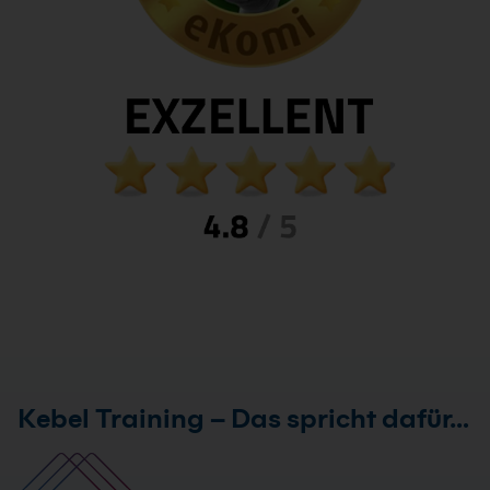
Kebel Training – Das spricht dafür…