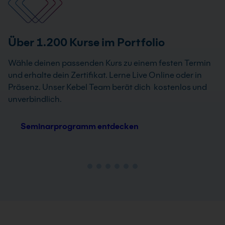
Über 1.200 Kurse im Portfolio
Wähle deinen passenden Kurs zu einem festen Termin
und erhalte dein Zertifikat. Lerne Live Online oder in
Präsenz. Unser Kebel Team berät dich kostenlos und
unverbindlich.
Seminarprogramm entdecken