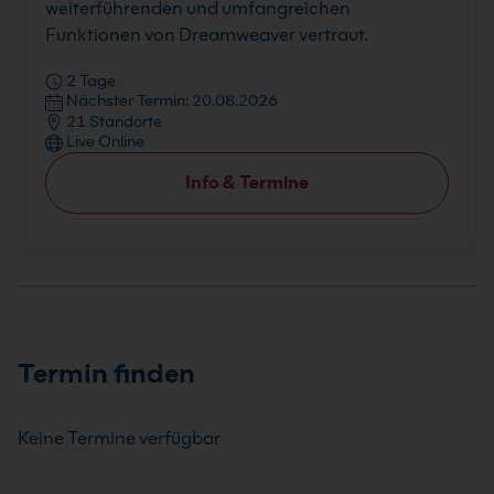
weiterführenden und umfangreichen
Funktionen von Dreamweaver vertraut.
2 Tage
Nächster Termin: 20.08.2026
21 Standorte
Live Online
Info & Termine
Termin finden
Keine Termine verfügbar