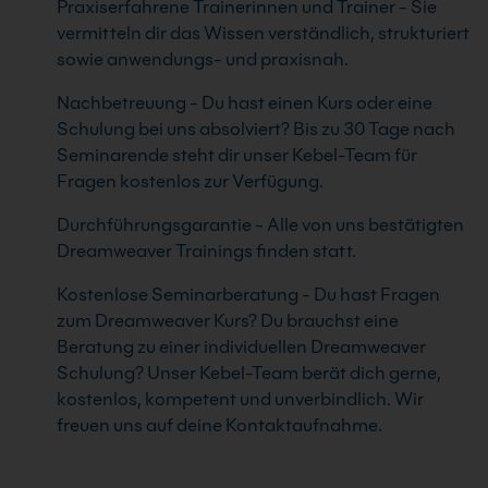
Praxiserfahrene Trainerinnen und Trainer - Sie
vermitteln dir das Wissen verständlich, strukturiert
sowie anwendungs- und praxisnah.
Nachbetreuung - Du hast einen Kurs oder eine
Schulung bei uns absolviert? Bis zu 30 Tage nach
Seminarende steht dir unser Kebel-Team für
Fragen kostenlos zur Verfügung.
Durchführungsgarantie - Alle von uns bestätigten
Dreamweaver Trainings finden statt.
Kostenlose Seminarberatung - Du hast Fragen
zum Dreamweaver Kurs? Du brauchst eine
Beratung zu einer individuellen Dreamweaver
Schulung? Unser Kebel-Team berät dich gerne,
kostenlos, kompetent und unverbindlich. Wir
freuen uns auf deine Kontaktaufnahme.