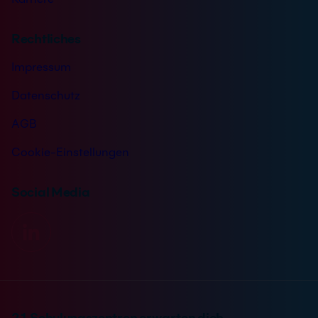
Rechtliches
Impressum
Datenschutz
AGB
Cookie-Einstellungen
Social Media
21 Schulungszentren erwarten dich