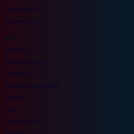
Garantiekurse
Rabattierte Kurse
Infos
Standorte
Raumvermietung
Über Kebel
Durchführungsgarantie
Kontakt
FAQ
Partnernetzwerk
Karriere