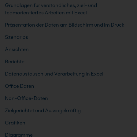
Grundlagen für verständliches, ziel- und
teamorientiertes Arbeiten mit Excel
Präsentation der Daten am Bildschirm und im Druck
Szenarios
Ansichten
Berichte
Datenaustausch und Verarbeitung in Excel
Office Daten
Non-Office-Daten
Zielgerichtet und Aussagekräftig
Grafiken
Diagramme