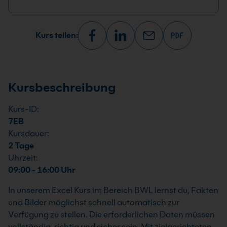
Kurs teilen:
Kursbeschreibung
Kurs-ID:
7EB
Kursdauer:
2 Tage
Uhrzeit:
09:00 - 16:00 Uhr
In unserem Excel Kurs im Bereich BWL lernst du, Fakten
und Bilder möglichst schnell automatisch zur
Verfügung zu stellen. Die erforderlichen Daten müssen
vollständig, richtig und sicher sein. Mit zielgerichteten,