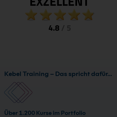
Kebel Training – Das spricht dafür…
Über 1.200 Kurse im Portfolio