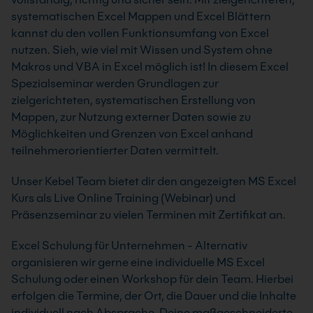
systematischen Excel Mappen und Excel Blättern
kannst du den vollen Funktionsumfang von Excel
nutzen. Sieh, wie viel mit Wissen und System ohne
Makros und VBA in Excel möglich ist! In diesem Excel
Spezialseminar werden Grundlagen zur
zielgerichteten, systematischen Erstellung von
Mappen, zur Nutzung externer Daten sowie zu
Möglichkeiten und Grenzen von Excel anhand
teilnehmerorientierter Daten vermittelt.
Unser Kebel Team bietet dir den angezeigten MS Excel
Kurs als Live Online Training (Webinar) und
Präsenzseminar zu vielen Terminen mit Zertifikat an.
Excel Schulung für Unternehmen - Alternativ
organisieren wir gerne eine individuelle MS Excel
Schulung oder einen Workshop für dein Team. Hierbei
erfolgen die Termine, der Ort, die Dauer und die Inhalte
individuell nach Absprache. Deine maßgeschneiderte