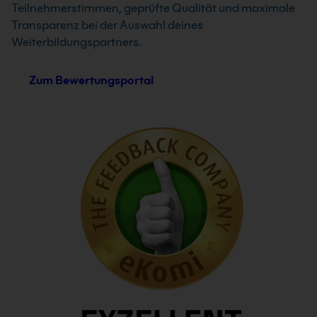
Teilnehmerstimmen, geprüfte Qualität und maximale
Transparenz bei der Auswahl deines
Weiterbildungspartners.
Zum Bewertungsportal