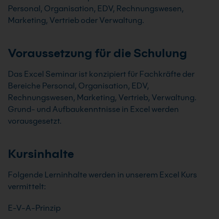
Personal, Organisation, EDV, Rechnungswesen,
Marketing, Vertrieb oder Verwaltung.
Voraussetzung für die Schulung
Das Excel Seminar ist konzipiert für Fachkräfte der
Bereiche Personal, Organisation, EDV,
Rechnungswesen, Marketing, Vertrieb, Verwaltung.
Grund- und Aufbaukenntnisse in Excel werden
vorausgesetzt.
Kursinhalte
Folgende Lerninhalte werden in unserem Excel Kurs
vermittelt:
E-V-A-Prinzip