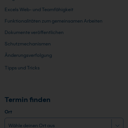
Excels Web- und Teamfähigkeit
Funktionalitäten zum gemeinsamen Arbeiten
Dokumente veröffentlichen
Schutzmechanismen
Änderungsverfolgung
Tipps und Tricks
Termin finden
Ort