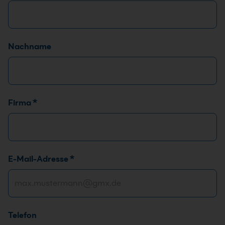
Nachname
Firma
*
E-Mail-Adresse
*
Telefon