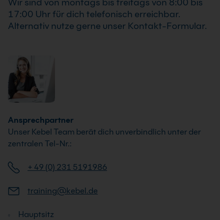
Wir sind von montags bis freitags von 8:00 bis
17:00 Uhr für dich telefonisch erreichbar.
Alternativ nutze gerne unser Kontakt-Formular.
Ansprechpartner
Unser Kebel Team berät dich unverbindlich unter der
zentralen Tel-Nr.:
+ 49 (0) 231 5191986
training@kebel.de
Hauptsitz