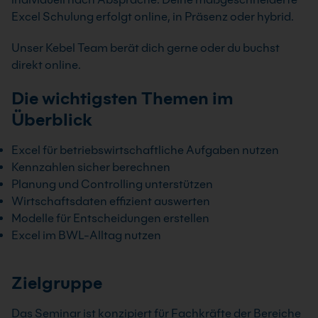
Excel Schulung erfolgt online, in Präsenz oder hybrid.
Unser Kebel Team berät dich gerne oder du buchst
direkt online.
Die wichtigsten Themen im
Überblick
Excel für betriebswirtschaftliche Aufgaben nutzen
Kennzahlen sicher berechnen
Planung und Controlling unterstützen
Wirtschaftsdaten effizient auswerten
Modelle für Entscheidungen erstellen
Excel im BWL-Alltag nutzen
Zielgruppe
Das Seminar ist konzipiert für Fachkräfte der Bereiche