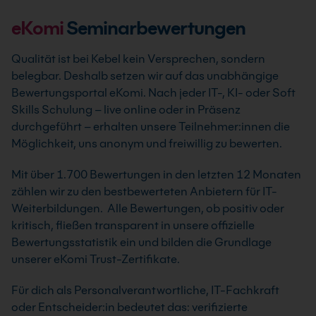
eKomi
Seminarbewertungen
Qualität ist bei Kebel kein Versprechen, sondern
belegbar. Deshalb setzen wir auf das unabhängige
Bewertungsportal eKomi. Nach jeder IT-, KI- oder Soft
Skills Schulung – live online oder in Präsenz
durchgeführt – erhalten unsere Teilnehmer:innen die
Möglichkeit, uns anonym und freiwillig zu bewerten.
Mit über 1.700 Bewertungen in den letzten 12 Monaten
zählen wir zu den bestbewerteten Anbietern für IT-
Weiterbildungen. Alle Bewertungen, ob positiv oder
kritisch, fließen transparent in unsere offizielle
Bewertungsstatistik ein und bilden die Grundlage
unserer eKomi Trust-Zertifikate.
Für dich als Personalverantwortliche, IT-Fachkraft
oder Entscheider:in bedeutet das: verifizierte