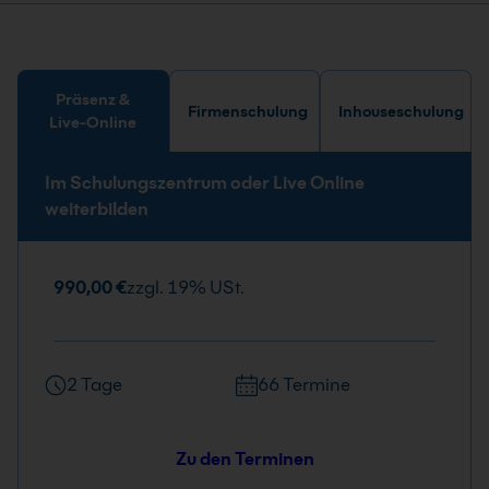
Präsenz &
Firmenschulung
Inhouseschulung
Live-Online
Im Schulungszentrum oder Live Online
weiterbilden
990,00 €
zzgl. 19% USt.
2 Tage
66 Termine
Zu den Terminen