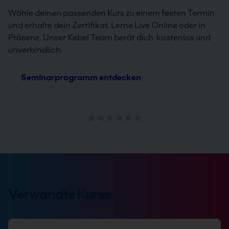
Wähle deinen passenden Kurs zu einem festen Termin
und erhalte dein Zertifikat. Lerne Live Online oder in
Präsenz. Unser Kebel Team berät dich kostenlos und
unverbindlich.
Seminarprogramm entdecken
Verwandte Kurse