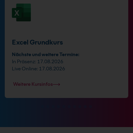
Excel Grundkurs
Nächste und weitere Termine:
In Präsenz: 17.08.2026
Live Online: 17.08.2026
Weitere Kursinfos