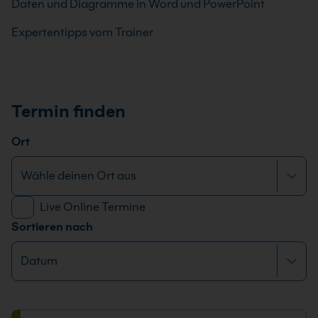
Daten und Diagramme in Word und PowerPoint
Expertentipps vom Trainer
Termin finden
Ort
Live Online Termine
Sortieren nach