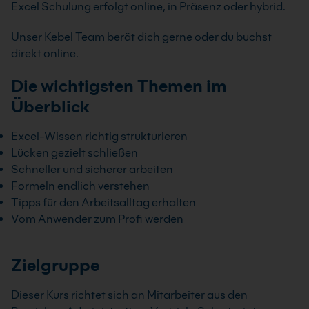
Excel Schulung erfolgt online, in Präsenz oder hybrid.
Unser Kebel Team berät dich gerne oder du buchst
direkt online.
Die wichtigsten Themen im
Überblick
Excel-Wissen richtig strukturieren
Lücken gezielt schließen
Schneller und sicherer arbeiten
Formeln endlich verstehen
Tipps für den Arbeitsalltag erhalten
Vom Anwender zum Profi werden
Zielgruppe
Dieser Kurs richtet sich an Mitarbeiter aus den