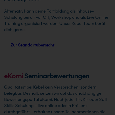
Alternativ kann deine Fortbildung als Inhouse-
Schulung bei dir vor Ort, Workshop und als Live Online
Training organisiert werden. Unser Kebel Team berät
dich gerne.
Zur Standortübersicht
eKomi
Seminarbewertungen
Qualität ist bei Kebel kein Versprechen, sondern
belegbar. Deshalb setzen wir auf das unabhängige
Bewertungsportal eKomi. Nach jeder IT-, KI- oder Soft
Skills Schulung – live online oder in Präsenz
durchgeführt – erhalten unsere Teilnehmer:innen die