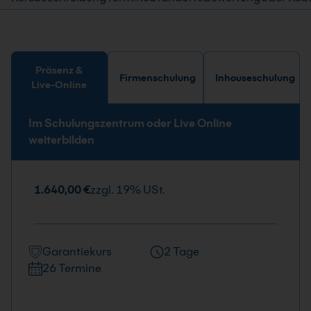
Präsenz &
Firmenschulung
Inhouseschulung
Live-Online
Im Schulungszentrum oder Live Online
weiterbilden
1.640,00 €
zzgl. 19% USt.
Garantiekurs
2 Tage
26 Termine