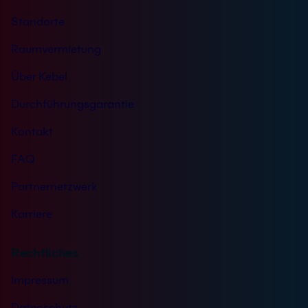
Standorte
Raumvermietung
Über Kebel
Durchführungsgarantie
Kontakt
FAQ
Partnernetzwerk
Karriere
Rechtliches
Impressum
Datenschutz