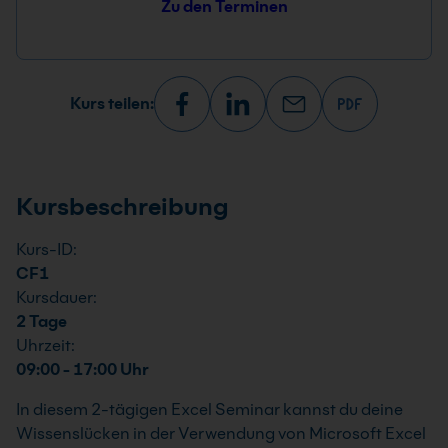
Zu den Terminen
Kurs teilen:
Kursbeschreibung
Kurs-ID:
CF1
Kursdauer:
2 Tage
Uhrzeit:
09:00 - 17:00 Uhr
In diesem 2-tägigen Excel Seminar kannst du deine
Wissenslücken in der Verwendung von Microsoft Excel