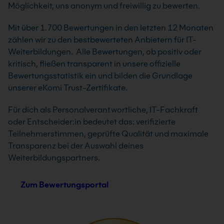
Möglichkeit, uns anonym und freiwillig zu bewerten.
Mit über 1.700 Bewertungen in den letzten 12 Monaten
zählen wir zu den bestbewerteten Anbietern für IT-
Weiterbildungen. Alle Bewertungen, ob positiv oder
kritisch, fließen transparent in unsere offizielle
Bewertungsstatistik ein und bilden die Grundlage
unserer eKomi Trust-Zertifikate.
Für dich als Personalverantwortliche, IT-Fachkraft
oder Entscheider:in bedeutet das: verifizierte
Teilnehmerstimmen, geprüfte Qualität und maximale
Transparenz bei der Auswahl deines
Weiterbildungspartners.
Zum Bewertungsportal