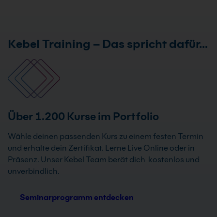
Kebel Training – Das spricht dafür…
Über 1.200 Kurse im Portfolio
Wähle deinen passenden Kurs zu einem festen Termin
und erhalte dein Zertifikat. Lerne Live Online oder in
Präsenz. Unser Kebel Team berät dich kostenlos und
unverbindlich.
Seminarprogramm entdecken