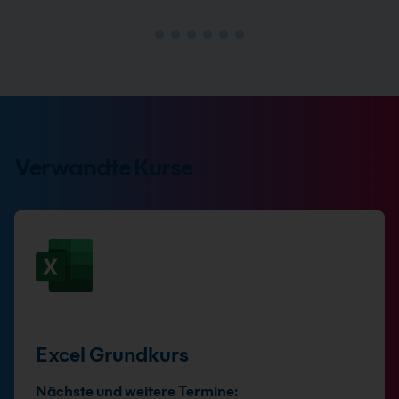
Verwandte Kurse
Excel Grundkurs
Nächste und weitere Termine: