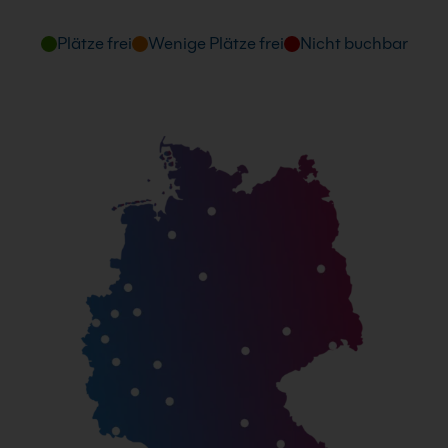
Plätze frei
Wenige Plätze frei
Nicht buchbar