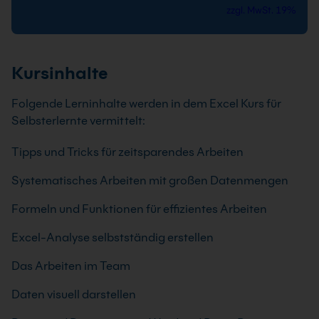
zzgl. MwSt. 19%
Kursinhalte
Folgende Lerninhalte werden in dem Excel Kurs für
Selbsterlernte vermittelt:
Tipps und Tricks für zeitsparendes Arbeiten
Systematisches Arbeiten mit großen Datenmengen
Formeln und Funktionen für effizientes Arbeiten
Excel-Analyse selbstständig erstellen
Das Arbeiten im Team
Daten visuell darstellen