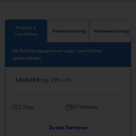
Präsenz &
Firmenschulung
Inhouseschulung
Live-Online
Im Schulungszentrum oder Live Online
weiterbilden
1.640,00 €
zzgl. 19% USt.
2 Tage
30 Termine
Zu den Terminen