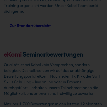
Training organisiert werden. Unser Kebel Team berät
dich gerne.
Zur Standortübersicht
eKomi
Seminarbewertungen
Qualität ist bei Kebel kein Versprechen, sondern
belegbar. Deshalb setzen wir auf das unabhängige
Bewertungsportal eKomi. Nach jeder IT-, KI- oder Soft
Skills Schulung – live online oder in Präsenz
durchgeführt – erhalten unsere Teilnehmer:innen die
Möglichkeit, uns anonym und freiwillig zu bewerten.
Mit über 1.700 Bewertungen in den letzten 12 Monaten