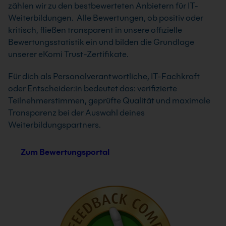
zählen wir zu den bestbewerteten Anbietern für IT-
Weiterbildungen. Alle Bewertungen, ob positiv oder
kritisch, fließen transparent in unsere offizielle
Bewertungsstatistik ein und bilden die Grundlage
unserer eKomi Trust-Zertifikate.
Für dich als Personalverantwortliche, IT-Fachkraft
oder Entscheider:in bedeutet das: verifizierte
Teilnehmerstimmen, geprüfte Qualität und maximale
Transparenz bei der Auswahl deines
Weiterbildungspartners.
Zum Bewertungsportal