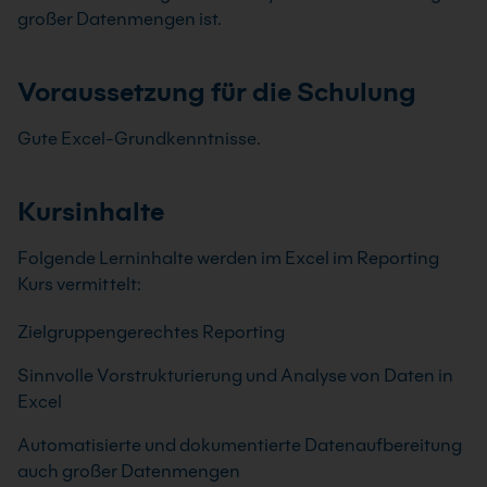
großer Datenmengen ist.
Voraussetzung für die Schulung
Gute Excel-Grundkenntnisse.
Kursinhalte
Folgende Lerninhalte werden im Excel im Reporting
Kurs vermittelt:
Zielgruppengerechtes Reporting
Sinnvolle Vorstrukturierung und Analyse von Daten in
Excel
Automatisierte und dokumentierte Datenaufbereitung
auch großer Datenmengen