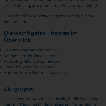
Excel Schulung erfolgt online, in Präsenz oder hybrid.
Unser Kebel Team berät dich gerne oder du buchst
direkt online.
Die wichtigsten Themen im
Überblick
Reports professionell erstellen
Kennzahlen klar visualisieren
Reporting mit Excel optimieren
Daten strukturiert auswerten
Automatisierte Berichte entwickeln
Zielgruppe
Dieses Seminar wendet sich an alle, für die Excel das
zentrale Werkzeug für die Analyse und Aufbereitung