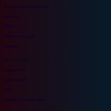
Durchführungsgarantie
Kontakt
FAQ
Partnernetzwerk
Karriere
Rechtliches
Impressum
Datenschutz
AGB
Cookie-Einstellungen