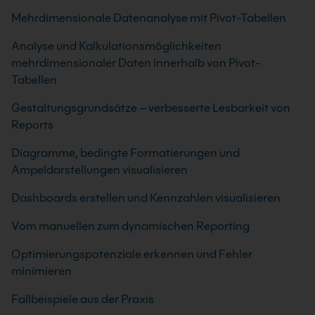
Mehrdimensionale Datenanalyse mit Pivot-Tabellen
Analyse und Kalkulationsmöglichkeiten
mehrdimensionaler Daten innerhalb von Pivot-
Tabellen
Gestaltungsgrundsätze – verbesserte Lesbarkeit von
Reports
Diagramme, bedingte Formatierungen und
Ampeldarstellungen visualisieren
Dashboards erstellen und Kennzahlen visualisieren
Vom manuellen zum dynamischen Reporting
Optimierungspotenziale erkennen und Fehler
minimieren
Fallbeispiele aus der Praxis