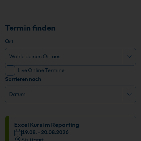
Termin finden
Ort
Live Online Termine
Sortieren nach
Excel Kurs im Reporting
19.08. - 20.08.2026
Stuttgart