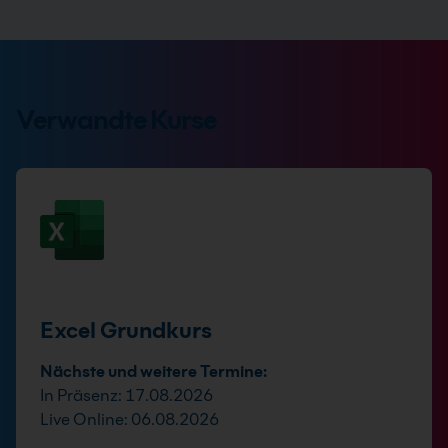
Verwandte Kurse
Excel Grundkurs
Nächste und weitere Termine:
In Präsenz: 17.08.2026
Live Online: 06.08.2026