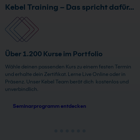
Kebel Training – Das spricht dafür…
Über 1.200 Kurse im Portfolio
Wähle deinen passenden Kurs zu einem festen Termin
und erhalte dein Zertifikat. Lerne Live Online oder in
Präsenz. Unser Kebel Team berät dich kostenlos und
unverbindlich.
Seminarprogramm entdecken