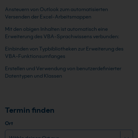
Ansteuern von Outlook zum automatisierten
Versenden der Excel-Arbeitsmappen
Mit den obigen Inhalten ist automatisch eine
Erweiterung des VBA-Sprachwissens verbunden:
Einbinden von Typbibliotheken zur Erweiterung des
VBA-Funktionsumfanges
Erstellen und Verwendung von benutzerdefinierter
Datentypen und Klassen
Termin finden
Ort