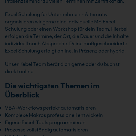
Präsenzseminar zu vielen Terminen mit Zertifikat an.
Excel Schulung für Unternehmen - Alternativ
organisieren wir gerne eine individuelle MS Excel
Schulung oder einen Workshop für dein Team. Hierbei
erfolgen die Termine, der Ort, die Dauer und die Inhalte
individuell nach Absprache. Deine maßgeschneiderte
Excel Schulung erfolgt online, in Präsenz oder hybrid.
Unser Kebel Team berät dich gerne oder du buchst
direkt online.
Die wichtigsten Themen im
Überblick
VBA-Workflows perfekt automatisieren
Komplexe Makros professionell entwickeln
Eigene Excel-Tools programmieren
Prozesse vollständig automatisieren