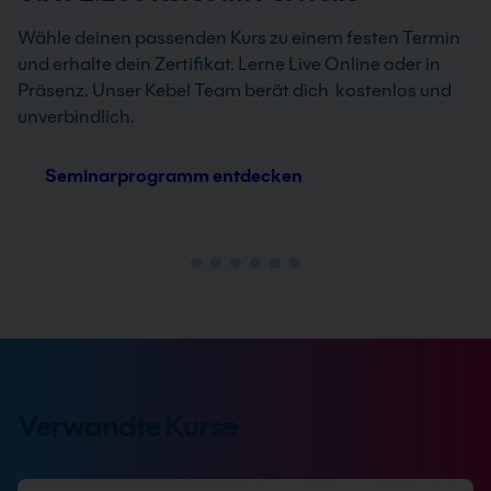
Wähle deinen passenden Kurs zu einem festen Termin
und erhalte dein Zertifikat. Lerne Live Online oder in
Präsenz. Unser Kebel Team berät dich kostenlos und
unverbindlich.
Seminarprogramm entdecken
Verwandte Kurse