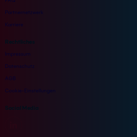
FAQ
Partnernetzwerk
Karriere
Rechtliches
Impressum
Datenschutz
AGB
Cookie-Einstellungen
Social Media