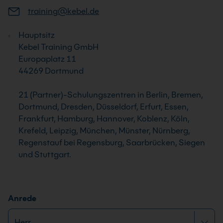
training@kebel.de
Hauptsitz
Kebel Training GmbH
Europaplatz 11
44269 Dortmund
21 (Partner)-Schulungszentren in Berlin, Bremen,
Dortmund, Dresden, Düsseldorf, Erfurt, Essen,
Frankfurt, Hamburg, Hannover, Koblenz, Köln,
Krefeld, Leipzig, München, Münster, Nürnberg,
Regenstauf bei Regensburg, Saarbrücken, Siegen
und Stuttgart.
Anrede