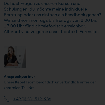
Du hast Fragen zu unseren Kursen und
Schulungen, du möchtest eine individuelle
Beratung oder uns einfach ein Feedback geben?
Wir sind von montags bis freitags von 8:00 bis
17:00 Uhr für dich telefonisch erreichbar.
Alternativ nutze gerne unser Kontakt-Formular.
Ansprechpartner
Unser Kebel Team berät dich unverbindlich unter der
zentralen Tel-Nr.:
+ 49 (0) 231 5191986