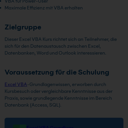
VBA für Power-User
Maximale Effizienz mit VBA erhalten
Zielgruppe
Dieser Excel VBA Kurs richtet sich an Teilnehmer, die
sich für den Datenaustausch zwischen Excel,
Datenbanken, Word und Outlook interessieren.
Voraussetzung für die Schulung
Excel VBA
-Grundlagenwissen, erworben durch
Kursbesuch oder vergleichbare Kenntnisse aus der
Praxis, sowie grundlegende Kenntnisse im Bereich
Datenbank (Access, SQL).
Excel VBA Grundkurs