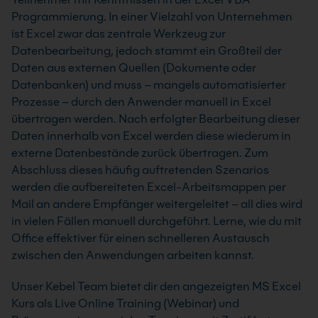
Programmierung. In einer Vielzahl von Unternehmen
ist Excel zwar das zentrale Werkzeug zur
Datenbearbeitung, jedoch stammt ein Großteil der
Daten aus externen Quellen (Dokumente oder
Datenbanken) und muss – mangels automatisierter
Prozesse – durch den Anwender manuell in Excel
übertragen werden. Nach erfolgter Bearbeitung dieser
Daten innerhalb von Excel werden diese wiederum in
externe Datenbestände zurück übertragen. Zum
Abschluss dieses häufig auftretenden Szenarios
werden die aufbereiteten Excel-Arbeitsmappen per
Mail an andere Empfänger weitergeleitet – all dies wird
in vielen Fällen manuell durchgeführt. Lerne, wie du mit
Office effektiver für einen schnelleren Austausch
zwischen den Anwendungen arbeiten kannst.
Unser Kebel Team bietet dir den angezeigten MS Excel
Kurs als Live Online Training (Webinar) und