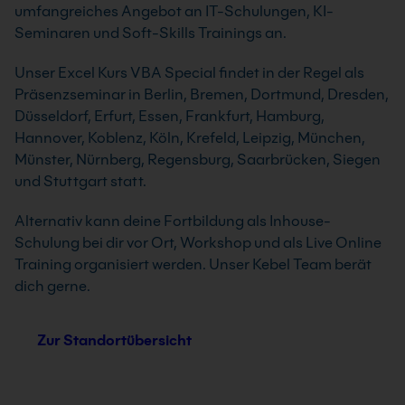
umfangreiches Angebot an IT-Schulungen, KI-
Seminaren und Soft-Skills Trainings an.
Unser Excel Kurs VBA Special findet in der Regel als
Präsenzseminar in Berlin, Bremen, Dortmund, Dresden,
Düsseldorf, Erfurt, Essen, Frankfurt, Hamburg,
Hannover, Koblenz, Köln, Krefeld, Leipzig, München,
Münster, Nürnberg, Regensburg, Saarbrücken, Siegen
und Stuttgart statt.
Alternativ kann deine Fortbildung als Inhouse-
Schulung bei dir vor Ort, Workshop und als Live Online
Training organisiert werden. Unser Kebel Team berät
dich gerne.
Zur Standortübersicht