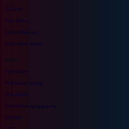
IT-Skills
Soft-Skills
Garantiekurse
Rabattierte Kurse
Infos
Standorte
Raumvermietung
Über Kebel
Durchführungsgarantie
Kontakt