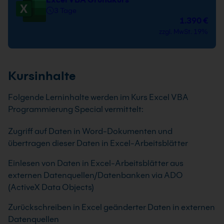
3 Tage
1.390 €
zzgl. MwSt. 19%
Kursinhalte
Folgende Lerninhalte werden im Kurs Excel VBA
Programmierung Special vermittelt:
Zugriff auf Daten in Word-Dokumenten und
übertragen dieser Daten in Excel-Arbeitsblätter
Einlesen von Daten in Excel-Arbeitsblätter aus
externen Datenquellen/Datenbanken via ADO
(ActiveX Data Objects)
Zurückschreiben in Excel geänderter Daten in externen
Datenquellen