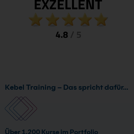
Kebel Training – Das spricht dafür…
Über 1.200 Kurse im Portfolio