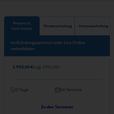
Präsenz &
Firmenschulung
Inhouseschulung
Live-Online
Im Schulungszentrum oder Live Online
weiterbilden
1.990,00 €
zzgl. 19% USt.
3 Tage
66 Termine
Zu den Terminen