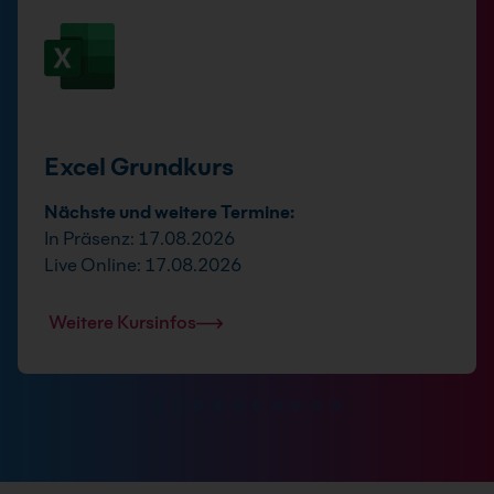
Excel Grundkurs
Nächste und weitere Termine:
In Präsenz: 17.08.2026
Live Online: 17.08.2026
Weitere Kursinfos