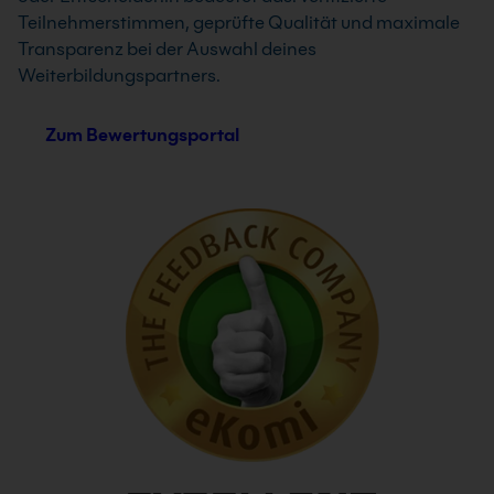
Teilnehmerstimmen, geprüfte Qualität und maximale
Transparenz bei der Auswahl deines
Weiterbildungspartners.
Zum Bewertungsportal