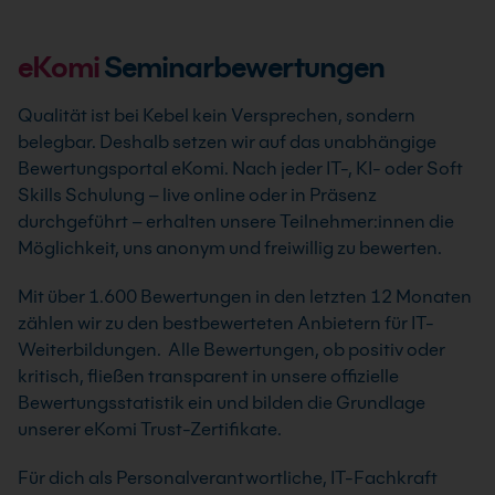
eKomi
Seminarbewertungen
Qualität ist bei Kebel kein Versprechen, sondern
belegbar. Deshalb setzen wir auf das unabhängige
Bewertungsportal eKomi. Nach jeder IT-, KI- oder Soft
Skills Schulung – live online oder in Präsenz
durchgeführt – erhalten unsere Teilnehmer:innen die
Möglichkeit, uns anonym und freiwillig zu bewerten.
Mit über 1.600 Bewertungen in den letzten 12 Monaten
zählen wir zu den bestbewerteten Anbietern für IT-
Weiterbildungen. Alle Bewertungen, ob positiv oder
kritisch, fließen transparent in unsere offizielle
Bewertungsstatistik ein und bilden die Grundlage
unserer eKomi Trust-Zertifikate.
Für dich als Personalverantwortliche, IT-Fachkraft