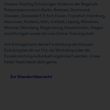
Unsere Hosting Schulungen finden in der Regel als
Präsenzseminare in Berlin, Bremen, Dortmund,
Dresden, Düsseldorf, Erfurt, Essen, Frankfurt, Hamburg,
Hannover, Koblenz, Köln, Krefeld, Leipzig, München,
Münster, Nürnberg, Regensburg, Saarbrücken, Siegen
und Stuttgart sowie als Live Online Training statt.
Auf Anfrage kann deine Fortbildung als Inhouse-
Schulung bei dir vor Ort, als Workshop oder als
Einzelcoaching individuell organisiert werden. Unser
Kebel Team berät dich gerne.
Zur Standortübersicht