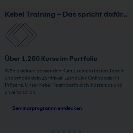
Kebel Training – Das spricht dafür…
Über 1.200 Kurse im Portfolio
Wähle deinen passenden Kurs zu einem festen Termin
und erhalte dein Zertifikat. Lerne Live Online oder in
Präsenz. Unser Kebel Team berät dich kostenlos und
unverbindlich.
Seminarprogramm entdecken