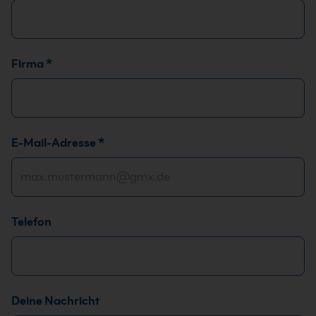
Firma
*
E-Mail-Adresse
*
Telefon
A
Deine Nachricht