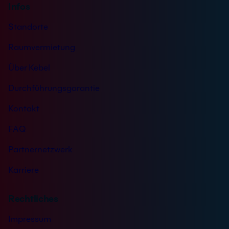
Infos
Standorte
Raumvermietung
Über Kebel
Durchführungsgarantie
Kontakt
FAQ
Partnernetzwerk
Karriere
Rechtliches
Impressum