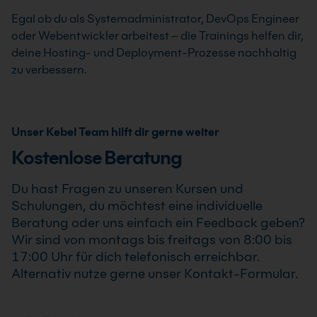
Egal ob du als Systemadministrator, DevOps Engineer
oder Webentwickler arbeitest – die Trainings helfen dir,
deine Hosting- und Deployment-Prozesse nachhaltig
zu verbessern.
Unser Kebel Team hilft dir gerne weiter
Kostenlose Beratung
Du hast Fragen zu unseren Kursen und
Schulungen, du möchtest eine individuelle
Beratung oder uns einfach ein Feedback geben?
Wir sind von montags bis freitags von 8:00 bis
17:00 Uhr für dich telefonisch erreichbar.
Alternativ nutze gerne unser Kontakt-Formular.