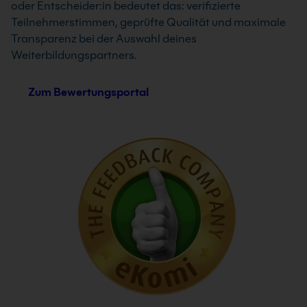
oder Entscheider:in bedeutet das: verifizierte
Teilnehmerstimmen, geprüfte Qualität und maximale
Transparenz bei der Auswahl deines
Weiterbildungspartners.
Zum Bewertungsportal