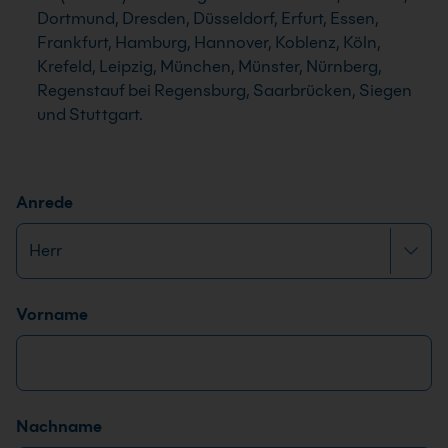
Dortmund, Dresden, Düsseldorf, Erfurt, Essen,
Frankfurt, Hamburg, Hannover, Koblenz, Köln,
Krefeld, Leipzig, München, Münster, Nürnberg,
Regenstauf bei Regensburg, Saarbrücken, Siegen
und Stuttgart.
Anrede
Name
*
Vorname
Nachname