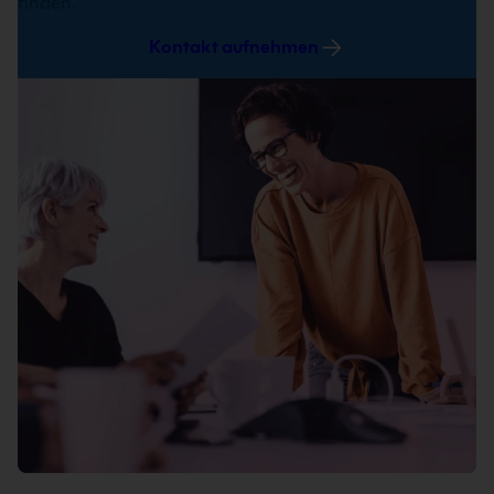
finden.
Kontakt aufnehmen