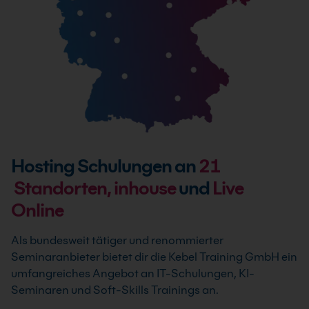
Hosting Schulungen an
21
Standorten, inhouse
und
Live
Online
Als bundesweit tätiger und renommierter
Seminaranbieter bietet dir die Kebel Training GmbH ein
umfangreiches Angebot an IT-Schulungen, KI-
Seminaren und Soft-Skills Trainings an.