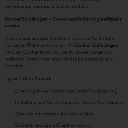
Umgebungen aufbaust und verwaltest.
Docker Schulungen – Container-Technologie effizient
nutzen
Containerisierung ist heute ein zentraler Bestandteil
moderner IT-Infrastrukturen. Mit
Docker Schulungen
rund um
Docker
lernst du, wie du Anwendungen in
isolierten Containern entwickelst, bereitstellst und
betreibst.
Typische Inhalte sind:
Grundlagen von Containern und Virtualisierung
Erstellung und Verwaltung von Docker Containern
Arbeiten mit Images und Dockerfiles
Orchestrierung und Deployment von