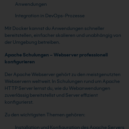
Anwendungen
Integration in DevOps-Prozesse
Mit Docker kannst du Anwendungen schneller
bereitstellen, einfacher skalieren und unabhängig von
der Umgebung betreiben.
Apache Schulungen – Webserver professionell
konfigurieren
Der Apache Webserver gehört zu den meistgenutzten
Webservern weltweit. In Schulungen rund um
Apache
HTTP Server
lernst du, wie du Webanwendungen
zuverlässig bereitstellst und Server effizient
konfigurierst.
Zu den wichtigsten Themen gehören:
Installation und Konfiguration des Apache Servers