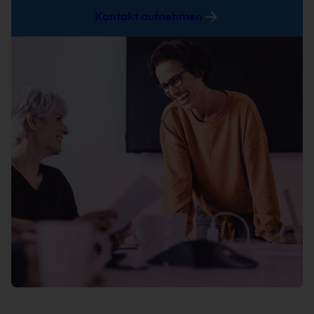
Kontakt aufnehmen