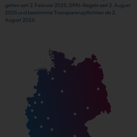
gelten seit 2. Februar 2025, GPAI-Regeln seit 2. August
2025 und bestimmte Transparenzpflichten ab 2.
August 2026.