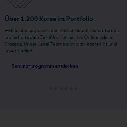
Über 1.200 Kurse im Portfolio
Wähle deinen passenden Kurs zu einem festen Termin
und erhalte dein Zertifikat. Lerne Live Online oder in
Präsenz. Unser Kebel Team berät dich kostenlos und
unverbindlich.
Seminarprogramm entdecken