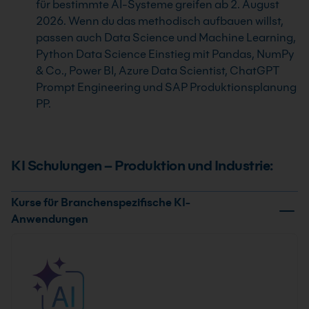
für bestimmte AI-Systeme greifen ab 2. August
2026. Wenn du das methodisch aufbauen willst,
passen auch Data Science und Machine Learning,
Python Data Science Einstieg mit Pandas, NumPy
& Co., Power BI, Azure Data Scientist, ChatGPT
Prompt Engineering und SAP Produktionsplanung
PP.
KI Schulungen – Produktion und Industrie:
Kurse für Branchenspezifische KI-
Anwendungen