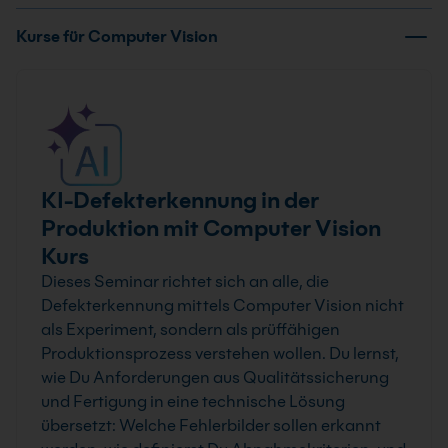
Kurse für Computer Vision
KI-Defekterkennung in der
Produktion mit Computer Vision
Kurs
Dieses Seminar richtet sich an alle, die
Defekterkennung mittels Computer Vision nicht
als Experiment, sondern als prüffähigen
Produktionsprozess verstehen wollen. Du lernst,
wie Du Anforderungen aus Qualitätssicherung
und Fertigung in eine technische Lösung
übersetzt: Welche Fehlerbilder sollen erkannt