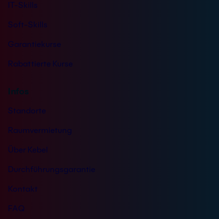
IT-Skills
Soft-Skills
Garantiekurse
Rabattierte Kurse
Infos
Standorte
Raumvermietung
Über Kebel
Durchführungsgarantie
Kontakt
FAQ