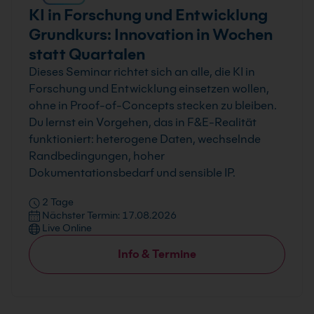
KI in Forschung und Entwicklung
Grundkurs: Innovation in Wochen
statt Quartalen
Dieses Seminar richtet sich an alle, die KI in
Forschung und Entwicklung einsetzen wollen,
ohne in Proof-of-Concepts stecken zu bleiben.
Du lernst ein Vorgehen, das in F&E-Realität
funktioniert: heterogene Daten, wechselnde
Randbedingungen, hoher
Dokumentationsbedarf und sensible IP.
2 Tage
Nächster Termin: 17.08.2026
Live Online
Info & Termine