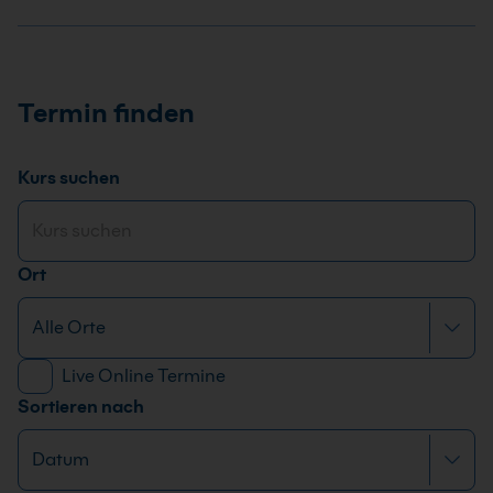
Termin finden
Kurs suchen
Ort
Live Online Termine
Sortieren nach