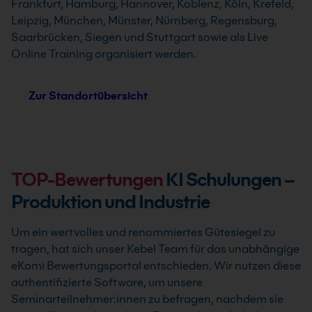
Frankfurt, Hamburg, Hannover, Koblenz, Köln, Krefeld,
Leipzig, München, Münster, Nürnberg, Regensburg,
Saarbrücken, Siegen und Stuttgart sowie als Live
Online Training organisiert werden.
Zur Standortübersicht
TOP-Bewertungen
KI Schulungen –
Produktion und Industrie
Um ein wertvolles und renommiertes Gütesiegel zu
tragen, hat sich unser Kebel Team für das unabhängige
eKomi Bewertungsportal entschieden. Wir nutzen diese
authentifizierte Software, um unsere
Seminarteilnehmer:innen zu befragen, nachdem sie