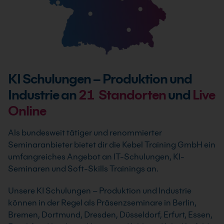
KI Schulungen – Produktion und
Industrie an
21
Standorten
und
Live
Online
Als bundesweit tätiger und renommierter
Seminaranbieter bietet dir die Kebel Training GmbH ein
umfangreiches Angebot an IT-Schulungen, KI-
Seminaren und Soft-Skills Trainings an.
Unsere KI Schulungen – Produktion und Industrie
können in der Regel als Präsenzseminare in Berlin,
Bremen, Dortmund, Dresden, Düsseldorf, Erfurt, Essen,