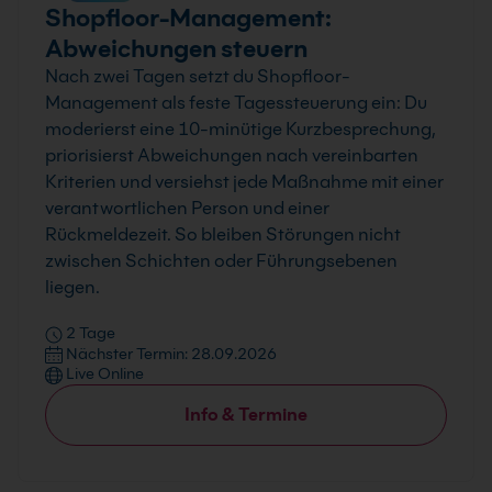
Shopfloor-Management:
Abweichungen steuern
Nach zwei Tagen setzt du Shopfloor-
Management als feste Tagessteuerung ein: Du
moderierst eine 10-minütige Kurzbesprechung,
priorisierst Abweichungen nach vereinbarten
Kriterien und versiehst jede Maßnahme mit einer
verantwortlichen Person und einer
Rückmeldezeit. So bleiben Störungen nicht
zwischen Schichten oder Führungsebenen
liegen.
2 Tage
Nächster Termin: 28.09.2026
Live Online
Info & Termine