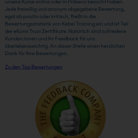
unsere Kurse online oder in Präsenz besucht haben.
Jede freiwillig und anonym abgegebene Bewertung,
egal ob positiv oder kritisch, fließt in die
Bewertungsstatistik von Kebel Training ein und ist Teil
der eKomi Trust Zertifikate. Natürlich sind zufriedene
Kunden:innen und Ihr Feedback für uns
überlebenswichtig. An dieser Stelle einen herzlichen
Dank für Ihre Bewertungen.
Zu den Top Bewertungen