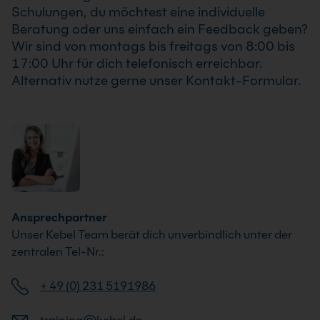
Schulungen, du möchtest eine individuelle
Beratung oder uns einfach ein Feedback geben?
Wir sind von montags bis freitags von 8:00 bis
17:00 Uhr für dich telefonisch erreichbar.
Alternativ nutze gerne unser Kontakt-Formular.
Ansprechpartner
Unser Kebel Team berät dich unverbindlich unter der
zentralen Tel-Nr.:
+ 49 (0) 231 5191986