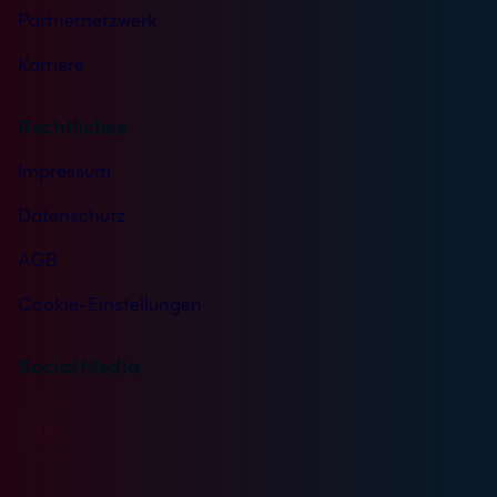
Partnernetzwerk
Karriere
Rechtliches
Impressum
Datenschutz
AGB
Cookie-Einstellungen
Social Media