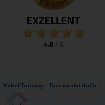
Kebel Training – Das spricht dafür…