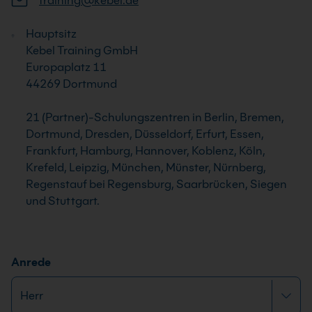
training@kebel.de
Hauptsitz
Kebel Training GmbH
Europaplatz 11
44269 Dortmund
21 (Partner)-Schulungszentren in Berlin, Bremen,
Dortmund, Dresden, Düsseldorf, Erfurt, Essen,
Frankfurt, Hamburg, Hannover, Koblenz, Köln,
Krefeld, Leipzig, München, Münster, Nürnberg,
Regenstauf bei Regensburg, Saarbrücken, Siegen
und Stuttgart.
Anrede