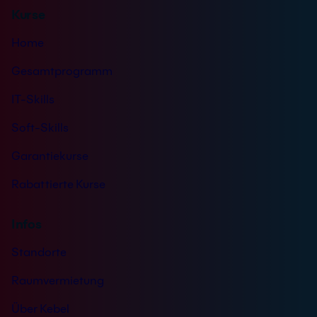
Kurse
Home
Gesamtprogramm
IT-Skills
Soft-Skills
Garantiekurse
Rabattierte Kurse
Infos
Standorte
Raumvermietung
Über Kebel