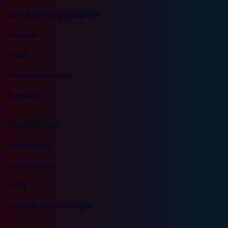
Durchführungsgarantie
Kontakt
FAQ
Partnernetzwerk
Karriere
Rechtliches
Impressum
Datenschutz
AGB
Cookie-Einstellungen