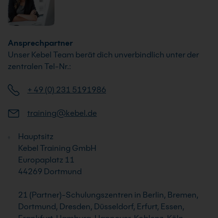
Ansprechpartner
Unser Kebel Team berät dich unverbindlich unter der
zentralen Tel-Nr.:
+ 49 (0) 231 5191986
training@kebel.de
Hauptsitz
Kebel Training GmbH
Europaplatz 11
44269 Dortmund
21 (Partner)-Schulungszentren in Berlin, Bremen,
Dortmund, Dresden, Düsseldorf, Erfurt, Essen,