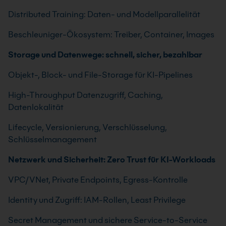
Distributed Training: Daten- und Modellparallelität
Beschleuniger-Ökosystem: Treiber, Container, Images
Storage und Datenwege: schnell, sicher, bezahlbar
Objekt-, Block- und File-Storage für KI-Pipelines
High-Throughput Datenzugriff, Caching,
Datenlokalität
Lifecycle, Versionierung, Verschlüsselung,
Schlüsselmanagement
Netzwerk und Sicherheit: Zero Trust für KI-Workloads
VPC/VNet, Private Endpoints, Egress-Kontrolle
Identity und Zugriff: IAM-Rollen, Least Privilege
Secret Management und sichere Service-to-Service