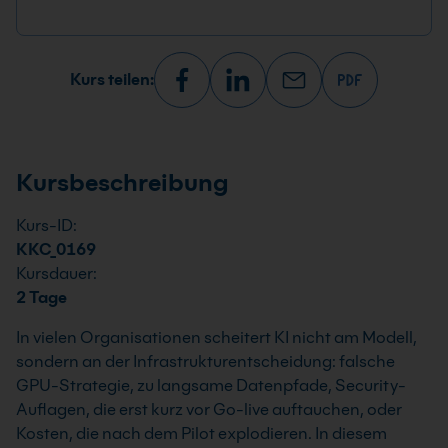
Kurs teilen:
Kursbeschreibung
Kurs-ID:
KKC_0169
Kursdauer:
2 Tage
In vielen Organisationen scheitert KI nicht am Modell,
sondern an der Infrastrukturentscheidung: falsche
GPU-Strategie, zu langsame Datenpfade, Security-
Auflagen, die erst kurz vor Go-live auftauchen, oder
Kosten, die nach dem Pilot explodieren. In diesem