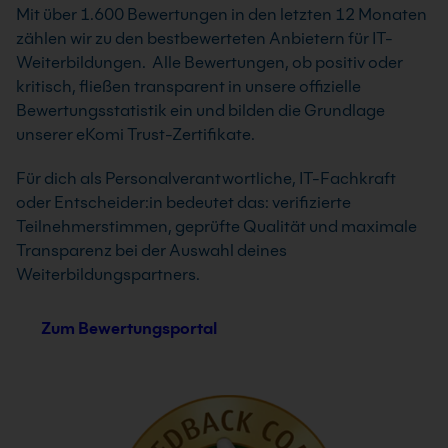
Mit über 1.600 Bewertungen in den letzten 12 Monaten
zählen wir zu den bestbewerteten Anbietern für IT-
Weiterbildungen. Alle Bewertungen, ob positiv oder
kritisch, fließen transparent in unsere offizielle
Bewertungsstatistik ein und bilden die Grundlage
unserer eKomi Trust-Zertifikate.
Für dich als Personalverantwortliche, IT-Fachkraft
oder Entscheider:in bedeutet das: verifizierte
Teilnehmerstimmen, geprüfte Qualität und maximale
Transparenz bei der Auswahl deines
Weiterbildungspartners.
Zum Bewertungsportal