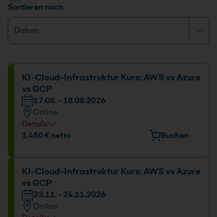
Sortieren nach
KI-Cloud-Infrastruktur Kurs: AWS vs Azure
vs GCP
17.08. - 18.08.2026
Online
Details
1.450 € netto
Buchen
KI-Cloud-Infrastruktur Kurs: AWS vs Azure
vs GCP
23.11. - 24.11.2026
Online