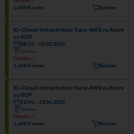
Details
1.450 € netto
Buchen
KI-Cloud-Infrastruktur Kurs: AWS vs Azure
vs GCP
08.02. - 09.02.2027
Online
Details
1.450 € netto
Buchen
KI-Cloud-Infrastruktur Kurs: AWS vs Azure
vs GCP
12.04. - 13.04.2027
Online
Details
1.450 € netto
Buchen