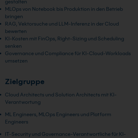
gestalten
MLOps von Notebook bis Produktion in den Betrieb
bringen
RAG, Vektorsuche und LLM-Inferenz in der Cloud
bewerten
KI-Kosten mit FinOps, Right-Sizing und Scheduling
senken
Governance und Compliance für KI-Cloud-Workloads
umsetzen
Zielgruppe
Cloud Architects und Solution Architects mit KI-
Verantwortung
ML Engineers, MLOps Engineers und Platform
Engineers
IT-Security und Governance-Verantwortliche für KI-