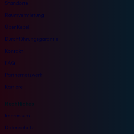
Standorte
Raumvermietung
Über Kebel
Durchführungsgarantie
Kontakt
FAQ
Partnernetzwerk
Karriere
Rechtliches
Impressum
Datenschutz