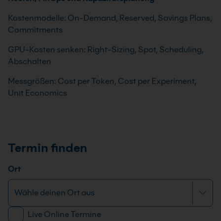
Kostenmodelle: On-Demand, Reserved, Savings Plans,
Commitments
GPU-Kosten senken: Right-Sizing, Spot, Scheduling,
Abschalten
Messgrößen: Cost per Token, Cost per Experiment,
Unit Economics
Termin finden
Ort
Live Online Termine