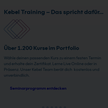
Kebel Training – Das spricht dafür…
Über 1.200 Kurse im Portfolio
Wähle deinen passenden Kurs zu einem festen Termin
und erhalte dein Zertifikat. Lerne Live Online oder in
Präsenz. Unser Kebel Team berät dich kostenlos und
unverbindlich.
Seminarprogramm entdecken