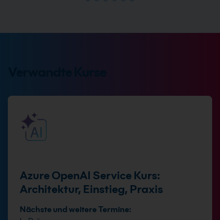
Verwandte Kurse
Azure OpenAI Service Kurs:
Architektur, Einstieg, Praxis
Nächste und weitere Termine: