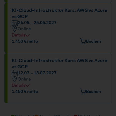
KI-Cloud-Infrastruktur Kurs: AWS vs Azure
vs GCP
24.05. - 25.05.2027
Online
Details
1.450 € netto
Buchen
KI-Cloud-Infrastruktur Kurs: AWS vs Azure
vs GCP
12.07. - 13.07.2027
Online
Details
1.450 € netto
Buchen