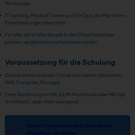
Workloads
IT-Leitung, Product Owner und FinOps, die Plattform-
Entscheidungen absichern
Für alle, die KI-Workloads in der Cloud belastbar
planen, vergleichen und betreiben wollen
Voraussetzung für die Schulung
Grundverständnis von Cloud-Konzepten (Netzwerk,
IAM, Compute, Storage).
Erste Berührung mit ML/LLM-Workloads oder MLOps
ist hilfreich, aber nicht zwingend.
Azure Cognitive Services Grundkurs:
Workflows, die laufen