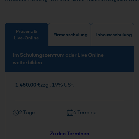
Präsenz &
Firmenschulung
Inhouseschulung
Live-Online
Im Schulungszentrum oder Live Online
weiterbilden
1.450,00 €
zzgl. 19% USt.
2 Tage
6 Termine
Zu den Terminen