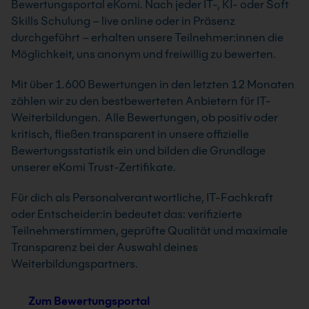
Bewertungsportal eKomi. Nach jeder IT-, KI- oder Soft
Skills Schulung – live online oder in Präsenz
durchgeführt – erhalten unsere Teilnehmer:innen die
Möglichkeit, uns anonym und freiwillig zu bewerten.
Mit über 1.600 Bewertungen in den letzten 12 Monaten
zählen wir zu den bestbewerteten Anbietern für IT-
Weiterbildungen. Alle Bewertungen, ob positiv oder
kritisch, fließen transparent in unsere offizielle
Bewertungsstatistik ein und bilden die Grundlage
unserer eKomi Trust-Zertifikate.
Für dich als Personalverantwortliche, IT-Fachkraft
oder Entscheider:in bedeutet das: verifizierte
Teilnehmerstimmen, geprüfte Qualität und maximale
Transparenz bei der Auswahl deines
Weiterbildungspartners.
Zum Bewertungsportal