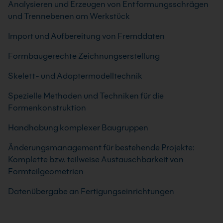
Analysieren und Erzeugen von Entformungsschrägen
und Trennebenen am Werkstück
Import und Aufbereitung von Fremddaten
Formbaugerechte Zeichnungserstellung
Skelett- und Adaptermodelltechnik
Spezielle Methoden und Techniken für die
Formenkonstruktion
Handhabung komplexer Baugruppen
Änderungsmanagement für bestehende Projekte:
Komplette bzw. teilweise Austauschbarkeit von
Formteilgeometrien
Datenübergabe an Fertigungseinrichtungen