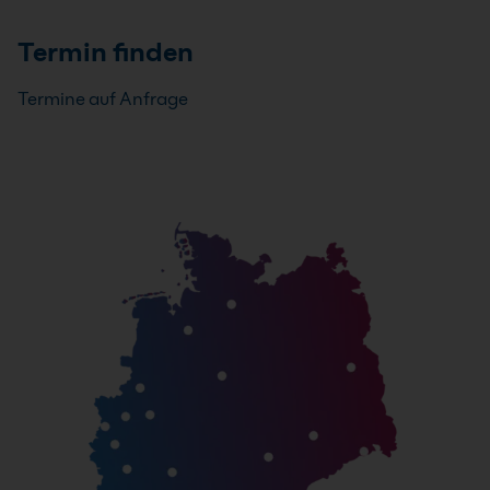
Termin finden
Termine auf Anfrage