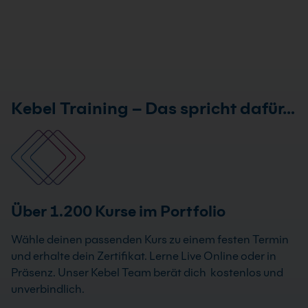
Kebel Training – Das spricht dafür…
Über 1.200 Kurse im Portfolio
Wähle deinen passenden Kurs zu einem festen Termin
und erhalte dein Zertifikat. Lerne Live Online oder in
Präsenz. Unser Kebel Team berät dich kostenlos und
unverbindlich.