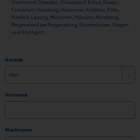
Dortmund, Dresden, Düsseldorf, Erfurt, Essen,
Frankfurt, Hamburg, Hannover, Koblenz, Köln,
Krefeld, Leipzig, München, Münster, Nürnberg,
Regenstauf bei Regensburg, Saarbrücken, Siegen
und Stuttgart.
Anrede
Name
*
Vorname
Nachname