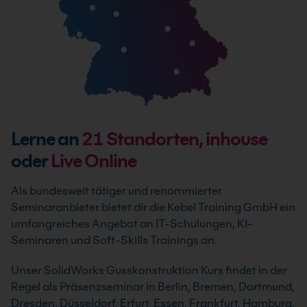
Lerne an
21
Standorten, inhouse
oder
Live Online
Als bundesweit tätiger und renommierter
Seminaranbieter bietet dir die Kebel Training GmbH ein
umfangreiches Angebot an IT-Schulungen, KI-
Seminaren und Soft-Skills Trainings an.
Unser SolidWorks Gusskonstruktion Kurs findet in der
Regel als Präsenzseminar in Berlin, Bremen, Dortmund,
Dresden, Düsseldorf, Erfurt, Essen, Frankfurt, Hamburg,