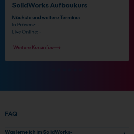
SolidWorks Aufbaukurs
Nächste und weitere Termine:
In Präsenz: -
Live Online: -
Weitere Kursinfos
FAQ
Was lerne ich im SolidWorks-