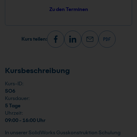
Zu den Terminen
Kurs teilen:
Kursbeschreibung
Kurs-ID:
SO6
Kursdauer:
5 Tage
Uhrzeit:
09:00 - 16:00 Uhr
In unserer SolidWorks Gusskonstruktion Schulung