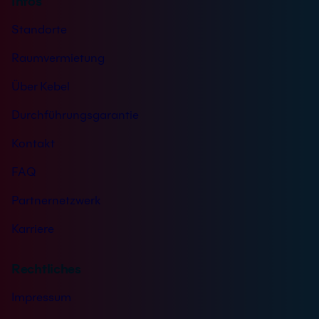
Infos
Standorte
Raumvermietung
Über Kebel
Durchführungsgarantie
Kontakt
FAQ
Partnernetzwerk
Karriere
Rechtliches
Impressum