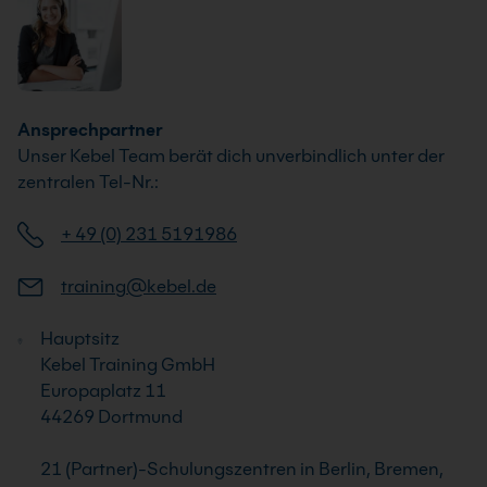
Ansprechpartner
Unser Kebel Team berät dich unverbindlich unter der
zentralen Tel-Nr.:
+ 49 (0) 231 5191986
training@kebel.de
Hauptsitz
Kebel Training GmbH
Europaplatz 11
44269 Dortmund
21 (Partner)-Schulungszentren in Berlin, Bremen,