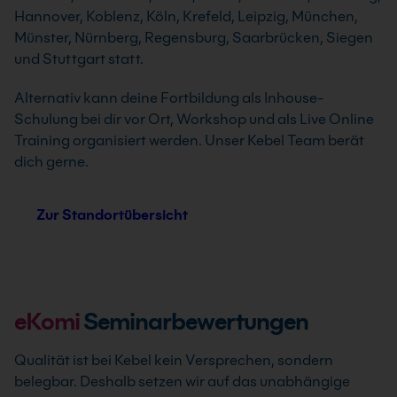
Hannover, Koblenz, Köln, Krefeld, Leipzig, München,
Münster, Nürnberg, Regensburg, Saarbrücken, Siegen
und Stuttgart statt.
Alternativ kann deine Fortbildung als Inhouse-
Schulung bei dir vor Ort, Workshop und als Live Online
Training organisiert werden. Unser Kebel Team berät
dich gerne.
Zur Standortübersicht
eKomi
Seminarbewertungen
Qualität ist bei Kebel kein Versprechen, sondern
belegbar. Deshalb setzen wir auf das unabhängige