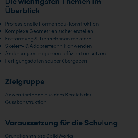
Die wichtigsten Themen im
Überblick
Professionelle Formenbau-Konstruktion
Komplexe Geometrien sicher erstellen
Entformung & Trennebenen meistern
Skelett- & Adaptertechnik anwenden
Änderungsmanagement effizient umsetzen
Fertigungsdaten sauber übergeben
Zielgruppe
Anwender:innen aus dem Bereich der
Gusskonstruktion.
Voraussetzung für die Schulung
Grundkenntnisse SolidWorks