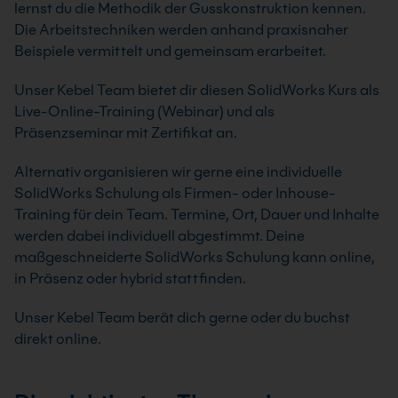
lernst du die Methodik der Gusskonstruktion kennen.
Die Arbeitstechniken werden anhand praxisnaher
Beispiele vermittelt und gemeinsam erarbeitet.
Unser Kebel Team bietet dir diesen SolidWorks Kurs als
Live-Online-Training (Webinar) und als
Präsenzseminar mit Zertifikat an.
Alternativ organisieren wir gerne eine individuelle
SolidWorks Schulung als Firmen- oder Inhouse-
Training für dein Team. Termine, Ort, Dauer und Inhalte
werden dabei individuell abgestimmt. Deine
maßgeschneiderte SolidWorks Schulung kann online,
in Präsenz oder hybrid stattfinden.
Unser Kebel Team berät dich gerne oder du buchst
direkt online.