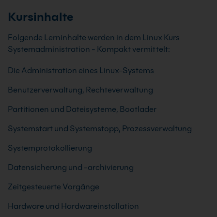
Kursinhalte
Folgende Lerninhalte werden in dem Linux Kurs
Systemadministration - Kompakt vermittelt:
Die Administration eines Linux-Systems
Benutzerverwaltung, Rechteverwaltung
Partitionen und Dateisysteme, Bootlader
Systemstart und Systemstopp, Prozessverwaltung
Systemprotokollierung
Datensicherung und -archivierung
Zeitgesteuerte Vorgänge
Hardware und Hardwareinstallation