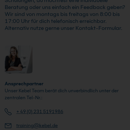
Schulungen, du möchtest eine individuelle
Beratung oder uns einfach ein Feedback geben?
Wir sind von montags bis freitags von 8:00 bis
17:00 Uhr für dich telefonisch erreichbar.
Alternativ nutze gerne unser Kontakt-Formular.
Ansprechpartner
Unser Kebel Team berät dich unverbindlich unter der
zentralen Tel-Nr.:
+ 49 (0) 231 5191986
training@kebel.de