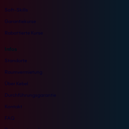
Soft-Skills
Garantiekurse
Rabattierte Kurse
Infos
Standorte
Raumvermietung
Über Kebel
Durchführungsgarantie
Kontakt
FAQ