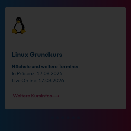
Linux Grundkurs
Nächste und weitere Termine:
In Präsenz: 17.08.2026
Live Online: 17.08.2026
Weitere Kursinfos