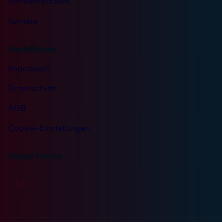
Partnernetzwerk
Karriere
Rechtliches
Impressum
Datenschutz
AGB
Cookie-Einstellungen
Social Media