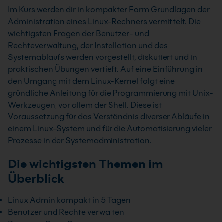
Im Kurs werden dir in kompakter Form Grundlagen der
Administration eines Linux-Rechners vermittelt. Die
wichtigsten Fragen der Benutzer- und
Rechteverwaltung, der Installation und des
Systemablaufs werden vorgestellt, diskutiert und in
praktischen Übungen vertieft. Auf eine Einführung in
den Umgang mit dem Linux-Kernel folgt eine
gründliche Anleitung für die Programmierung mit Unix-
Werkzeugen, vor allem der Shell. Diese ist
Voraussetzung für das Verständnis diverser Abläufe in
einem Linux-System und für die Automatisierung vieler
Prozesse in der Systemadministration.
Die wichtigsten Themen im
Überblick
Linux Admin kompakt in 5 Tagen
Benutzer und Rechte verwalten