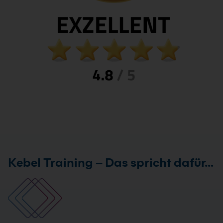
Kebel Training – Das spricht dafür…