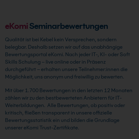
eKomi
Seminarbewertungen
Qualität ist bei Kebel kein Versprechen, sondern
belegbar. Deshalb setzen wir auf das unabhängige
Bewertungsportal eKomi. Nach jeder IT-, KI- oder Soft
Skills Schulung – live online oder in Präsenz
durchgeführt – erhalten unsere Teilnehmer:innen die
Möglichkeit, uns anonym und freiwillig zu bewerten.
Mit über 1.700 Bewertungen in den letzten 12 Monaten
zählen wir zu den bestbewerteten Anbietern für IT-
Weiterbildungen. Alle Bewertungen, ob positiv oder
kritisch, fließen transparent in unsere offizielle
Bewertungsstatistik ein und bilden die Grundlage
unserer eKomi Trust-Zertifikate.