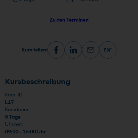
Zu den Terminen
Kurs teilen:
Kursbeschreibung
Kurs-ID:
L17
Kursdauer:
5 Tage
Uhrzeit:
09:00 - 16:00 Uhr