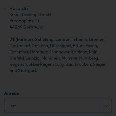
Hauptsitz
Kebel Training GmbH
Europaplatz 11
44269 Dortmund
21 (Partner)-Schulungszentren in Berlin, Bremen,
Dortmund, Dresden, Düsseldorf, Erfurt, Essen,
Frankfurt, Hamburg, Hannover, Koblenz, Köln,
Krefeld, Leipzig, München, Münster, Nürnberg,
Regenstauf bei Regensburg, Saarbrücken, Siegen
und Stuttgart.
Anrede