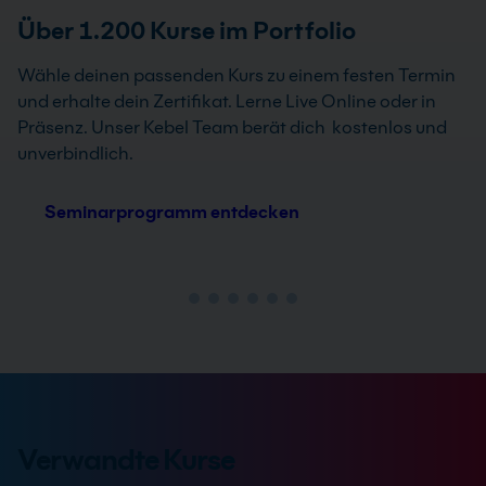
Über 1.200 Kurse im Portfolio
Wähle deinen passenden Kurs zu einem festen Termin
und erhalte dein Zertifikat. Lerne Live Online oder in
Präsenz. Unser Kebel Team berät dich kostenlos und
unverbindlich.
Seminarprogramm entdecken
Verwandte Kurse