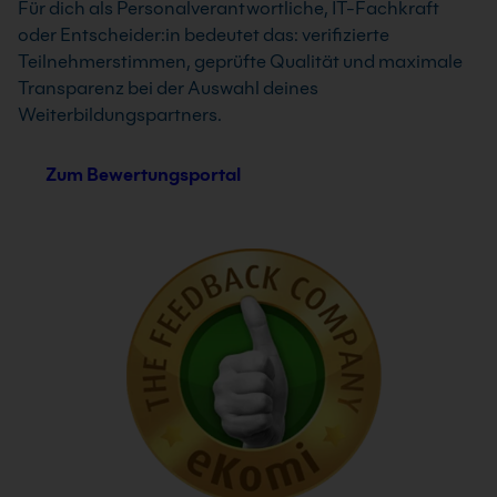
Für dich als Personalverantwortliche, IT-Fachkraft
oder Entscheider:in bedeutet das: verifizierte
Teilnehmerstimmen, geprüfte Qualität und maximale
Transparenz bei der Auswahl deines
Weiterbildungspartners.
Zum Bewertungsportal