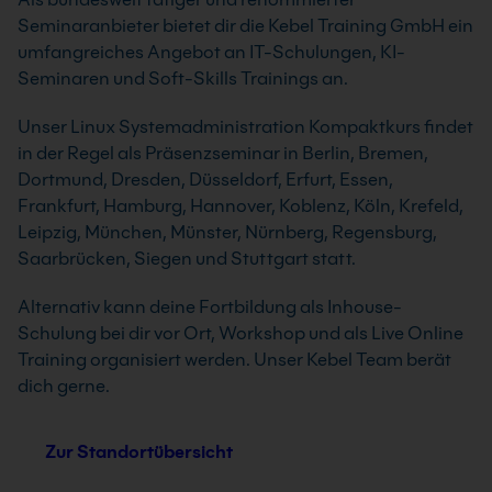
Seminaranbieter bietet dir die Kebel Training GmbH ein
umfangreiches Angebot an IT-Schulungen, KI-
Seminaren und Soft-Skills Trainings an.
Unser Linux Systemadministration Kompaktkurs findet
in der Regel als Präsenzseminar in Berlin, Bremen,
Dortmund, Dresden, Düsseldorf, Erfurt, Essen,
Frankfurt, Hamburg, Hannover, Koblenz, Köln, Krefeld,
Leipzig, München, Münster, Nürnberg, Regensburg,
Saarbrücken, Siegen und Stuttgart statt.
Alternativ kann deine Fortbildung als Inhouse-
Schulung bei dir vor Ort, Workshop und als Live Online
Training organisiert werden. Unser Kebel Team berät
dich gerne.
Zur Standortübersicht