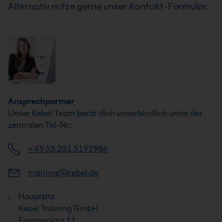
Alternativ nutze gerne unser Kontakt-Formular.
Ansprechpartner
Unser Kebel Team berät dich unverbindlich unter der
zentralen Tel-Nr.:
+ 49 (0) 231 5191986
training@kebel.de
Hauptsitz
Kebel Training GmbH
Europaplatz 11