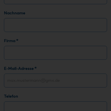
Nachname
Firma
*
E-Mail-Adresse
*
Telefon