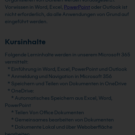
Vorwissen in Word, Excel,
PowerPoint
oder Outlook ist
nicht erforderlich, da alle Anwendungen von Grund auf
eingeführt werden.
Kursinhalte
Folgende Lerninhalte werden in unserem Microsoft 365
vermittelt:
* Einführung in Word, Excel, PowerPoint und Outlook
* Anmeldung und Navigation in Microsoft 356
* Speichern und Teilen von Dokumenten in OneDrive
* OneDrive:
* Automatisches Speichern aus Excel, Word,
PowerPoint
* Teilen Von Office Dokumenten
* Gemeinsames bearbeiten von Dokumenten
* Dokumente Lokal und über Weboberfläche
bearbeiten