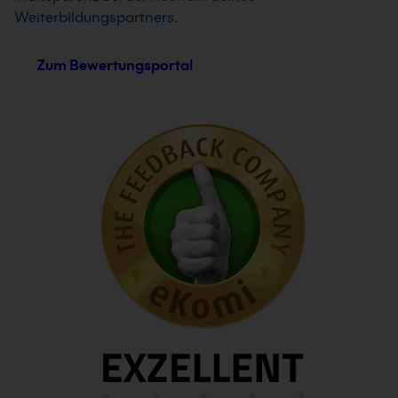
Weiterbildungspartners.
Zum Bewertungsportal