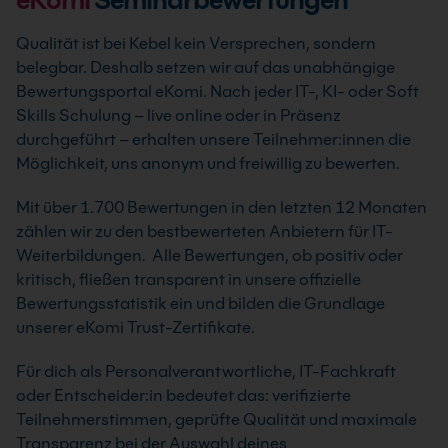
Qualität ist bei Kebel kein Versprechen, sondern
belegbar. Deshalb setzen wir auf das unabhängige
Bewertungsportal eKomi. Nach jeder IT-, KI- oder Soft
Skills Schulung – live online oder in Präsenz
durchgeführt – erhalten unsere Teilnehmer:innen die
Möglichkeit, uns anonym und freiwillig zu bewerten.
Mit über 1.700 Bewertungen in den letzten 12 Monaten
zählen wir zu den bestbewerteten Anbietern für IT-
Weiterbildungen. Alle Bewertungen, ob positiv oder
kritisch, fließen transparent in unsere offizielle
Bewertungsstatistik ein und bilden die Grundlage
unserer eKomi Trust-Zertifikate.
Für dich als Personalverantwortliche, IT-Fachkraft
oder Entscheider:in bedeutet das: verifizierte
Teilnehmerstimmen, geprüfte Qualität und maximale
Transparenz bei der Auswahl deines