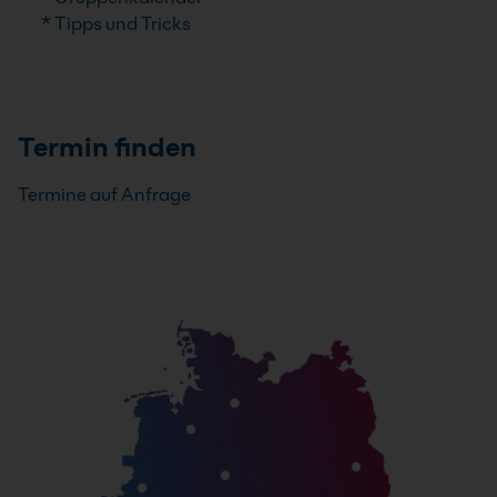
* Tipps und Tricks
Termin finden
Termine auf Anfrage