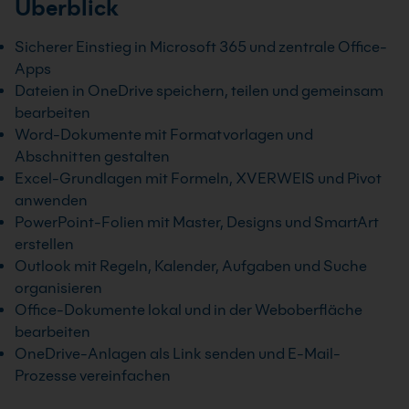
Überblick
Sicherer Einstieg in Microsoft 365 und zentrale Office-
Apps
Dateien in OneDrive speichern, teilen und gemeinsam
bearbeiten
Word-Dokumente mit Formatvorlagen und
Abschnitten gestalten
Excel-Grundlagen mit Formeln, XVERWEIS und Pivot
anwenden
PowerPoint-Folien mit Master, Designs und SmartArt
erstellen
Outlook mit Regeln, Kalender, Aufgaben und Suche
organisieren
Office-Dokumente lokal und in der Weboberfläche
bearbeiten
OneDrive-Anlagen als Link senden und E-Mail-
Prozesse vereinfachen