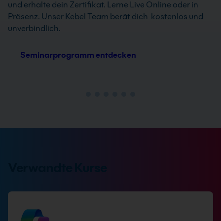
und erhalte dein Zertifikat. Lerne Live Online oder in
Präsenz. Unser Kebel Team berät dich kostenlos und
unverbindlich.
Seminarprogramm entdecken
Verwandte Kurse