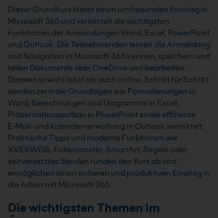
Dieser Grundkurs bietet einen umfassenden Einstieg in
Microsoft 365 und vermittelt die wichtigsten
Funktionen der Anwendungen Word, Excel, PowerPoint
und Outlook. Die Teilnehmenden lernen die Anmeldung
und Navigation in Microsoft 365 kennen, speichern und
teilen Dokumente über OneDrive und bearbeiten
Dateien sowohl lokal als auch online. Schritt für Schritt
werden zentrale Grundlagen wie Formatierungen in
Word, Berechnungen und Diagramme in Excel,
Präsentationsaufbau in PowerPoint sowie effiziente
E‑Mail‑ und Kalenderverwaltung in Outlook vermittelt.
Praktische Tipps und moderne Funktionen wie
XVERWEIS, Folienmaster, SmartArt, Regeln oder
zeitversetztes Senden runden den Kurs ab und
ermöglichen einen sicheren und produktiven Einstieg in
die Arbeit mit Microsoft 365.
Die wichtigsten Themen im