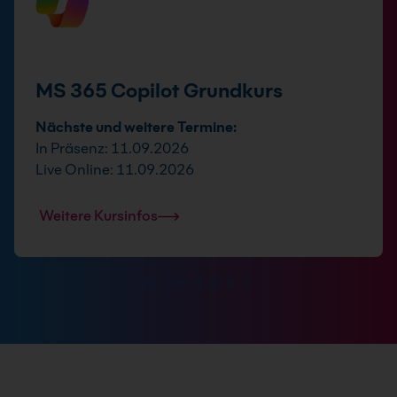
MS 365 Copilot Grundkurs
Nächste und weitere Termine:
In Präsenz: 11.09.2026
Live Online: 11.09.2026
Weitere Kursinfos