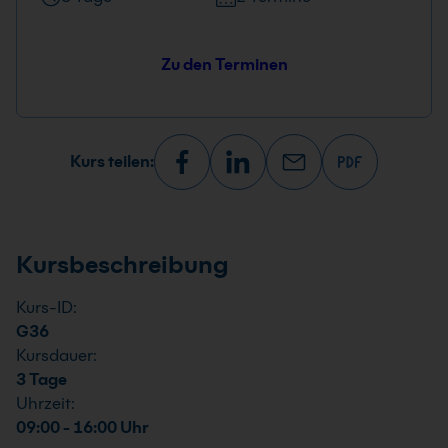
Zu den Terminen
Kurs teilen:
Kursbeschreibung
Kurs-ID:
G36
Kursdauer:
3 Tage
Uhrzeit:
09:00 - 16:00 Uhr