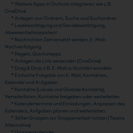
* Weitere Apps in Outlook integrieren wie z.B.
OneDrive
* Anlegen von Ordnern, Suche und Suchordner
* Lesebestätigung und Sendebestätigung,
Abwesenheitsassistent
* Nachrichten Zeitversetzt senden, E-Mail-
Nachverfolgung
* Regeln, Quickstepps
* Anlagen als Link versenden (OneDrive)
* Drag & Drop z.B. E-Mail zu Kontakt wandeln
* Einfache Freigabe von E-Mail, Kontakten,
Kalender und Aufgaben
* Kontakte (Lokale und Globale Kontakte),
Verteilerlisten, Kontakte freigeben oder weiterleiten
* Kalendertermine und Einladungen, Anpassen des
Kalenders, Aufgaben planen und weiterleiten
* 365er Gruppen zur Gruppenarbeit nutzen (Teams
Alternative)
* Gruppenkalender