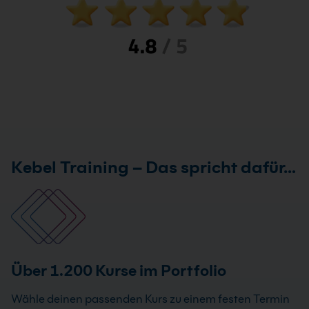
Kebel Training – Das spricht dafür…
Über 1.200 Kurse im Portfolio
Wähle deinen passenden Kurs zu einem festen Termin