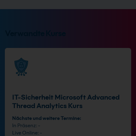
Verwandte Kurse
IT-Sicherheit Microsoft Advanced
Thread Analytics Kurs
Nächste und weitere Termine:
In Präsenz: -
Live Online: -