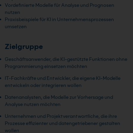
Vordefinierte Modelle für Analyse und Prognosen
nutzen
Praxisbeispiele für KI in Unternehmensprozessen
umsetzen
Zielgruppe
Geschäftsanwender, die KI-gestützte Funktionen ohne
Programmierung einsetzen möchten
IT-Fachkräfte und Entwickler, die eigene KI-Modelle
entwickeln oder integrieren wollen
Datenanalysten, die Modelle zur Vorhersage und
Analyse nutzen möchten
Unternehmen und Projektverantwortliche, die ihre
Prozesse effizienter und datengetriebener gestalten
wollen