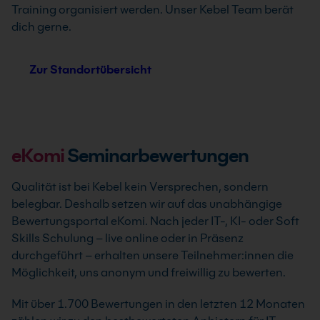
Training organisiert werden. Unser Kebel Team berät
dich gerne.
Zur Standortübersicht
eKomi
Seminarbewertungen
Qualität ist bei Kebel kein Versprechen, sondern
belegbar. Deshalb setzen wir auf das unabhängige
Bewertungsportal eKomi. Nach jeder IT-, KI- oder Soft
Skills Schulung – live online oder in Präsenz
durchgeführt – erhalten unsere Teilnehmer:innen die
Möglichkeit, uns anonym und freiwillig zu bewerten.
Mit über 1.700 Bewertungen in den letzten 12 Monaten