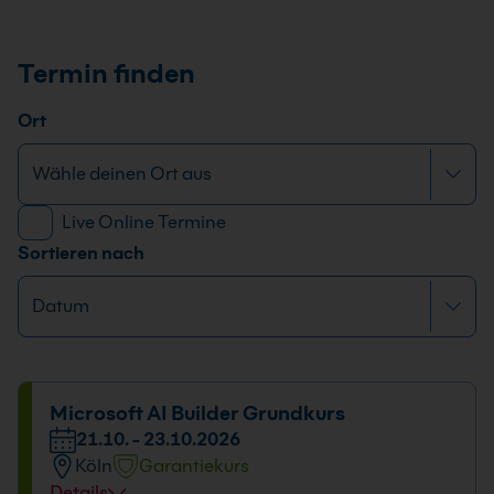
Termin finden
Ort
Live Online Termine
Sortieren nach
Microsoft AI Builder Grundkurs
21.10. - 23.10.2026
Köln
Garantiekurs
Details