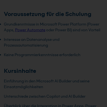
Voraussetzung für die Schulung
Grundkenntnisse in Microsoft Power Platform (Power
Apps,
Power Automate
oder Power BI) sind von Vorteil
Interesse an Datenanalyse und
Prozessautomatisierung
Keine Programmierkenntnisse erforderlich
Kursinhalte
Einführung in den Microsoft AI Builder und seine
Einsatzmöglichkeiten
Unterschiede zwischen Copilot und AI Builder
Überblick über die Integration in Power Apps, Power