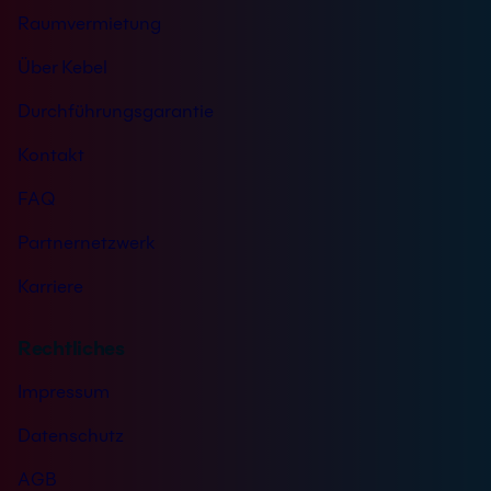
Raumvermietung
Über Kebel
Durchführungsgarantie
Kontakt
FAQ
Partnernetzwerk
Karriere
Rechtliches
Impressum
Datenschutz
AGB