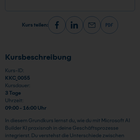
Kurs teilen:
Kursbeschreibung
Kurs-ID:
KKC_0055
Kursdauer:
3 Tage
Uhrzeit:
09:00 - 16:00 Uhr
In diesem Grundkurs lernst du, wie du mit Microsoft AI
Builder KI praxisnah in deine Geschäftsprozesse
integrierst. Du verstehst die Unterschiede zwischen