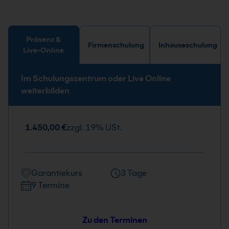
Präsenz &
Firmenschulung
Inhouseschulung
Live-Online
Im Schulungszentrum oder Live Online
weiterbilden
1.450,00 €
zzgl. 19% USt.
Garantiekurs
3 Tage
9 Termine
Zu den Terminen