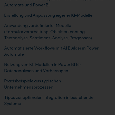
Automate und Power BI
Erstellung und Anpassung eigener KI-Modelle
Anwendung vordefinierter Modelle
(Formularverarbeitung, Objekterkennung,
Textanalyse, Sentiment-Analyse, Prognosen)
Automatisierte Workflows mit AI Builder in Power
Automate
Nutzung von KI-Modellen in Power BI für
Datenanalysen und Vorhersagen
Praxisbeispiele aus typischen
Unternehmensprozessen
Tipps zur optimalen Integration in bestehende
Systeme