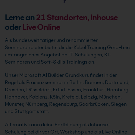
Lerne an
21
Standorten, inhouse
oder
Live Online
Als bundesweit tätiger und renommierter
Seminaranbieter bietet dir die Kebel Training GmbH ein
umfangreiches Angebot an IT-Schulungen, KI-
Seminaren und Soft-Skills Trainings an.
Unser Microsoft AI Builder Grundkurs findet in der
Regel als Präsenzseminar in Berlin, Bremen, Dortmund,
Dresden, Düsseldorf, Erfurt, Essen, Frankfurt, Hamburg,
Hannover, Koblenz, Köln, Krefeld, Leipzig, München,
Münster, Nürnberg, Regensburg, Saarbrücken, Siegen
und Stuttgart statt.
Alternativ kann deine Fortbildung als Inhouse-
Schulung bei dir vor Ort, Workshop und als Live Online