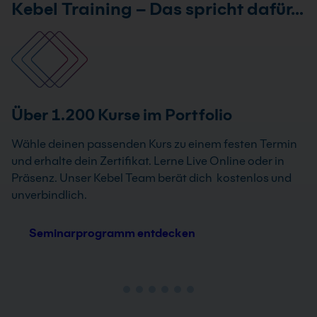
Kebel Training – Das spricht dafür…
Über 1.200 Kurse im Portfolio
Wähle deinen passenden Kurs zu einem festen Termin
und erhalte dein Zertifikat. Lerne Live Online oder in
Präsenz. Unser Kebel Team berät dich kostenlos und
unverbindlich.
Seminarprogramm entdecken