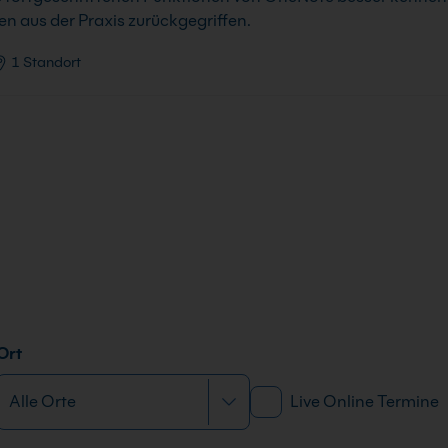
n aus der Praxis zurückgegriffen.
1 Standort
Ort
Live Online Termine