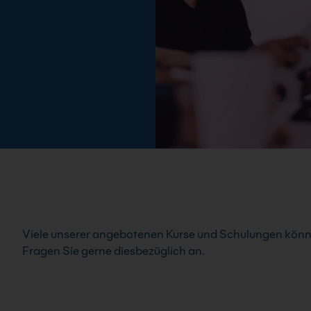
Viele unserer angebotenen Kurse und Schulungen könn
Fragen Sie gerne diesbezüglich an.