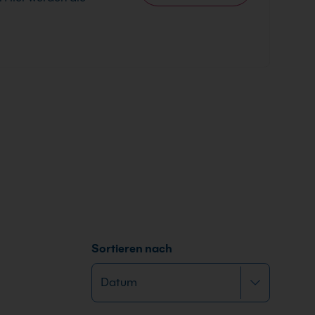
Sortieren nach