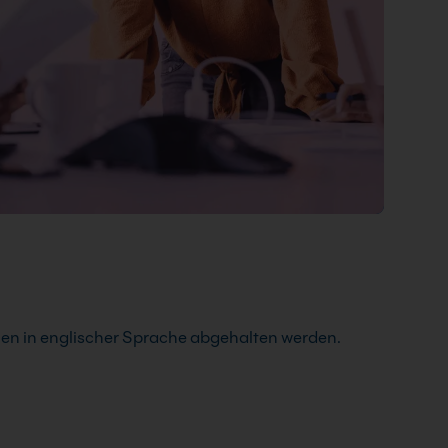
en in englischer Sprache abgehalten werden.