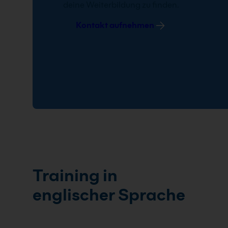
deine Weiterbildung zu finden.
Kontakt aufnehmen
Training in
englischer Sprache