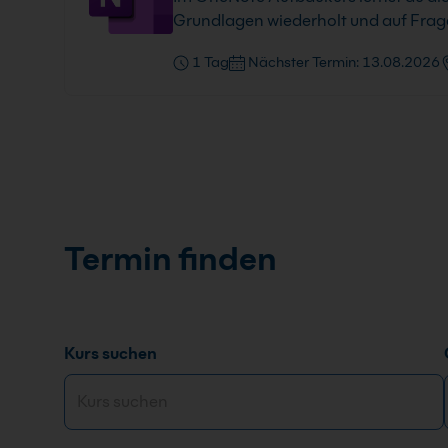
Grundlagen wiederholt und auf Frage
1 Tag
Nächster Termin: 13.08.2026
Termin finden
Kurs suchen