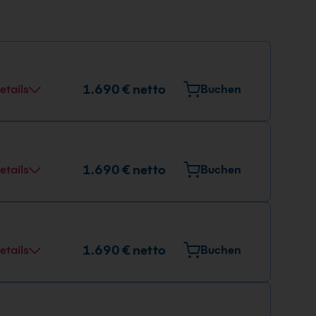
1.690 € netto
etails
Buchen
1.690 € netto
etails
Buchen
1.690 € netto
etails
Buchen