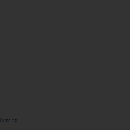
 Termine