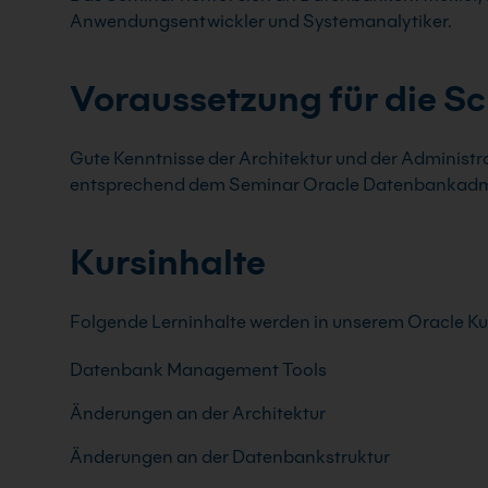
Anwendungsentwickler und Systemanalytiker.
Voraussetzung für die S
Gute Kenntnisse der Architektur und der Administr
entsprechend dem Seminar Oracle Datenbankadmi
Kursinhalte
Folgende Lerninhalte werden in unserem Oracle Kur
Datenbank Management Tools
Änderungen an der Architektur
Änderungen an der Datenbankstruktur