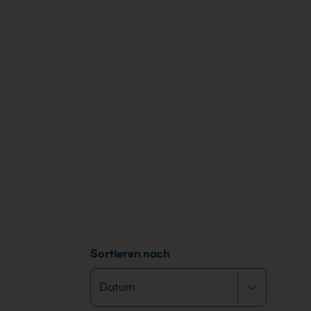
Sortieren nach