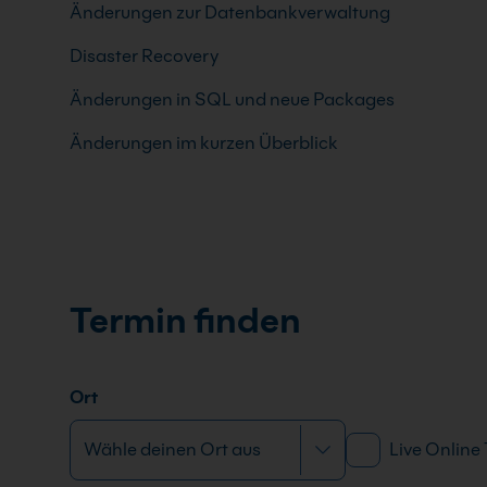
Änderungen zur Datenbankverwaltung
Disaster Recovery
Änderungen in SQL und neue Packages
Änderungen im kurzen Überblick
Termin finden
Ort
Live Online