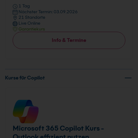
1 Tag
Nächster Termin: 03.09.2026
21 Standorte
Live Online
Garantiekurs
Info & Termine
Kurse für Copilot
Microsoft 365 Copilot Kurs -
Outlook effizient nutzen