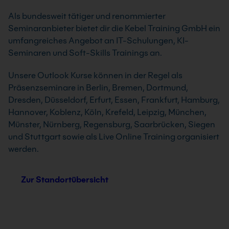
Als bundesweit tätiger und renommierter
Seminaranbieter bietet dir die Kebel Training GmbH ein
umfangreiches Angebot an IT-Schulungen, KI-
Seminaren und Soft-Skills Trainings an.
Unsere Outlook Kurse können in der Regel als
Präsenzseminare in Berlin, Bremen, Dortmund,
Dresden, Düsseldorf, Erfurt, Essen, Frankfurt, Hamburg,
Hannover, Koblenz, Köln, Krefeld, Leipzig, München,
Münster, Nürnberg, Regensburg, Saarbrücken, Siegen
und Stuttgart sowie als Live Online Training organisiert
werden.
Zur Standortübersicht