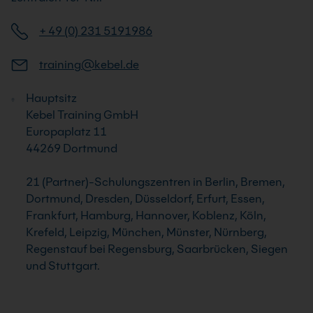
+ 49 (0) 231 5191986
training@kebel.de
Hauptsitz
Kebel Training GmbH
Europaplatz 11
44269 Dortmund
21 (Partner)-Schulungszentren in Berlin, Bremen,
Dortmund, Dresden, Düsseldorf, Erfurt, Essen,
Frankfurt, Hamburg, Hannover, Koblenz, Köln,
Krefeld, Leipzig, München, Münster, Nürnberg,
Regenstauf bei Regensburg, Saarbrücken, Siegen
und Stuttgart.