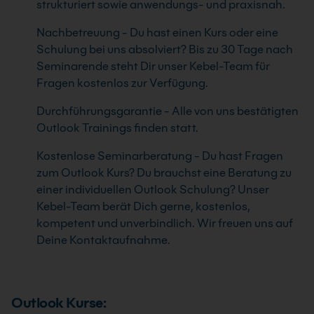
strukturiert sowie anwendungs- und praxisnah.
Nachbetreuung - Du hast einen Kurs oder eine
Schulung bei uns absolviert? Bis zu 30 Tage nach
Seminarende steht Dir unser Kebel-Team für
Fragen kostenlos zur Verfügung.
Durchführungsgarantie - Alle von uns bestätigten
Outlook Trainings finden statt.
Kostenlose Seminarberatung - Du hast Fragen
zum Outlook Kurs? Du brauchst eine Beratung zu
einer individuellen Outlook Schulung? Unser
Kebel-Team berät Dich gerne, kostenlos,
kompetent und unverbindlich. Wir freuen uns auf
Deine Kontaktaufnahme.
Outlook Kurse: