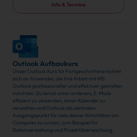
Info & Termine
Outlook Aufbaukurs
Unser Outlook Kurs für Fortgeschrittene richtet
sich an Anwender, die ihre Arbeit mit MS
Outlook professioneller und effektiver gestalten
möchten. Du lernst unter anderem, E-Mails
effizient zu versenden, einen Kalender zu
verwalten und Outlook als zentralen
Ausgangspunkt für viele deiner Aktivitäten am
Computer zu nutzen, zum Beispiel für
Datenverwaltung und Projektüberwachung.