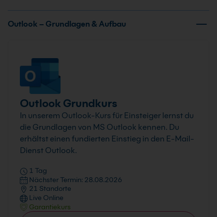
Outlook – Grundlagen & Aufbau
Outlook Grundkurs
In unserem Outlook-Kurs für Einsteiger lernst du
die Grundlagen von MS Outlook kennen. Du
erhältst einen fundierten Einstieg in den E-Mail-
Dienst Outlook.
1 Tag
Nächster Termin: 28.08.2026
21 Standorte
Live Online
Garantiekurs