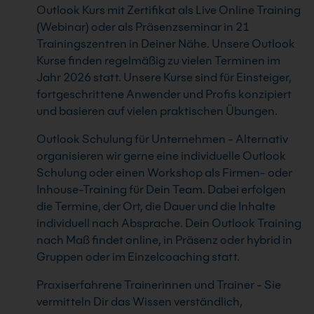
Outlook Kurs mit Zertifikat als Live Online Training
(Webinar) oder als Präsenzseminar in 21
Trainingszentren in Deiner Nähe. Unsere Outlook
Kurse finden regelmäßig zu vielen Terminen im
Jahr 2026 statt. Unsere Kurse sind für Einsteiger,
fortgeschrittene Anwender und Profis konzipiert
und basieren auf vielen praktischen Übungen.
Outlook Schulung für Unternehmen - Alternativ
organisieren wir gerne eine individuelle Outlook
Schulung oder einen Workshop als Firmen- oder
Inhouse-Training für Dein Team. Dabei erfolgen
die Termine, der Ort, die Dauer und die Inhalte
individuell nach Absprache. Dein Outlook Training
nach Maß findet online, in Präsenz oder hybrid in
Gruppen oder im Einzelcoaching statt.
Praxiserfahrene Trainerinnen und Trainer - Sie
vermitteln Dir das Wissen verständlich,