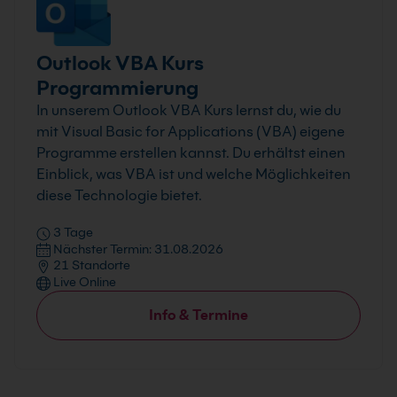
Outlook VBA Kurs
Programmierung
In unserem Outlook VBA Kurs lernst du, wie du
mit Visual Basic for Applications (VBA) eigene
Programme erstellen kannst. Du erhältst einen
Einblick, was VBA ist und welche Möglichkeiten
diese Technologie bietet.
3 Tage
Nächster Termin: 31.08.2026
21 Standorte
Live Online
Info & Termine