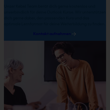
Unser Kebel Team berät dich gerne kostenlos und
unverbindlich für deine Outlook Kurse. Wir unterstützen
dich gerne dabei, den passenden Kurs und das
optimale Lernformat für deine Weiterbildung zu finden.
Kontakt aufnehmen