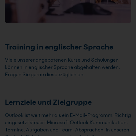
Training in englischer Sprache
Viele unserer angebotenen Kurse und Schulungen
können in englischer Sprache abgehalten werden.
Fragen Sie gerne diesbezüglich an.
Lernziele und Zielgruppe
Outlook ist weit mehr als ein E-Mail-Programm. Richtig
eingesetzt steuert Microsoft Outlook Kommunikation,
Termine, Aufgaben und Team-Absprachen. In unseren