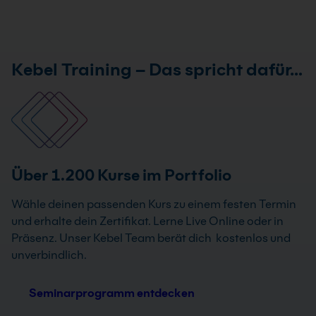
Kebel Training – Das spricht dafür…
Über 1.200 Kurse im Portfolio
Wähle deinen passenden Kurs zu einem festen Termin
und erhalte dein Zertifikat. Lerne Live Online oder in
Präsenz. Unser Kebel Team berät dich kostenlos und
unverbindlich.
Seminarprogramm entdecken