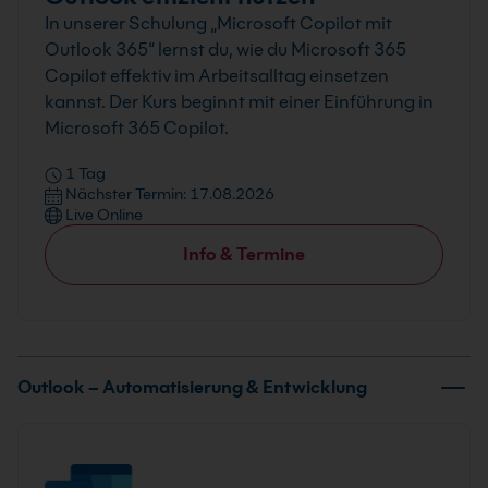
In unserer Schulung „Microsoft Copilot mit
Outlook 365“ lernst du, wie du Microsoft 365
Copilot effektiv im Arbeitsalltag einsetzen
kannst. Der Kurs beginnt mit einer Einführung in
Microsoft 365 Copilot.
1 Tag
Nächster Termin: 17.08.2026
Live Online
Info & Termine
Outlook – Automatisierung & Entwicklung