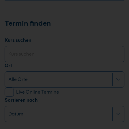
Termin finden
Kurs suchen
Ort
Live Online Termine
Sortieren nach