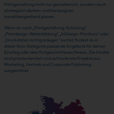
Printgestaltung nicht nur gestalterisch, sondern auch
strategisch denken und Kampagnen
kanalübergreifend planen.
Wenn du nach „Printgestaltung-Schulung“,
„Printdesign-Weiterbildung“, „InDesign-Printkurs“ oder
„Druckdaten richtig anlegen“ suchst, findest du in
dieser Kurs-Kategorie passende Angebote für deinen
Einstieg oder dein fortgeschrittenes Niveau. Die Inhalte
sind praxisorientiert und auf konkrete Projekte aus
Marketing, Vertrieb und Corporate Publishing
ausgerichtet.