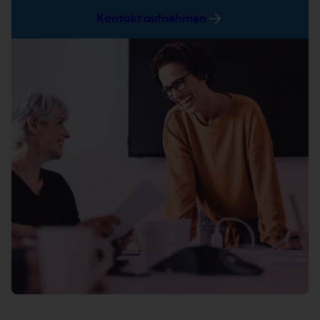
Kontakt aufnehmen