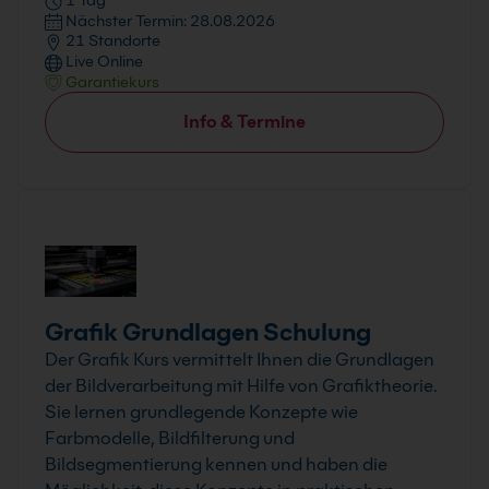
1 Tag
Nächster Termin: 28.08.2026
21 Standorte
Live Online
Garantiekurs
Info & Termine
Grafik Grundlagen Schulung
Der Grafik Kurs vermittelt Ihnen die Grundlagen
der Bildverarbeitung mit Hilfe von Grafiktheorie.
Sie lernen grundlegende Konzepte wie
Farbmodelle, Bildfilterung und
Bildsegmentierung kennen und haben die