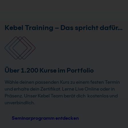
Kebel Training – Das spricht dafür…
Über 1.200 Kurse im Portfolio
Wähle deinen passenden Kurs zu einem festen Termin
und erhalte dein Zertifikat. Lerne Live Online oder in
Präsenz. Unser Kebel Team berät dich kostenlos und
unverbindlich.
Seminarprogramm entdecken