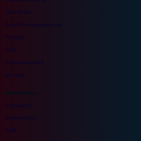
Über Kebel
Durchführungsgarantie
Kontakt
FAQ
Partnernetzwerk
Karriere
Rechtliches
Impressum
Datenschutz
AGB