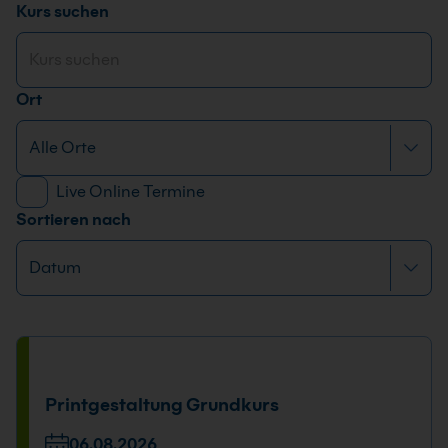
Kurs suchen
Ort
Live Online Termine
Sortieren nach
Printgestaltung Grundkurs
06.08.2026