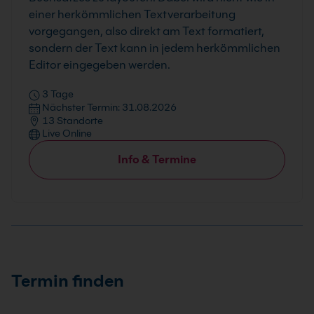
einer herkömmlichen Textverarbeitung
vorgegangen, also direkt am Text formatiert,
sondern der Text kann in jedem herkömmlichen
Editor eingegeben werden.
3 Tage
Nächster Termin: 31.08.2026
13 Standorte
Live Online
Info & Termine
Termin finden