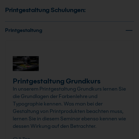
Printgestaltung Schulungen:
Printgestaltung
Printgestaltung Grundkurs
In unserem Printgestaltung Grundkurs lernen Sie
die Grundlagen der Farbenlehre und
Typographie kennen. Was man bei der
Gestaltung von Printprodukten beachten muss,
lernen Sie in diesem Seminar ebenso kennen wie
dessen Wirkung auf den Betrachter.