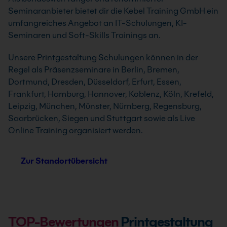
Seminaranbieter bietet dir die Kebel Training GmbH ein
umfangreiches Angebot an IT-Schulungen, KI-
Seminaren und Soft-Skills Trainings an.
Unsere Printgestaltung Schulungen können in der
Regel als Präsenzseminare in Berlin, Bremen,
Dortmund, Dresden, Düsseldorf, Erfurt, Essen,
Frankfurt, Hamburg, Hannover, Koblenz, Köln, Krefeld,
Leipzig, München, Münster, Nürnberg, Regensburg,
Saarbrücken, Siegen und Stuttgart sowie als Live
Online Training organisiert werden.
Zur Standortübersicht
TOP-Bewertungen
Printgestaltung