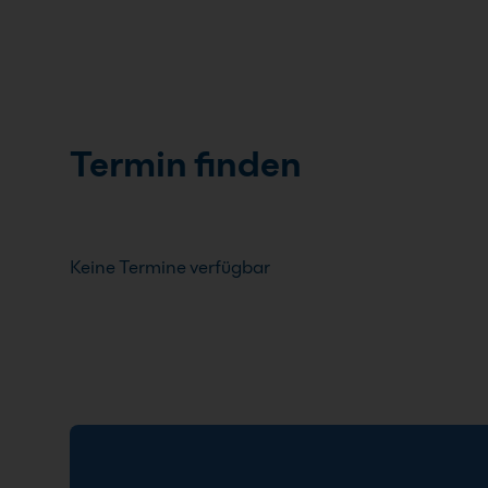
Termin finden
Keine Termine verfügbar