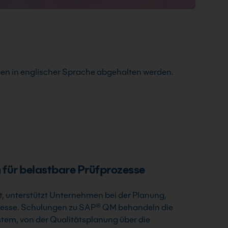
en in englischer Sprache abgehalten werden.
ür belastbare Prüfprozesse
unterstützt Unternehmen bei der Planung,
zesse. Schulungen zu SAP® QM behandeln die
em, von der Qualitätsplanung über die