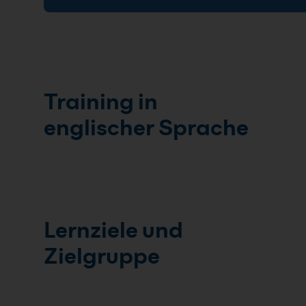
Training in
englischer Sprache
Lernziele und
Zielgruppe