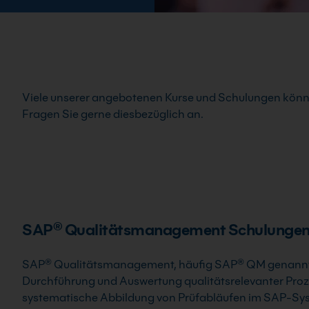
Viele unserer angebotenen Kurse und Schulungen könn
Fragen Sie gerne diesbezüglich an.
SAP® Qualitätsmanagement Schulungen f
SAP® Qualitätsmanagement, häufig SAP® QM genannt, 
Durchführung und Auswertung qualitätsrelevanter Pro
systematische Abbildung von Prüfabläufen im SAP-Syst