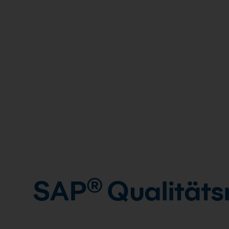
SAP® Qualität