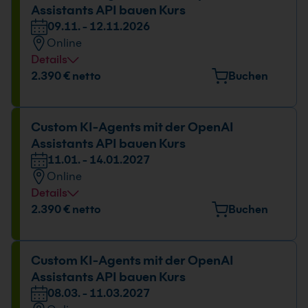
Assistants API bauen Kurs
09.11. - 12.11.2026
Online
Details
2.390 € netto
Buchen
Custom KI-Agents mit der OpenAI
Assistants API bauen Kurs
11.01. - 14.01.2027
Online
Details
2.390 € netto
Buchen
Custom KI-Agents mit der OpenAI
Assistants API bauen Kurs
08.03. - 11.03.2027