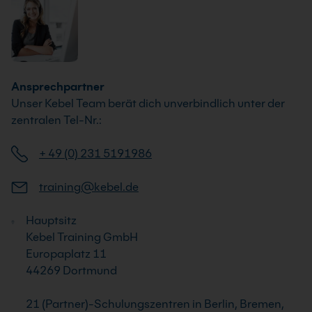
Ansprechpartner
Unser Kebel Team berät dich unverbindlich unter der
zentralen Tel-Nr.:
+ 49 (0) 231 5191986
training@kebel.de
Hauptsitz
Kebel Training GmbH
Europaplatz 11
44269 Dortmund
21 (Partner)-Schulungszentren in Berlin, Bremen,