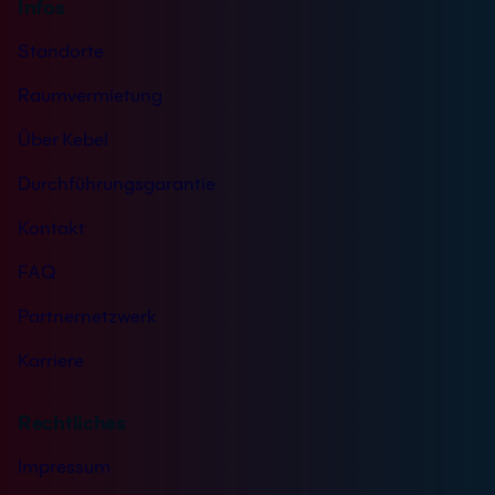
Infos
Standorte
Raumvermietung
Über Kebel
Durchführungsgarantie
Kontakt
FAQ
Partnernetzwerk
Karriere
Rechtliches
Impressum