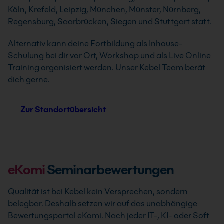
Köln, Krefeld, Leipzig, München, Münster, Nürnberg,
Regensburg, Saarbrücken, Siegen und Stuttgart statt.
Alternativ kann deine Fortbildung als Inhouse-
Schulung bei dir vor Ort, Workshop und als Live Online
Training organisiert werden. Unser Kebel Team berät
dich gerne.
Zur Standortübersicht
eKomi
Seminarbewertungen
Qualität ist bei Kebel kein Versprechen, sondern
belegbar. Deshalb setzen wir auf das unabhängige
Bewertungsportal eKomi. Nach jeder IT-, KI- oder Soft