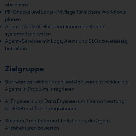
absichern
PII-Checks und Least-Privilege für sichere Workflows
planen
Agent-Qualität, Halluzinationen und Kosten
systematisch testen
Agent-Services mit Logs, Alerts und SLOs zuverlässig
betreiben
Zielgruppe
Softwareentwicklerinnen und Softwareentwickler, die
Agents in Produkte integrieren
AI Engineers und Data Engineers mit Verantwortung
für RAG und Tool-Integrationen
Solution Architects und Tech Leads, die Agent-
Architekturen bewerten