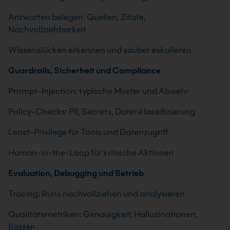
Antworten belegen: Quellen, Zitate,
Nachvollziehbarkeit
Wissenslücken erkennen und sauber eskalieren
Guardrails, Sicherheit und Compliance
Prompt-Injection: typische Muster und Abwehr
Policy-Checks: PII, Secrets, Datenklassifizierung
Least-Privilege für Tools und Datenzugriff
Human-in-the-Loop für kritische Aktionen
Evaluation, Debugging und Betrieb
Tracing: Runs nachvollziehen und analysieren
Qualitätsmetriken: Genauigkeit, Halluzinationen,
Kosten