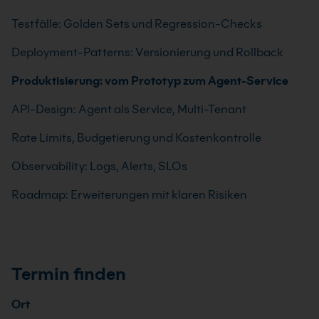
Testfälle: Golden Sets und Regression-Checks
Deployment-Patterns: Versionierung und Rollback
Produktisierung: vom Prototyp zum Agent-Service
API-Design: Agent als Service, Multi-Tenant
Rate Limits, Budgetierung und Kostenkontrolle
Observability: Logs, Alerts, SLOs
Roadmap: Erweiterungen mit klaren Risiken
Termin finden
Ort