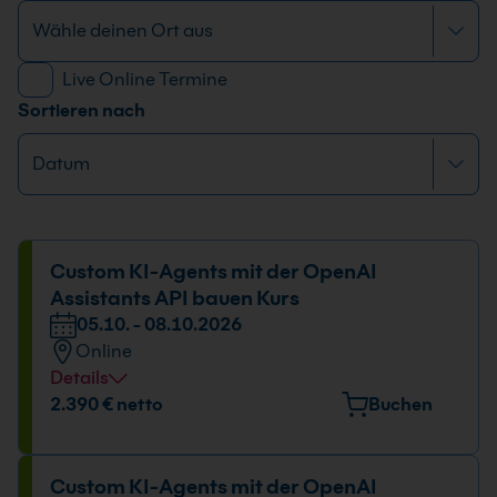
Live Online Termine
Sortieren nach
Custom KI-Agents mit der OpenAI
Assistants API bauen Kurs
05.10. - 08.10.2026
Online
Details
2.390 € netto
Buchen
Custom KI-Agents mit der OpenAI