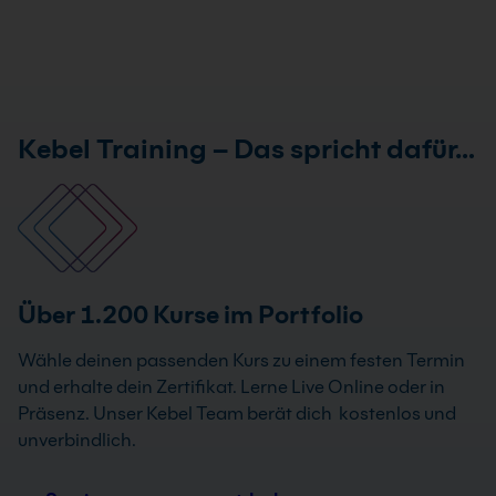
Kebel Training – Das spricht dafür…
Über 1.200 Kurse im Portfolio
Wähle deinen passenden Kurs zu einem festen Termin
und erhalte dein Zertifikat. Lerne Live Online oder in
Präsenz. Unser Kebel Team berät dich kostenlos und
unverbindlich.