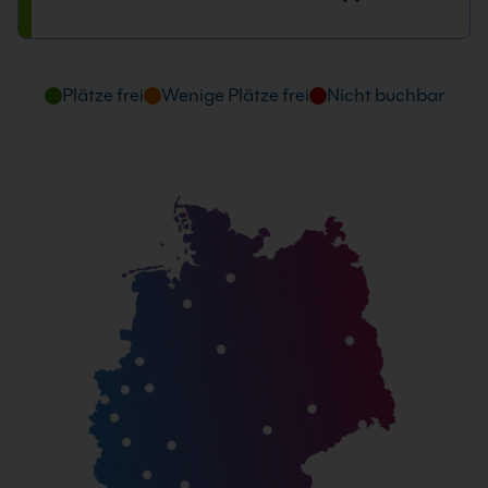
Plätze frei
Wenige Plätze frei
Nicht buchbar