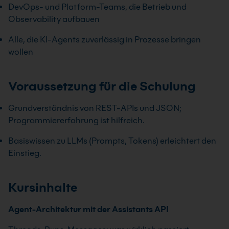
DevOps- und Platform-Teams, die Betrieb und
Observability aufbauen
Alle, die KI-Agents zuverlässig in Prozesse bringen
wollen
Voraussetzung für die Schulung
Grundverständnis von REST-APIs und JSON;
Programmiererfahrung ist hilfreich.
Basiswissen zu LLMs (Prompts, Tokens) erleichtert den
Einstieg.
Kursinhalte
Agent-Architektur mit der Assistants API