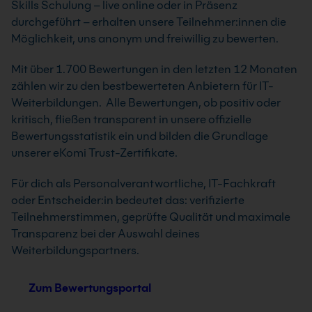
Skills Schulung – live online oder in Präsenz
durchgeführt – erhalten unsere Teilnehmer:innen die
Möglichkeit, uns anonym und freiwillig zu bewerten.
Mit über 1.700 Bewertungen in den letzten 12 Monaten
zählen wir zu den bestbewerteten Anbietern für IT-
Weiterbildungen. Alle Bewertungen, ob positiv oder
kritisch, fließen transparent in unsere offizielle
Bewertungsstatistik ein und bilden die Grundlage
unserer eKomi Trust-Zertifikate.
Für dich als Personalverantwortliche, IT-Fachkraft
oder Entscheider:in bedeutet das: verifizierte
Teilnehmerstimmen, geprüfte Qualität und maximale
Transparenz bei der Auswahl deines
Weiterbildungspartners.
Zum Bewertungsportal