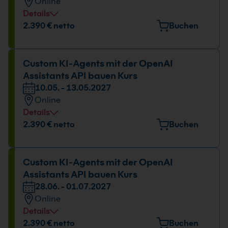
Online
Details
2.390 € netto
Buchen
Custom KI-Agents mit der OpenAI
Assistants API bauen Kurs
10.05. - 13.05.2027
Online
Details
2.390 € netto
Buchen
Custom KI-Agents mit der OpenAI
Assistants API bauen Kurs
28.06. - 01.07.2027
Online
Details
2.390 € netto
Buchen