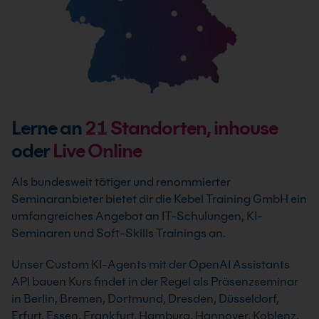
Lerne an
21
Standorten, inhouse
oder
Live Online
Als bundesweit tätiger und renommierter
Seminaranbieter bietet dir die Kebel Training GmbH ein
umfangreiches Angebot an IT-Schulungen, KI-
Seminaren und Soft-Skills Trainings an.
Unser Custom KI-Agents mit der OpenAI Assistants
API bauen Kurs findet in der Regel als Präsenzseminar
in Berlin, Bremen, Dortmund, Dresden, Düsseldorf,
Erfurt, Essen, Frankfurt, Hamburg, Hannover, Koblenz,