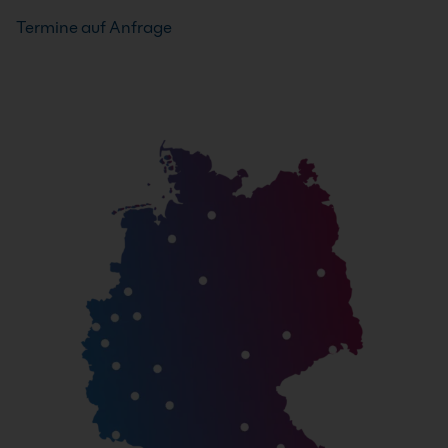
Termine auf Anfrage