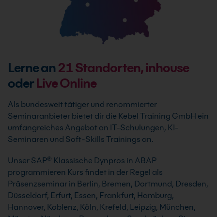
Lerne an
21
Standorten, inhouse
oder
Live Online
Als bundesweit tätiger und renommierter
Seminaranbieter bietet dir die Kebel Training GmbH ein
umfangreiches Angebot an IT-Schulungen, KI-
Seminaren und Soft-Skills Trainings an.
Unser SAP® Klassische Dynpros in ABAP
programmieren Kurs findet in der Regel als
Präsenzseminar in Berlin, Bremen, Dortmund, Dresden,
Düsseldorf, Erfurt, Essen, Frankfurt, Hamburg,
Hannover, Koblenz, Köln, Krefeld, Leipzig, München,