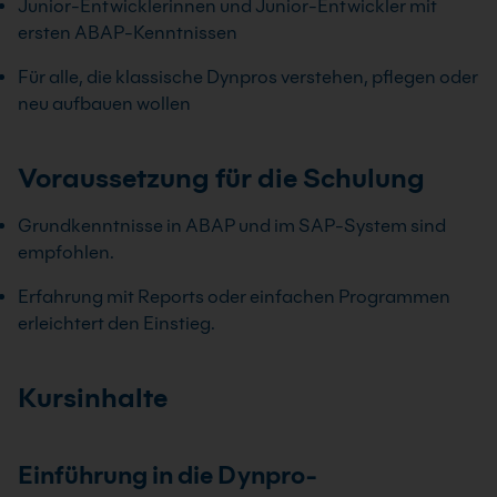
Junior-Entwicklerinnen und Junior-Entwickler mit
ersten ABAP-Kenntnissen
Für alle, die klassische Dynpros verstehen, pflegen oder
neu aufbauen wollen
Voraussetzung für die Schulung
Grundkenntnisse in ABAP und im SAP-System sind
empfohlen.
Erfahrung mit Reports oder einfachen Programmen
erleichtert den Einstieg.
Kursinhalte
Einführung in die Dynpro-