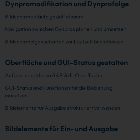
Dynpromodifikation und Dynprofolge
Bildschirmabläufe gezielt steuern
Navigation zwischen Dynpros planen und umsetzen
Bildschirmeigenschaften zur Laufzeit beeinflussen
Oberfläche und GUI-Status gestalten
Aufbau einer klaren SAP GUI-Oberfläche
GUI-Status und Funktionen für die Bedienung
einsetzen
Bildelemente für Ausgabe strukturiert verwenden
Bildelemente für Ein- und Ausgabe