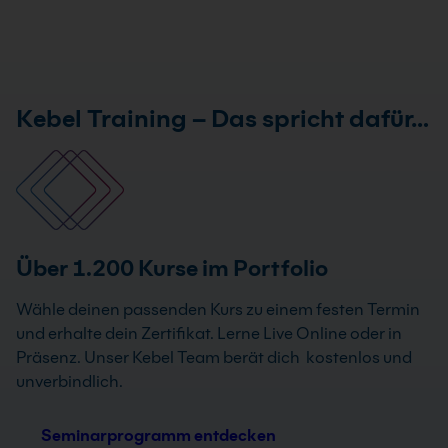
Kebel Training – Das spricht dafür…
Über 1.200 Kurse im Portfolio
Wähle deinen passenden Kurs zu einem festen Termin
und erhalte dein Zertifikat. Lerne Live Online oder in
Präsenz. Unser Kebel Team berät dich kostenlos und
unverbindlich.
Seminarprogramm entdecken