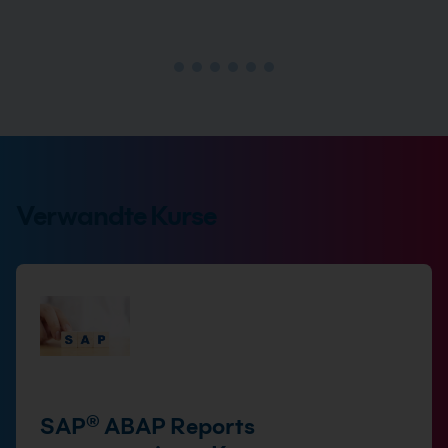
Verwandte Kurse
SAP® ABAP Reports