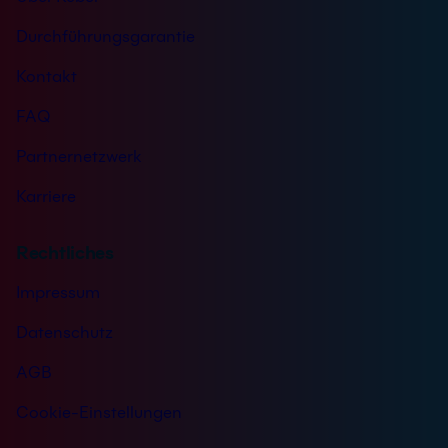
Durchführungsgarantie
Kontakt
FAQ
Partnernetzwerk
Karriere
Rechtliches
Impressum
Datenschutz
AGB
Cookie-Einstellungen