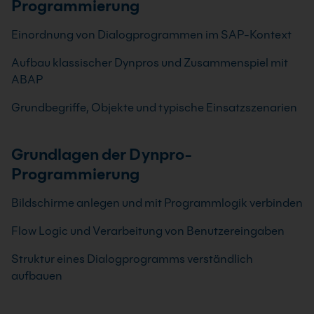
Programmierung
Einordnung von Dialogprogrammen im SAP-Kontext
Aufbau klassischer Dynpros und Zusammenspiel mit
ABAP
Grundbegriffe, Objekte und typische Einsatzszenarien
Grundlagen der Dynpro-
Programmierung
Bildschirme anlegen und mit Programmlogik verbinden
Flow Logic und Verarbeitung von Benutzereingaben
Struktur eines Dialogprogramms verständlich
aufbauen