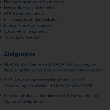
Dialogprogramme strukturieren
Dynprofluss gezielt steuern
GUI-Status einsetzen
Ein-/Ausgabefelder gestalten
Bildschirme modifizieren
Subscreens integrieren
Tabstrips umsetzen
Zielgruppe
ABAP-Entwicklerinnen und ABAP-Entwickler, die
klassische Dialogprogramme erstellen oder erweitern
SAP-Anwendungsentwicklerinnen und SAP-
Anwendungsentwickler im Umfeld von SAP GUI
Mitarbeitende aus technischer SAP-Betreuung und
Custom Development