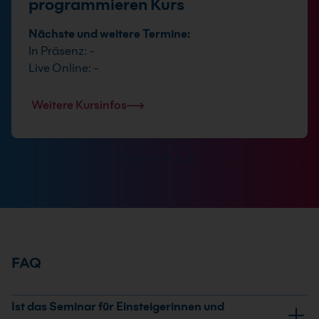
programmieren Kurs
Nächste und weitere Termine:
In Präsenz: -
Live Online: -
Weitere Kursinfos
FAQ
Ist das Seminar für Einsteigerinnen und