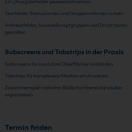
Ein-/Ausgabefelder passend einsetzen
Textfelder, Statusikonen und Gruppenrahmen nutzen
Ankreuzfelder, Auswahlknopfgruppen und Drucktasten
gestalten
Subscreens und Tabstrips in der Praxis
Subscreens für modulare Oberflächen einbinden
Tabstrips für komplexere Masken strukturieren
Zusammenspiel mehrerer Bildschirmbereiche sauber
organisieren
Termin finden