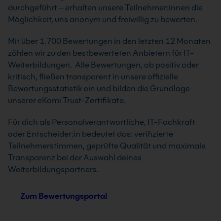
durchgeführt – erhalten unsere Teilnehmer:innen die
Möglichkeit, uns anonym und freiwillig zu bewerten.
Mit über 1.700 Bewertungen in den letzten 12 Monaten
zählen wir zu den bestbewerteten Anbietern für IT-
Weiterbildungen. Alle Bewertungen, ob positiv oder
kritisch, fließen transparent in unsere offizielle
Bewertungsstatistik ein und bilden die Grundlage
unserer eKomi Trust-Zertifikate.
Für dich als Personalverantwortliche, IT-Fachkraft
oder Entscheider:in bedeutet das: verifizierte
Teilnehmerstimmen, geprüfte Qualität und maximale
Transparenz bei der Auswahl deines
Weiterbildungspartners.
Zum Bewertungsportal