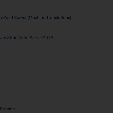
Point Server (Machine Translations)
von SharePoint Server 2019
 Termine