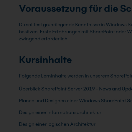
Voraussetzung für die S
Du solltest grundlegende Kenntnisse in Windows Se
besitzen. Erste Erfahrungen mit SharePoint oder W
zwingend erforderlich.
Kursinhalte
Folgende Lerninhalte werden in unserem SharePoint
Überblick SharePoint Server 2019 - News and Upd
Planen und Designen einer Windows SharePoint 
Design einer Informationsarchitektur
Design einer logischen Architektur