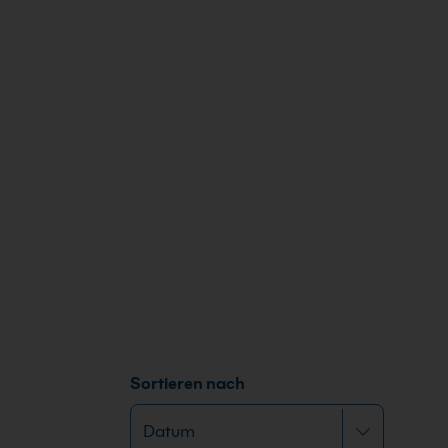
Sortieren nach