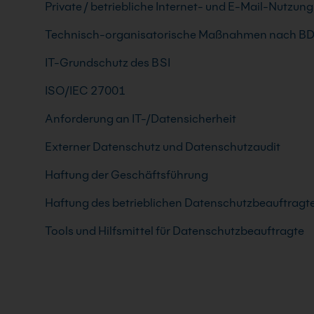
Private / betriebliche Internet- und E-Mail-Nutzung
Technisch-organisatorische Maßnahmen nach B
IT-Grundschutz des BSI
ISO/IEC 27001
Anforderung an IT-/Datensicherheit
Externer Datenschutz und Datenschutzaudit
Haftung der Geschäftsführung
Haftung des betrieblichen Datenschutzbeauftragt
Tools und Hilfsmittel für Datenschutzbeauftragte