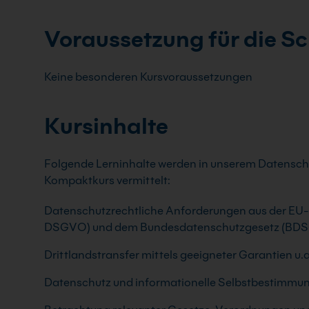
Voraussetzung für die S
Keine besonderen Kursvoraussetzungen
Kursinhalte
Folgende Lerninhalte werden in unserem Datensc
Kompaktkurs vermittelt:
Datenschutzrechtliche Anforderungen aus der E
DSGVO) und dem Bundesdatenschutzgesetz (BDS
Drittlandstransfer mittels geeigneter Garantien 
Datenschutz und informationelle Selbstbestimmu