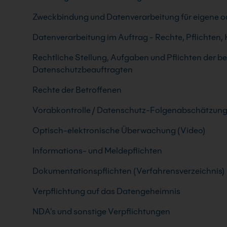
Zweckbindung und Datenverarbeitung für eigene 
Datenverarbeitung im Auftrag - Rechte, Pflichten
Rechtliche Stellung, Aufgaben und Pflichten der be
Datenschutzbeauftragten
Rechte der Betroffenen
Vorabkontrolle / Datenschutz-Folgenabschätzun
Optisch-elektronische Überwachung (Video)
Informations- und Meldepflichten
Dokumentationspflichten (Verfahrensverzeichnis)
Verpflichtung auf das Datengeheimnis
NDA's und sonstige Verpflichtungen