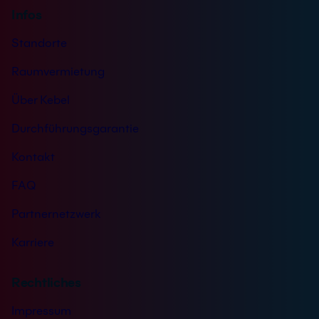
Infos
Standorte
Raumvermietung
Über Kebel
Durchführungsgarantie
Kontakt
FAQ
Partnernetzwerk
Karriere
Rechtliches
Impressum