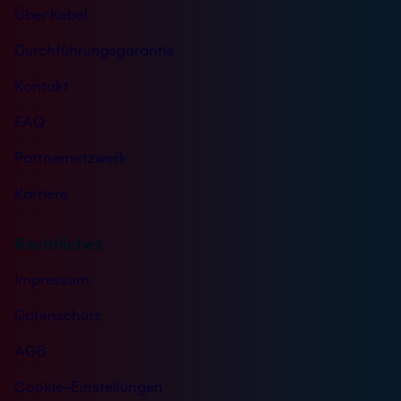
Über Kebel
Durchführungsgarantie
Kontakt
FAQ
Partnernetzwerk
Karriere
Rechtliches
Impressum
Datenschutz
AGB
Cookie-Einstellungen