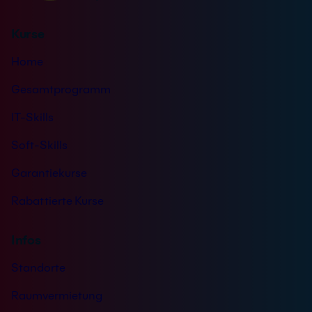
Kurse
Home
Gesamtprogramm
IT-Skills
Soft-Skills
Garantiekurse
Rabattierte Kurse
Infos
Standorte
Raumvermietung