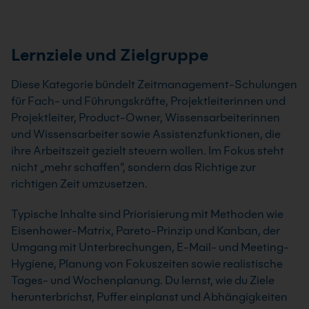
Lernziele und Zielgruppe
Diese Kategorie bündelt Zeitmanagement-Schulungen
für Fach- und Führungskräfte, Projektleiterinnen und
Projektleiter, Product-Owner, Wissensarbeiterinnen
und Wissensarbeiter sowie Assistenzfunktionen, die
ihre Arbeitszeit gezielt steuern wollen. Im Fokus steht
nicht „mehr schaffen“, sondern das Richtige zur
richtigen Zeit umzusetzen.
Typische Inhalte sind Priorisierung mit Methoden wie
Eisenhower-Matrix, Pareto-Prinzip und Kanban, der
Umgang mit Unterbrechungen, E-Mail- und Meeting-
Hygiene, Planung von Fokuszeiten sowie realistische
Tages- und Wochenplanung. Du lernst, wie du Ziele
herunterbrichst, Puffer einplanst und Abhängigkeiten