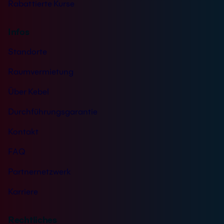
Rabattierte Kurse
Infos
Standorte
Raumvermietung
Über Kebel
Durchführungsgarantie
Kontakt
FAQ
Partnernetzwerk
Karriere
Rechtliches