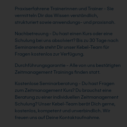
Praxiserfahrene Trainerinnen und Trainer - Sie
vermitteln Dir das Wissen verständlich,
strukturiert sowie anwendungs- und praxisnah.
Nachbetreuung - Du hast einen Kurs oder eine
Schulung bei uns absolviert? Bis zu 30 Tage nach
Seminarende steht Dir unser Kebel-Team für
Fragen kostenlos zur Verfügung.
Durchführungsgarantie - Alle von uns bestätigten
Zeitmanagement Trainings finden statt.
Kostenlose Seminarberatung - Du hast Fragen
zum Zeitmanagement Kurs? Du brauchst eine
Beratung zu einer individuellen Zeitmanagement
Schulung? Unser Kebel-Team berät Dich gerne,
kostenlos, kompetent und unverbindlich. Wir
freuen uns auf Deine Kontaktaufnahme.