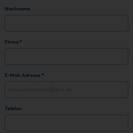
Nachname
*
Firma
*
*
*
E-Mail-Adresse
*
Telefon