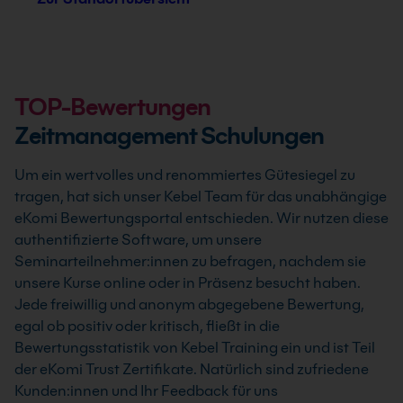
TOP-Bewertungen
Zeitmanagement Schulungen
Um ein wertvolles und renommiertes Gütesiegel zu
tragen, hat sich unser Kebel Team für das unabhängige
eKomi Bewertungsportal entschieden. Wir nutzen diese
authentifizierte Software, um unsere
Seminarteilnehmer:innen zu befragen, nachdem sie
unsere Kurse online oder in Präsenz besucht haben.
Jede freiwillig und anonym abgegebene Bewertung,
egal ob positiv oder kritisch, fließt in die
Bewertungsstatistik von Kebel Training ein und ist Teil
der eKomi Trust Zertifikate. Natürlich sind zufriedene
Kunden:innen und Ihr Feedback für uns