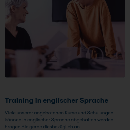
Training in englischer Sprache
Viele unserer angebotenen Kurse und Schulungen
können in englischer Sprache abgehalten werden.
Fragen Sie gerne diesbezüglich an.