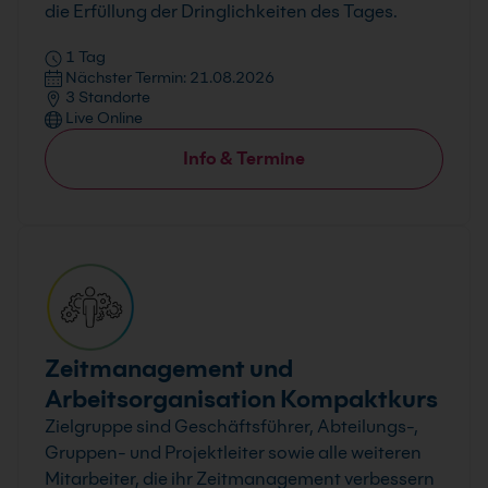
die Erfüllung der Dringlichkeiten des Tages.
1 Tag
Nächster Termin: 21.08.2026
3 Standorte
Live Online
Info & Termine
Zeitmanagement und
Arbeitsorganisation Kompaktkurs
Zielgruppe sind Geschäftsführer, Abteilungs-,
Gruppen- und Projektleiter sowie alle weiteren
Mitarbeiter, die ihr Zeitmanagement verbessern