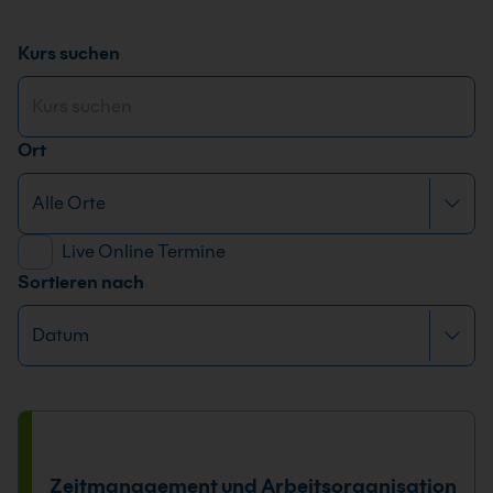
Kurs suchen
Ort
Live Online Termine
Sortieren nach
Zeitmanagement und Arbeitsorganisation