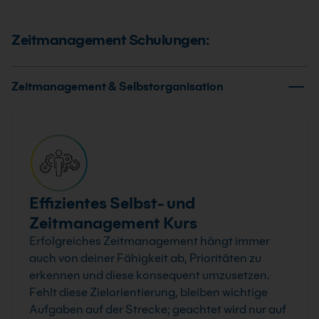
Zeitmanagement Schulungen:
Zeitmanagement & Selbstorganisation
Effizientes Selbst- und
Zeitmanagement Kurs
Erfolgreiches Zeitmanagement hängt immer
auch von deiner Fähigkeit ab, Prioritäten zu
erkennen und diese konsequent umzusetzen.
Fehlt diese Zielorientierung, bleiben wichtige
Aufgaben auf der Strecke; geachtet wird nur auf