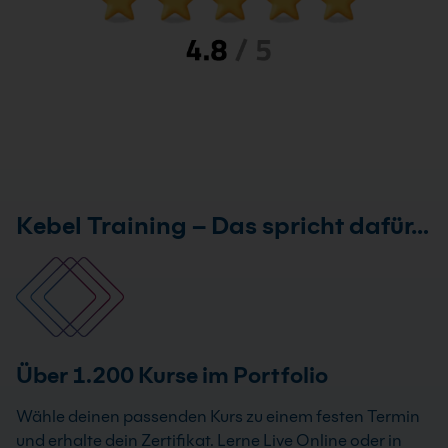
Kebel Training – Das spricht dafür…
Über 1.200 Kurse im Portfolio
Wähle deinen passenden Kurs zu einem festen Termin
und erhalte dein Zertifikat. Lerne Live Online oder in