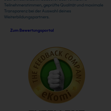
Teilnehmerstimmen, geprüfte Qualität und maximale
Transparenz bei der Auswahl deines
Weiterbildungspartners.
Zum Bewertungsportal