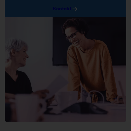
Kontakt