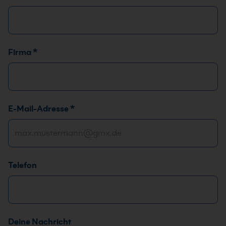
Firma
*
E-Mail-Adresse
*
Telefon
Deine Nachricht