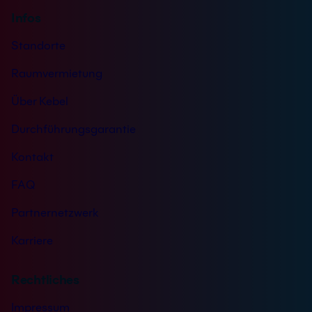
Infos
Standorte
Raumvermietung
Über Kebel
Durchführungsgarantie
Kontakt
FAQ
Partnernetzwerk
Karriere
Rechtliches
Impressum