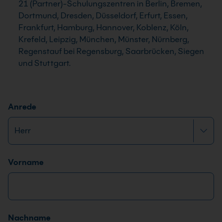
21 (Partner)-Schulungszentren in Berlin, Bremen,
Dortmund, Dresden, Düsseldorf, Erfurt, Essen,
Frankfurt, Hamburg, Hannover, Koblenz, Köln,
Krefeld, Leipzig, München, Münster, Nürnberg,
Regenstauf bei Regensburg, Saarbrücken, Siegen
und Stuttgart.
Anrede
Name
*
Vorname
Nachname