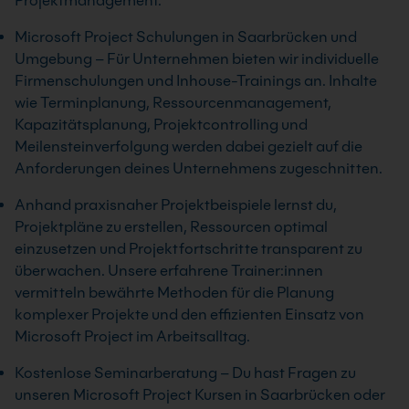
Projektmanagement.
Microsoft Project Schulungen in Saarbrücken und
Umgebung – Für Unternehmen bieten wir individuelle
Firmenschulungen und Inhouse-Trainings an. Inhalte
wie Terminplanung, Ressourcenmanagement,
Kapazitätsplanung, Projektcontrolling und
Meilensteinverfolgung werden dabei gezielt auf die
Anforderungen deines Unternehmens zugeschnitten.
Anhand praxisnaher Projektbeispiele lernst du,
Projektpläne zu erstellen, Ressourcen optimal
einzusetzen und Projektfortschritte transparent zu
überwachen. Unsere erfahrene Trainer:innen
vermitteln bewährte Methoden für die Planung
komplexer Projekte und den effizienten Einsatz von
Microsoft Project im Arbeitsalltag.
Kostenlose Seminarberatung – Du hast Fragen zu
unseren Microsoft Project Kursen in Saarbrücken oder