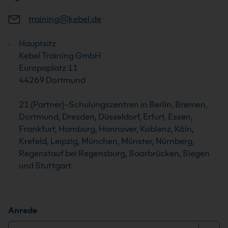
training@kebel.de
Hauptsitz
Kebel Training GmbH
Europaplatz 11
44269 Dortmund
21 (Partner)-Schulungszentren in Berlin, Bremen,
Dortmund, Dresden, Düsseldorf, Erfurt, Essen,
Frankfurt, Hamburg, Hannover, Koblenz, Köln,
Krefeld, Leipzig, München, Münster, Nürnberg,
Regenstauf bei Regensburg, Saarbrücken, Siegen
und Stuttgart.
Anrede