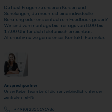
Du hast Fragen zu unseren Kursen und
Schulungen, du möchtest eine individuelle
Beratung oder uns einfach ein Feedback geben?
Wir sind von montags bis freitags von 8:00 bis
17:00 Uhr für dich telefonisch erreichbar.
Alternativ nutze gerne unser Kontakt-Formular.
Ansprechpartner
Unser Kebel Team berät dich unverbindlich unter der
zentralen Tel-Nr.:
+ 49 (0) 231 5191986