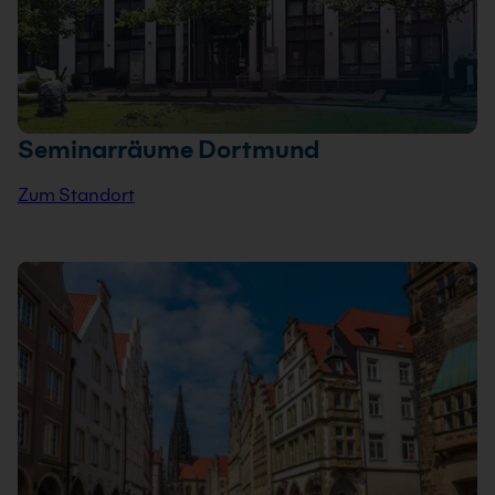
Seminarräume Dortmund
Zum Standort