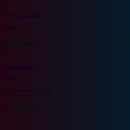
FAQ
Partnernetzwerk
Karriere
Rechtliches
Impressum
Datenschutz
AGB
Cookie-Einstellungen
Social Media