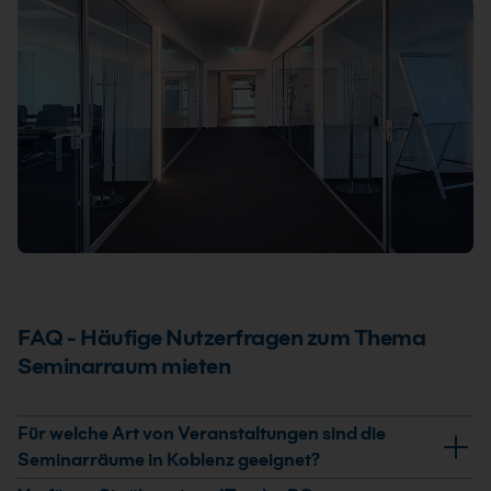
FAQ - Häufige Nutzerfragen zum Thema
Seminarraum mieten
Für welche Art von Veranstaltungen sind die
Seminarräume in Koblenz geeignet?