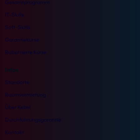
Gesamtprogramm
IT-Skills
Soft-Skills
Garantiekurse
Rabattierte Kurse
Infos
Standorte
Raumvermietung
Über Kebel
Durchführungsgarantie
Kontakt