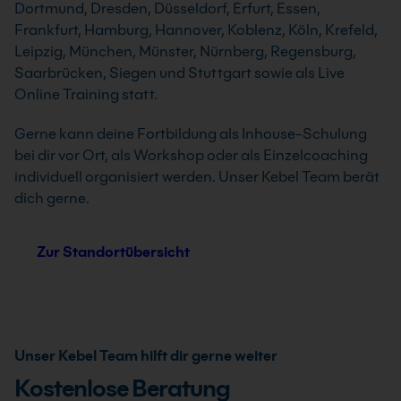
Dortmund, Dresden, Düsseldorf, Erfurt, Essen,
Frankfurt, Hamburg, Hannover, Koblenz, Köln, Krefeld,
Leipzig, München, Münster, Nürnberg, Regensburg,
Saarbrücken, Siegen und Stuttgart sowie als Live
Online Training statt.
Gerne kann deine Fortbildung als Inhouse-Schulung
bei dir vor Ort, als Workshop oder als Einzelcoaching
individuell organisiert werden. Unser Kebel Team berät
dich gerne.
Zur Standortübersicht
Unser Kebel Team hilft dir gerne weiter
Kostenlose Beratung