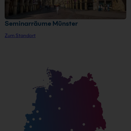
Seminarräume Münster
Zum Standort