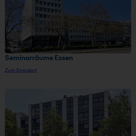
Seminarräume Essen
Zum Standort