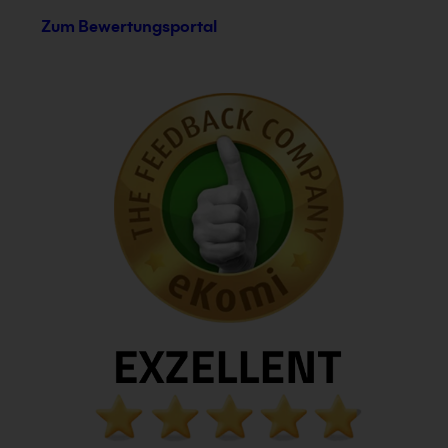
Zum Bewertungsportal