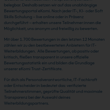
belegbar. Deshalb setzen wir auf das unabhängige
Bewertungsportal eKomi. Nach jeder IT-, KI- oder Soft
Skills Schulung – live online oder in Präsenz
durchgeführt – erhalten unsere Teilnehmer:innen die
Möglichkeit, uns anonym und freiwillig zu bewerten.
Mit über 1.700 Bewertungen in den letzten 12 Monaten
zählen wir zu den bestbewerteten Anbietern für IT-
Weiterbildungen. Alle Bewertungen, ob positiv oder
kritisch, fließen transparent in unsere offizielle
Bewertungsstatistik ein und bilden die Grundlage
unserer eKomi Trust-Zertifikate.
Für dich als Personalverantwortliche, IT-Fachkraft
oder Entscheider:in bedeutet das: verifizierte
Teilnehmerstimmen, geprüfte Qualität und maximale
Transparenz bei der Auswahl deines
Weiterbildungspartners.