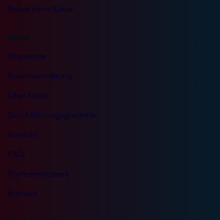
Rabattierte Kurse
Infos
Standorte
Raumvermietung
Über Kebel
Durchführungsgarantie
Kontakt
FAQ
Partnernetzwerk
Karriere