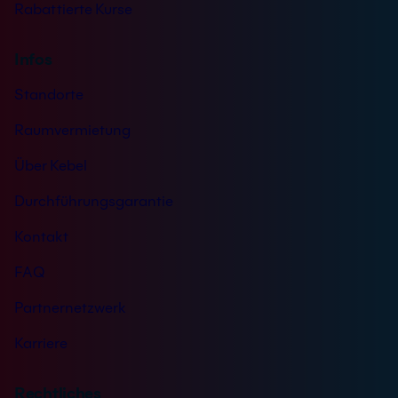
Rabattierte Kurse
Infos
Standorte
Raumvermietung
Über Kebel
Durchführungsgarantie
Kontakt
FAQ
Partnernetzwerk
Karriere
Rechtliches