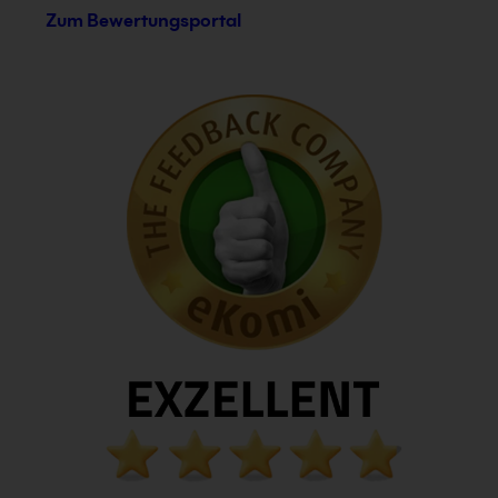
Zum Bewertungsportal