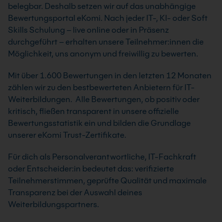
belegbar. Deshalb setzen wir auf das unabhängige
Bewertungsportal eKomi. Nach jeder IT-, KI- oder Soft
Skills Schulung – live online oder in Präsenz
durchgeführt – erhalten unsere Teilnehmer:innen die
Möglichkeit, uns anonym und freiwillig zu bewerten.
Mit über 1.600 Bewertungen in den letzten 12 Monaten
zählen wir zu den bestbewerteten Anbietern für IT-
Weiterbildungen. Alle Bewertungen, ob positiv oder
kritisch, fließen transparent in unsere offizielle
Bewertungsstatistik ein und bilden die Grundlage
unserer eKomi Trust-Zertifikate.
Für dich als Personalverantwortliche, IT-Fachkraft
oder Entscheider:in bedeutet das: verifizierte
Teilnehmerstimmen, geprüfte Qualität und maximale
Transparenz bei der Auswahl deines
Weiterbildungspartners.