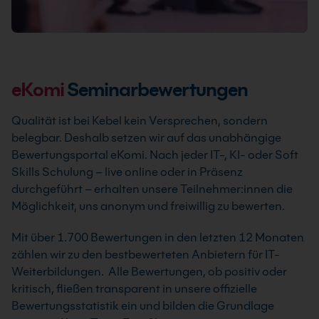
eKomi
Seminarbewertungen
Qualität ist bei Kebel kein Versprechen, sondern
belegbar. Deshalb setzen wir auf das unabhängige
Bewertungsportal eKomi. Nach jeder IT-, KI- oder Soft
Skills Schulung – live online oder in Präsenz
durchgeführt – erhalten unsere Teilnehmer:innen die
Möglichkeit, uns anonym und freiwillig zu bewerten.
Mit über 1.700 Bewertungen in den letzten 12 Monaten
zählen wir zu den bestbewerteten Anbietern für IT-
Weiterbildungen. Alle Bewertungen, ob positiv oder
kritisch, fließen transparent in unsere offizielle
Bewertungsstatistik ein und bilden die Grundlage