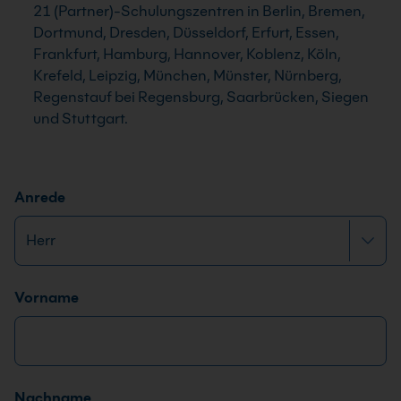
21 (Partner)-Schulungszentren in Berlin, Bremen,
Dortmund, Dresden, Düsseldorf, Erfurt, Essen,
Frankfurt, Hamburg, Hannover, Koblenz, Köln,
Krefeld, Leipzig, München, Münster, Nürnberg,
Regenstauf bei Regensburg, Saarbrücken, Siegen
und Stuttgart.
Anrede
Name
*
Vorname
Nachname