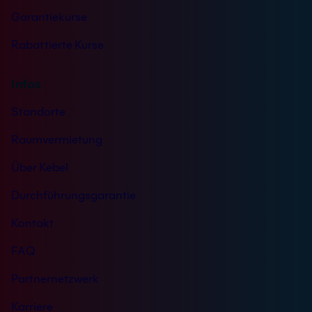
Garantiekurse
Rabattierte Kurse
Infos
Standorte
Raumvermietung
Über Kebel
Durchführungsgarantie
Kontakt
FAQ
Partnernetzwerk
Karriere