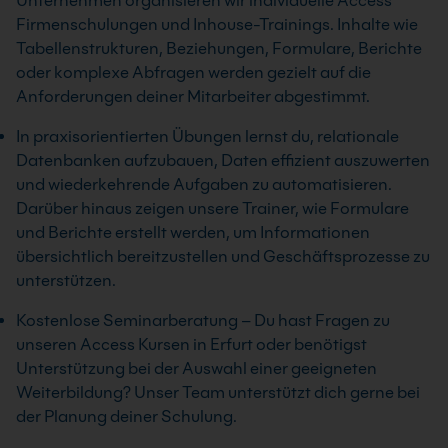
Unternehmen organisieren wir individuelle Access
Firmenschulungen und Inhouse-Trainings. Inhalte wie
Tabellenstrukturen, Beziehungen, Formulare, Berichte
oder komplexe Abfragen werden gezielt auf die
Anforderungen deiner Mitarbeiter abgestimmt.
In praxisorientierten Übungen lernst du, relationale
Datenbanken aufzubauen, Daten effizient auszuwerten
und wiederkehrende Aufgaben zu automatisieren.
Darüber hinaus zeigen unsere Trainer, wie Formulare
und Berichte erstellt werden, um Informationen
übersichtlich bereitzustellen und Geschäftsprozesse zu
unterstützen.
Kostenlose Seminarberatung – Du hast Fragen zu
unseren Access Kursen in Erfurt oder benötigst
Unterstützung bei der Auswahl einer geeigneten
Weiterbildung? Unser Team unterstützt dich gerne bei
der Planung deiner Schulung.