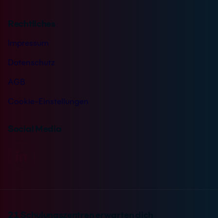
Rechtliches
Impressum
Datenschutz
AGB
Cookie-Einstellungen
Social Media
21 Schulungszentren erwarten dich