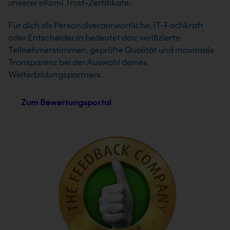
unserer eKomi Trust-Zertifikate.
Für dich als Personalverantwortliche, IT-Fachkraft
oder Entscheider:in bedeutet das: verifizierte
Teilnehmerstimmen, geprüfte Qualität und maximale
Transparenz bei der Auswahl deines
Weiterbildungspartners.
Zum Bewertungsportal