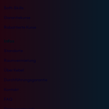
Soft-Skills
Garantiekurse
Rabattierte Kurse
Infos
Standorte
Raumvermietung
Über Kebel
Durchführungsgarantie
Kontakt
FAQ