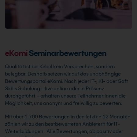
eKomi
Seminarbewertungen
Qualität ist bei Kebel kein Versprechen, sondern
belegbar. Deshalb setzen wir auf das unabhängige
Bewertungsportal eKomi. Nach jeder IT-, KI- oder Soft
Skills Schulung – live online oder in Präsenz
durchgeführt – erhalten unsere Teilnehmer:innen die
Möglichkeit, uns anonym und freiwillig zu bewerten.
Mit über 1.700 Bewertungen in den letzten 12 Monaten
zählen wir zu den bestbewerteten Anbietern für IT-
Weiterbildungen. Alle Bewertungen, ob positiv oder