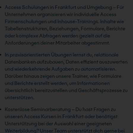
Access Schulungen in Frankfurt und Umgebung – Für
Unternehmen organisieren wir individuelle Access
Firmenschulungen und Inhouse-Trainings. Inhalte wie
Tabellenstrukturen, Beziehungen, Formulare, Berichte
oder komplexe Abfragen werden gezielt auf die
Anforderungen deiner Mitarbeiter abgestimmt.
In praxisorientierten Übungen lernst du, relationale
Datenbanken aufzubauen, Daten effizient auszuwerten
und wiederkehrende Aufgaben zu automatisieren.
Darüber hinaus zeigen unsere Trainer, wie Formulare
und Berichte erstellt werden, um Informationen
übersichtlich bereitzustellen und Geschäftsprozesse zu
unterstützen.
Kostenlose Seminarberatung – Du hast Fragen zu
unseren Access Kursen in Frankfurt oder benötigst
Unterstützung bei der Auswahl einer geeigneten
Weiterbildung? Unser Team unterstützt dich gerne bei