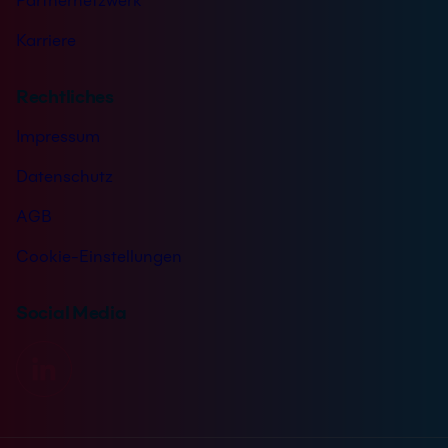
Partnernetzwerk
Karriere
Rechtliches
Impressum
Datenschutz
AGB
Cookie-Einstellungen
Social Media