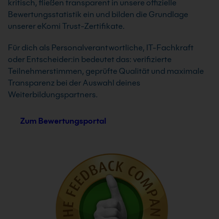
kritisch, fließen transparent in unsere offizielle
Bewertungsstatistik ein und bilden die Grundlage
unserer eKomi Trust-Zertifikate.
Für dich als Personalverantwortliche, IT-Fachkraft
oder Entscheider:in bedeutet das: verifizierte
Teilnehmerstimmen, geprüfte Qualität und maximale
Transparenz bei der Auswahl deines
Weiterbildungspartners.
Zum Bewertungsportal