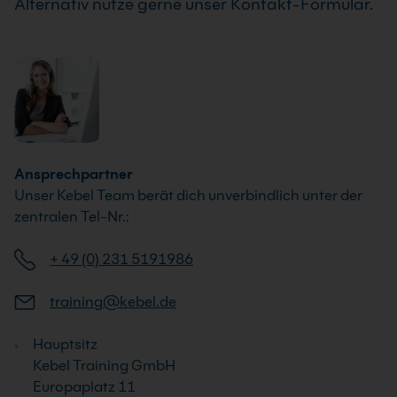
Alternativ nutze gerne unser Kontakt-Formular.
Ansprechpartner
Unser Kebel Team berät dich unverbindlich unter der
zentralen Tel-Nr.:
+ 49 (0) 231 5191986
training@kebel.de
Hauptsitz
Kebel Training GmbH
Europaplatz 11