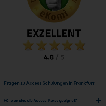
Fragen zu Access Schulungen in Frankfurt
Für wen sind die Access-Kurse geeignet?