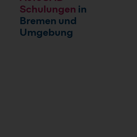
Schulungen
in
Bremen und
Umgebung