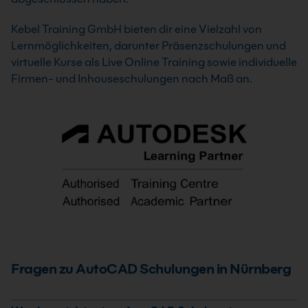
Kebel Training GmbH bieten dir eine Vielzahl von
Lernmöglichkeiten, darunter Präsenzschulungen und
virtuelle Kurse als Live Online Training sowie individuelle
Firmen- und Inhouseschulungen nach Maß an.
Fragen zu AutoCAD Schulungen in Nürnberg