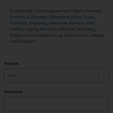
21 (Partner)-Schulungszentren in Berlin, Bremen,
Dortmund, Dresden, Düsseldorf, Erfurt, Essen,
Frankfurt, Hamburg, Hannover, Koblenz, Köln,
Krefeld, Leipzig, München, Münster, Nürnberg,
Regenstauf bei Regensburg, Saarbrücken, Siegen
und Stuttgart.
Anrede
Name
*
Vorname