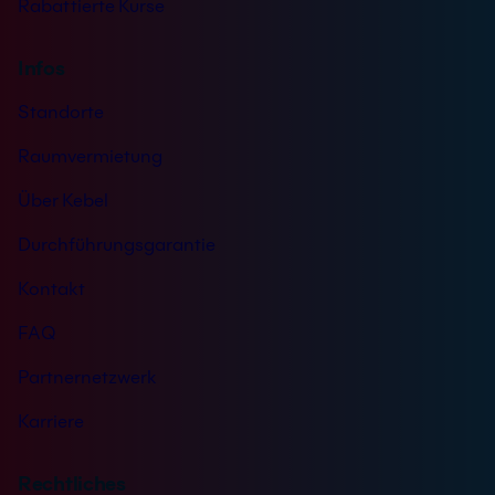
Rabattierte Kurse
Infos
Standorte
Raumvermietung
Über Kebel
Durchführungsgarantie
Kontakt
FAQ
Partnernetzwerk
Karriere
Rechtliches