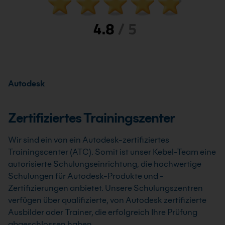
Autodesk
Zertifiziertes Trainingszenter
Wir sind ein von ein Autodesk-zertifiziertes
Trainingscenter (ATC). Somit ist unser Kebel-Team eine
autorisierte Schulungseinrichtung, die hochwertige
Schulungen für Autodesk-Produkte und -
Zertifizierungen anbietet. Unsere Schulungszentren
verfügen über qualifizierte, von Autodesk zertifizierte
Ausbilder oder Trainer, die erfolgreich Ihre Prüfung
abgeschlossen haben.