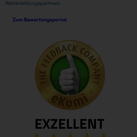
Weiterbildungspartners.
Zum Bewertungsportal