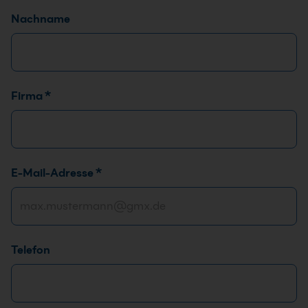
Nachname
Firma
*
E-Mail-Adresse
*
Telefon